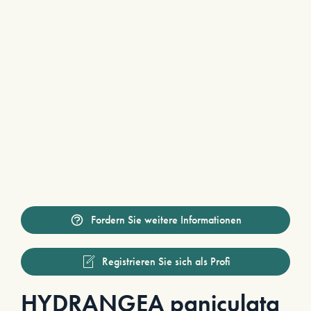
Fordern Sie weitere Informationen
Registrieren Sie sich als Profi
HYDRANGEA paniculata