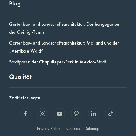
Blog
Gartenbau- und Landschaftsarchitektur: Der hängegarten
des Guinigi-Turms
Gartenbau- und Landschaftsarchitektur: Mailand und der
„Vertikale Wald“
Stadtparks: der Chapultepec-Park in Mexico-Stadt
Qualität
Zertifizierungen
Privacy Policy
Cookies
Sitemap