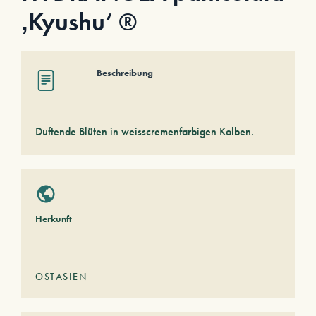
‚Kyushu‘ ®
Beschreibung
Duftende Blüten in weisscremenfarbigen Kolben.
Herkunft
OSTASIEN