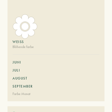
WEISS
Blühende farbe
JUNI
JULI
AUGUST
SEPTEMBER
Farbe Monat