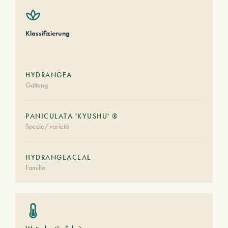
Klassifizierung
HYDRANGEA
Gattung
PANICULATA 'KYUSHU' ®
Specie/varietà
HYDRANGEACEAE
Familie