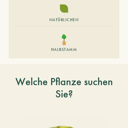
NATÜRLICHEN
HALBSTAMM
Welche Pflanze suchen
Sie?