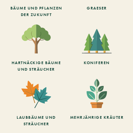
BÄUME UND PFLANZEN
GRAESER
DER ZUKUNFT
HARTNÄCKIGE BÄUME
KONIFEREN
UND STRÄUCHER
LAUBBÄUME UND
MEHRJÄHRIGE KRÄUTER
STRÄUCHER