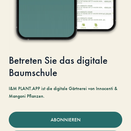
Betreten Sie das digitale
Baumschule
I&M PLANT.APP ist die digitale Gärtnerei von Innocenti &
Mangoni Pflanzen.
ABONNIEREN