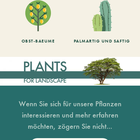
OBST-BAEUME
PALMARTIG UND SAFTIG
Wenn Sie sich für unsere Pflanzen
interessieren und mehr erfahren
möchten, zögern Sie nicht...