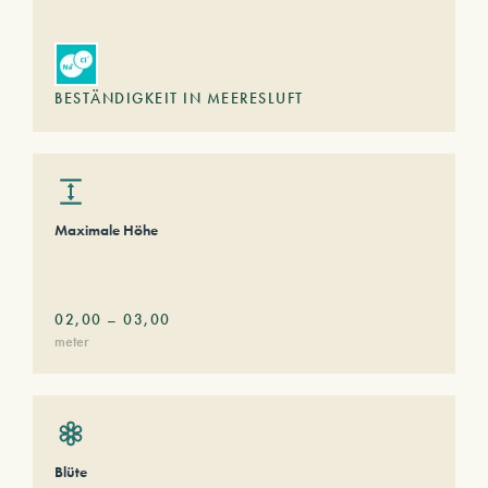
BESTÄNDIGKEIT IN MEERESLUFT
Maximale Höhe
02,00
–
03,00
meter
Blüte