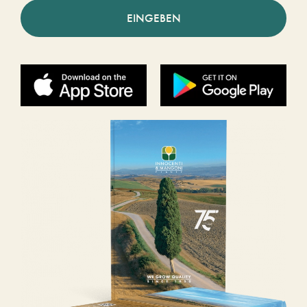
EINGEBEN