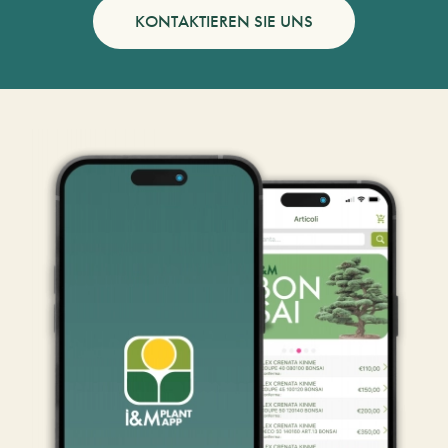
KONTAKTIEREN SIE UNS