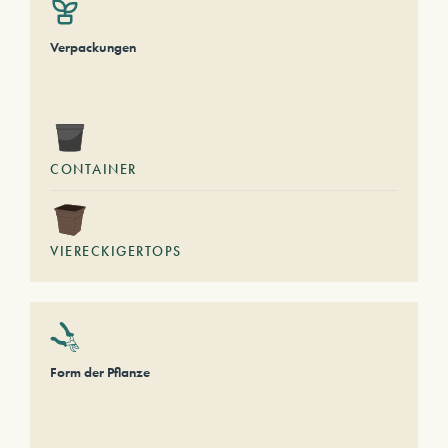
Verpackungen
CONTAINER
VIERECKIGERTOPS
Form der Pflanze