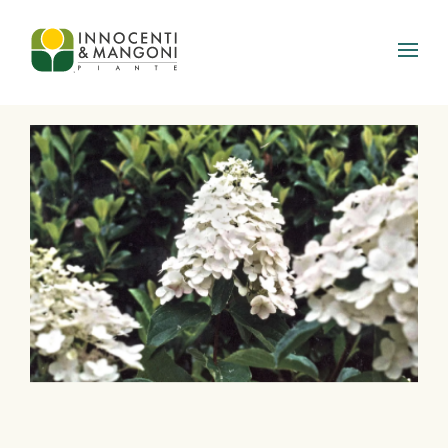
Skip to main content