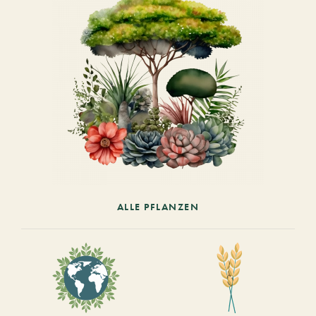
ALLE PFLANZEN