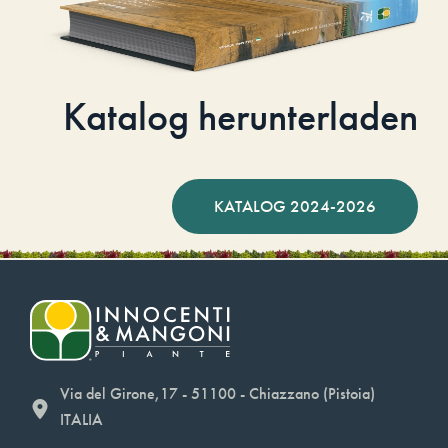
Katalog herunterladen
KATALOG 2024-2026
Via del Girone,17 - 51100 - Chiazzano (Pistoia)
ITALIA