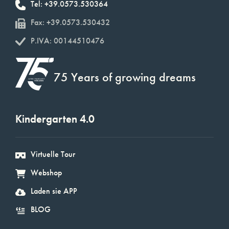
Tel: +39.0573.530364
Fax: +39.0573.530432
P.IVA: 00144510476
75 Years of growing dreams
Kindergarten 4.0
Virtuelle Tour
Webshop
Laden sie APP
BLOG