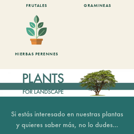
FRUTALES
GRAMINEAS
HIERBAS PERENNES
Si estás interesado en nuestras plantas
y quieres saber más, no lo dudes...