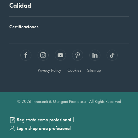
Calidad
Certificaciones
Privacy Policy
Cookies
Sitemap
© 2026 Innocenti & Mangoni Piante ssa - All Rights Reserved
|
Regístrate como profesional
Login shop área profesional