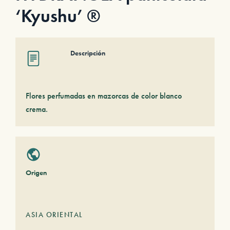
‘Kyushu’ ®
Descripción
Flores perfumadas en mazorcas de color blanco
crema.
Origen
ASIA ORIENTAL