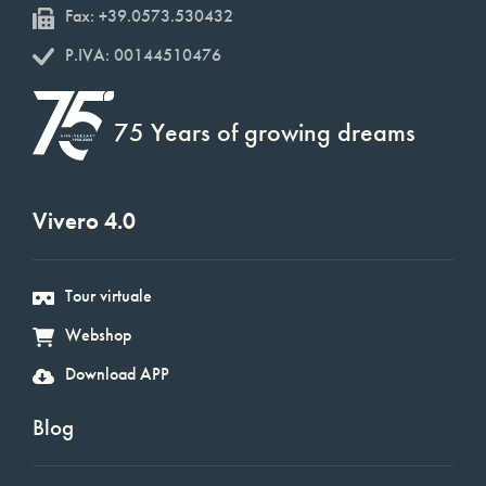
Fax: +39.0573.530432
P.IVA: 00144510476
75 Years of growing dreams
Vivero 4.0
Tour virtuale
Webshop
Download APP
Blog