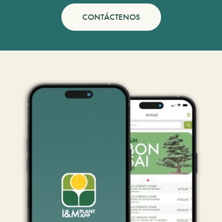
CONTÁCTENOS