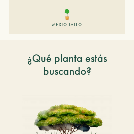
MEDIO TALLO
¿Qué planta estás
buscando?