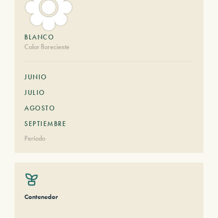
BLANCO
Color floreciente
JUNIO
JULIO
AGOSTO
SEPTIEMBRE
Período
Contenedor