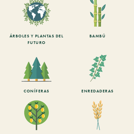
ÁRBOLES Y PLANTAS DEL
BAMBÚ
FUTURO
CONÍFERAS
ENREDADERAS