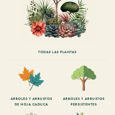
TODAS LAS PLANTAS
ARBOLES Y ARBUSTOS
ARBOLES Y ARBUSTOS
DE HOJA CADUCA
PERSISTENTES