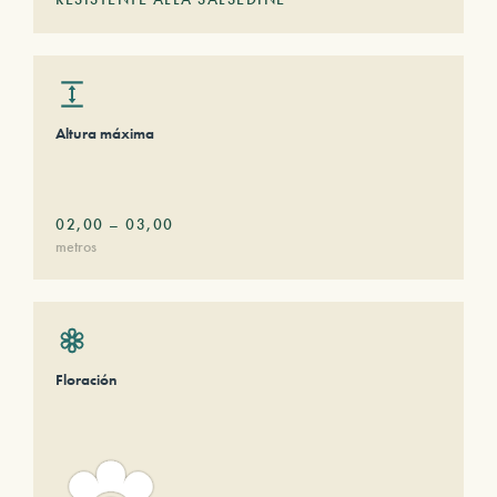
Altura máxima
02,00
–
03,00
metros
Floración