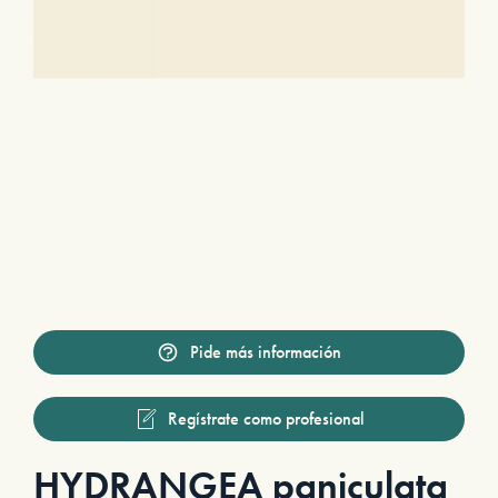
Pide más información
Regístrate como profesional
HYDRANGEA paniculata