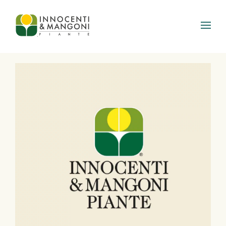
Skip to main content