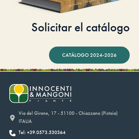
Solicitar el catálogo
CATÁLOGO 2024-2026
Via del Girone, 17 - 51100 - Chiazzano (Pistoia)
ITALIA
Tel: +39.0573.530364