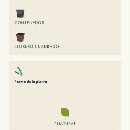
CONTENEDOR
FLORERO CUADRADO
Forma de la planta
*NATURAL