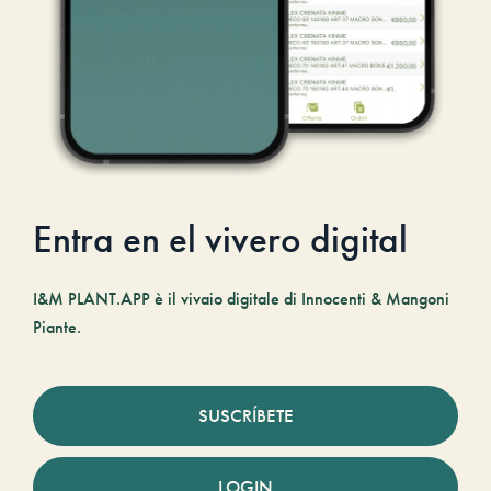
Entra en el vivero digital
I&M PLANT.APP è il vivaio digitale di Innocenti & Mangoni
Piante.
SUSCRÍBETE
LOGIN