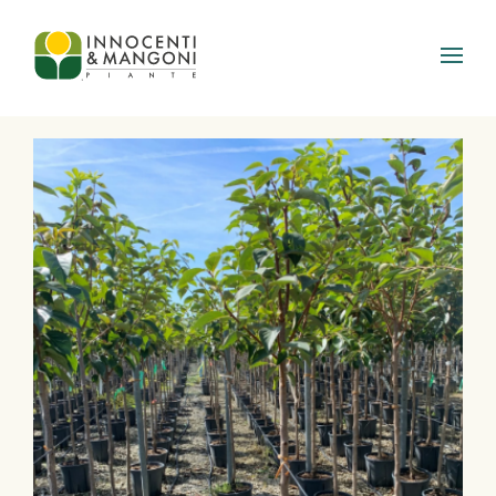
Skip to main content