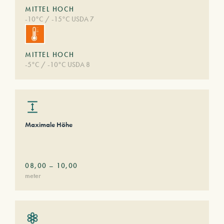
MITTEL HOCH
-10°C / -15°C USDA 7
MITTEL HOCH
-5°C / -10°C USDA 8
Maximale Höhe
08,00
–
10,00
meter