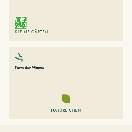
KLEINE GÄRTEN
Form der Pflanze
NATÜRLICHEN