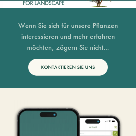
Wenn Sie sich für unsere Pflanzen
interessieren und mehr erfahren
möchten, zögern Sie nicht...
KONTAKTIEREN SIE UNS