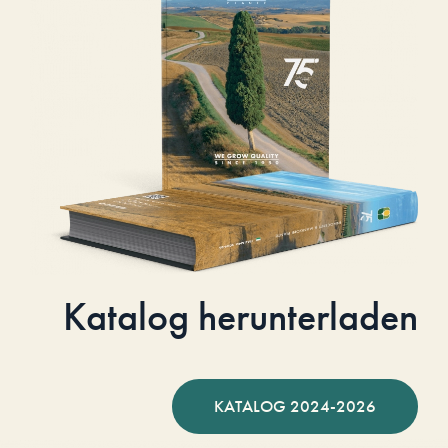
Katalog herunterladen
KATALOG 2024-2026