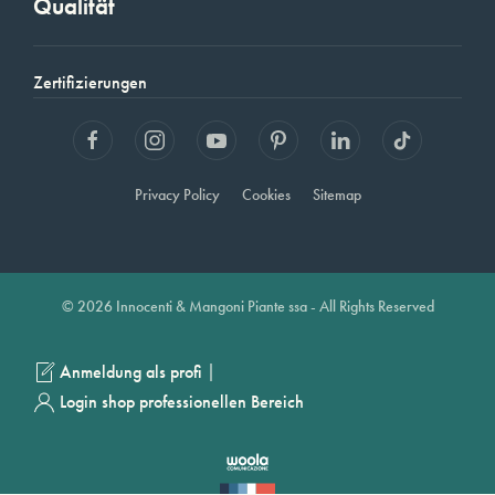
Qualität
Zertifizierungen
Privacy Policy
Cookies
Sitemap
© 2026 Innocenti & Mangoni Piante ssa - All Rights Reserved
|
Anmeldung als profi
Login shop professionellen Bereich