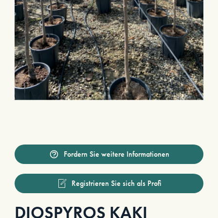
Fordern Sie weitere Informationen
Registrieren Sie sich als Profi
DIOSPYROS KAKI