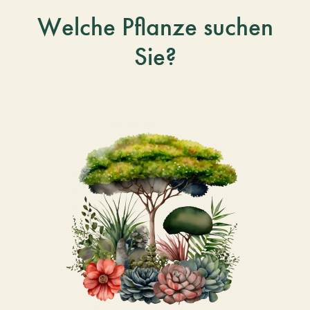
Welche Pflanze suchen
Sie?