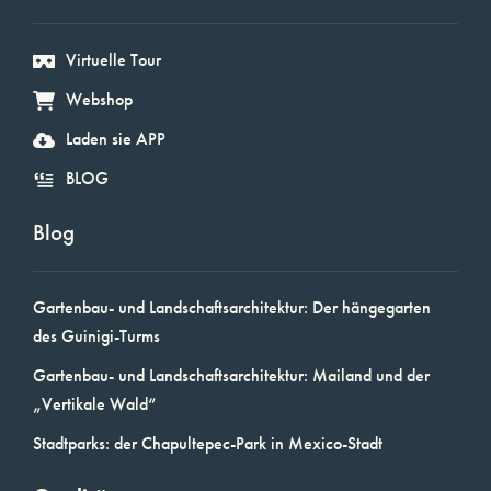
Virtuelle Tour
Webshop
Laden sie APP
BLOG
Blog
Gartenbau- und Landschaftsarchitektur: Der hängegarten
des Guinigi-Turms
Gartenbau- und Landschaftsarchitektur: Mailand und der
„Vertikale Wald“
Stadtparks: der Chapultepec-Park in Mexico-Stadt