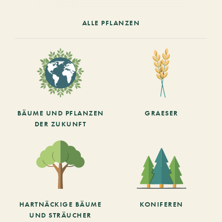
ALLE PFLANZEN
BÄUME UND PFLANZEN
GRAESER
DER ZUKUNFT
HARTNÄCKIGE BÄUME
KONIFEREN
UND STRÄUCHER