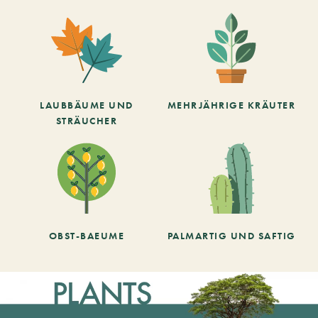
LAUBBÄUME UND
MEHRJÄHRIGE KRÄUTER
STRÄUCHER
OBST-BAEUME
PALMARTIG UND SAFTIG