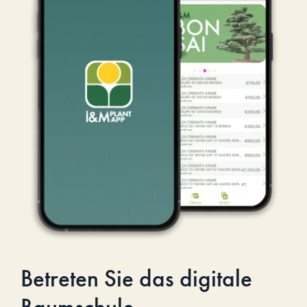
Betreten Sie das digitale