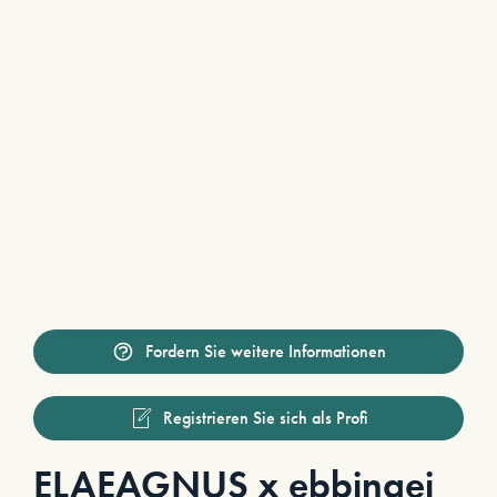
Fordern Sie weitere Informationen
Registrieren Sie sich als Profi
ELAEAGNUS x ebbingei