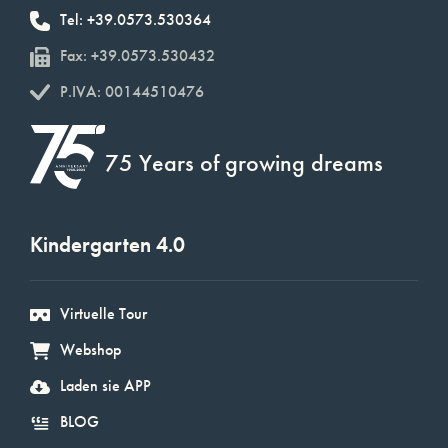
Tel: +39.0573.530364
Fax: +39.0573.530432
P.IVA: 00144510476
75 Years of growing dreams
Kindergarten 4.0
Virtuelle Tour
Webshop
Laden sie APP
BLOG