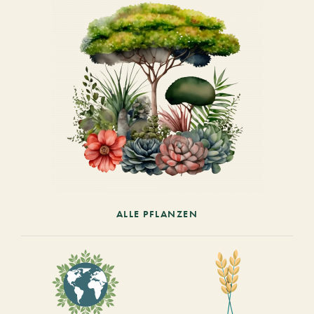
ALLE PFLANZEN