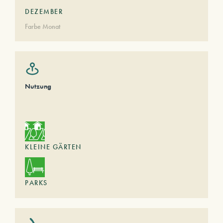
DEZEMBER
Farbe Monat
Nutzung
KLEINE GÄRTEN
PARKS