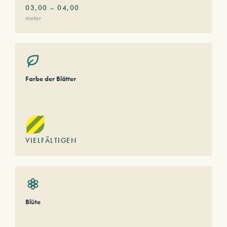
03,00
–
04,00
meter
Farbe der Blätter
VIELFÄLTIGEN
Blüte