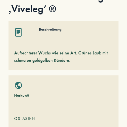
‚Viveleg‘ ®
Beschreibung
Aufrechterer Wuchs wie seine Art. Grünes Laub mit
schmalen goldgelben Rändern.
Herkunft
OSTASIEN