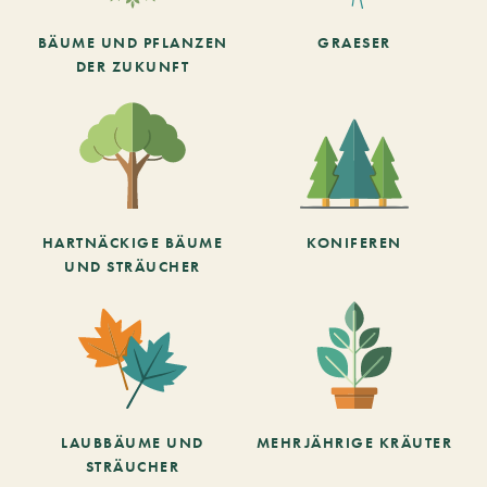
BÄUME UND PFLANZEN
GRAESER
DER ZUKUNFT
HARTNÄCKIGE BÄUME
KONIFEREN
UND STRÄUCHER
LAUBBÄUME UND
MEHRJÄHRIGE KRÄUTER
STRÄUCHER