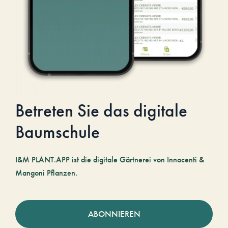
Betreten Sie das digitale
Baumschule
I&M PLANT.APP ist die digitale Gärtnerei von Innocenti &
Mangoni Pflanzen.
ABONNIEREN