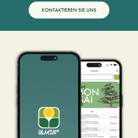
KONTAKTIEREN SIE UNS