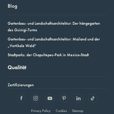
Blog
Gartenbau- und Landschaftsarchitektur: Der hängegarten
des Guinigi-Turms
Gartenbau- und Landschaftsarchitektur: Mailand und der
„Vertikale Wald“
Stadtparks: der Chapultepec-Park in Mexico-Stadt
Qualität
Zertifizierungen
Privacy Policy
Cookies
Sitemap