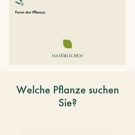
Form der Pflanze
NATÜRLICHEN
Welche Pflanze suchen
Sie?