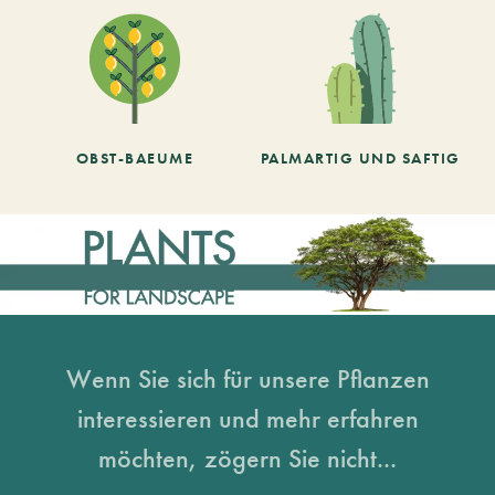
OBST-BAEUME
PALMARTIG UND SAFTIG
Wenn Sie sich für unsere Pflanzen
interessieren und mehr erfahren
möchten, zögern Sie nicht...