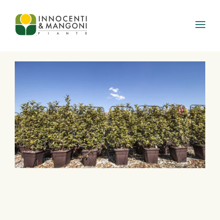
Skip to main content