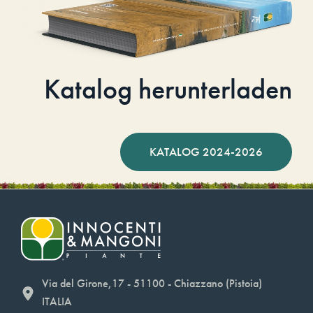
Katalog herunterladen
KATALOG 2024-2026
Via del Girone,17 - 51100 - Chiazzano (Pistoia)
ITALIA