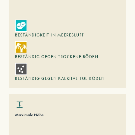
BESTÄNDIGKEIT IN MEERESLUFT
BESTÄNDIG GEGEN TROCKENE BÖDEN
BESTÄNDIG GEGEN KALKHALTIGE BÖDEN
Maximale Höhe