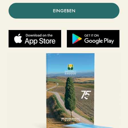
EINGEBEN