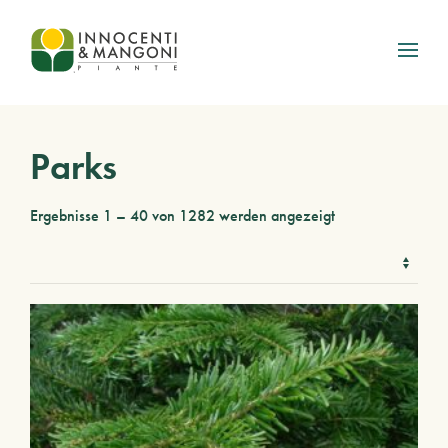
Skip to main content
Parks
Ergebnisse 1 – 40 von 1282 werden angezeigt