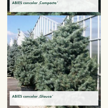
ABIES concolor ‚Compacta‘
ABIES concolor ‚Glauca‘