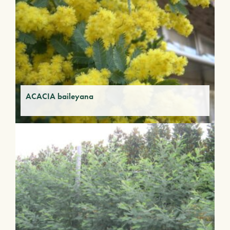
ACACIA baileyana