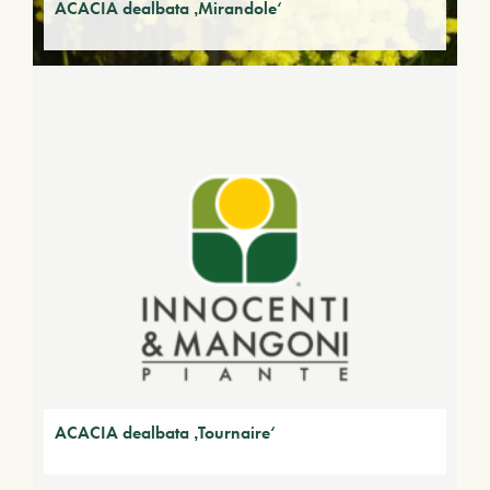
ACACIA dealbata ‚Mirandole‘
ACACIA dealbata ‚Tournaire‘