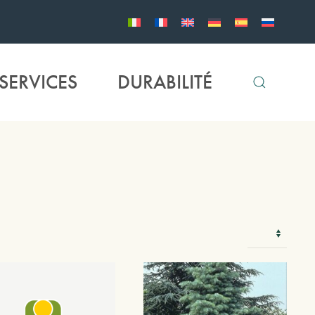
SERVICES
DURABILITÉ