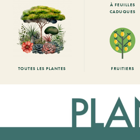
À FEUILLES
CADUQUES
TOUTES LES PLANTES
FRUITIERS