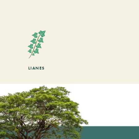
LIANES