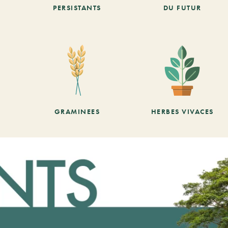
PERSISTANTS
DU FUTUR
GRAMINEES
HERBES VIVACES