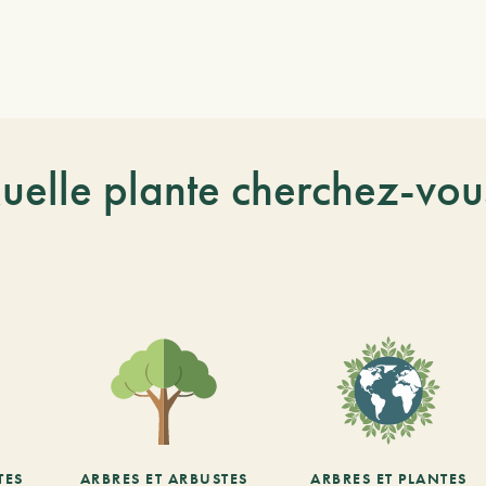
uelle plante cherchez-vou
TES
ARBRES ET ARBUSTES
ARBRES ET PLANTES