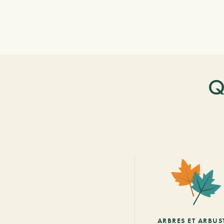
Q
ARBRES ET ARBUS