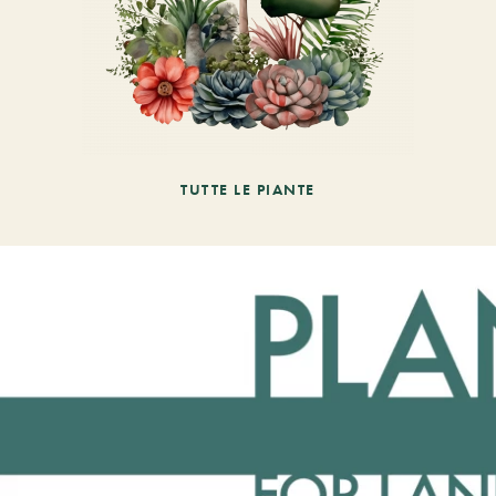
TUTTE LE PIANTE