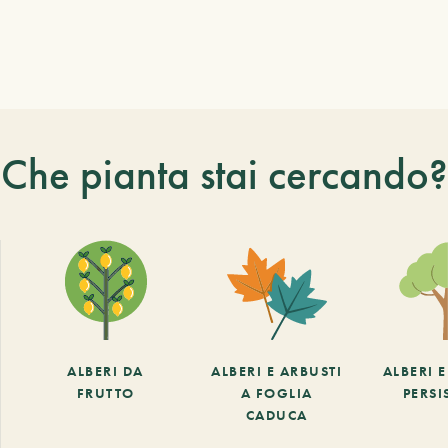
Che pianta stai cercando?
ALBERI DA
ALBERI E ARBUSTI
ALBERI 
FRUTTO
A FOGLIA
PERSI
CADUCA