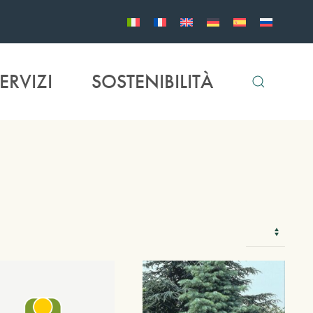
ERVIZI
SOSTENIBILITÀ