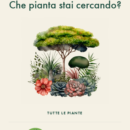
Che pianta stai cercando?
TUTTE LE PIANTE