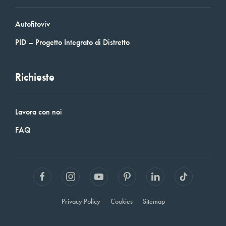
Autofitoviv
PID – Progetto Integrato di Distretto
Richieste
Lavora con noi
FAQ
Privacy Policy
Cookies
Sitemap