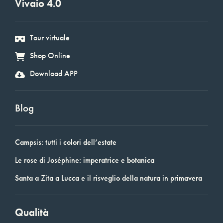
Vivaio 4.0
Tour virtuale
Shop Online
Download APP
Blog
Campsis: tutti i colori dell’estate
Le rose di Joséphine: imperatrice e botanica
Santa a Zita a Lucca e il risveglio della natura in primavera
Qualità