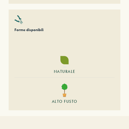
Forme disponibili
NATURALE
ALTO FUSTO