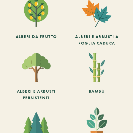
ALBERI DA FRUTTO
ALBERI E ARBUSTI A
FOGLIA CADUCA
ALBERI E ARBUSTI
BAMBÙ
PERSISTENTI