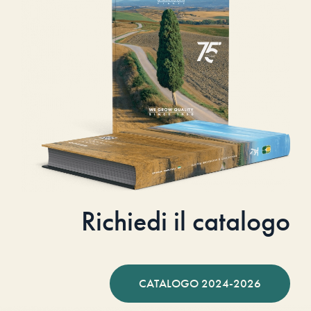
Richiedi il catalogo
CATALOGO 2024-2026