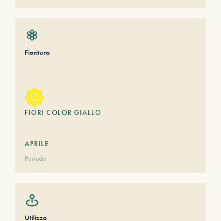
Fioritura
FIORI COLOR GIALLO
APRILE
Periodo
Utilizzo