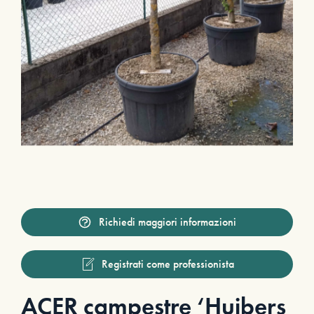
Richiedi maggiori informazioni
Registrati come professionista
ACER campestre ‘Huibers