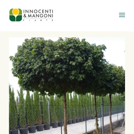
Skip to main content