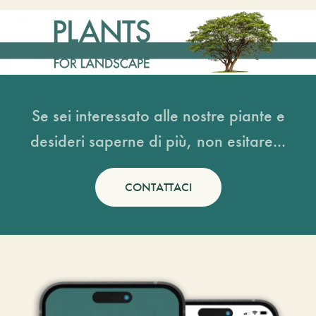
Se sei interessato alle nostre piante e
desideri saperne di più, non esitare...
CONTATTACI