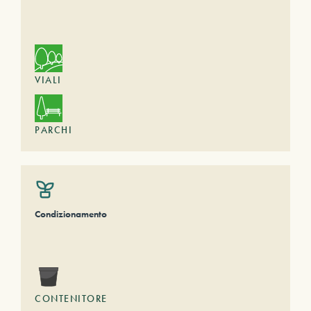
VIALI
PARCHI
Condizionamento
CONTENITORE