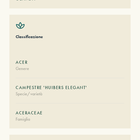
Classificazione
ACER
Genere
CAMPESTRE 'HUIBERS ELEGANT'
Specie/varietà
ACERACEAE
Famiglia