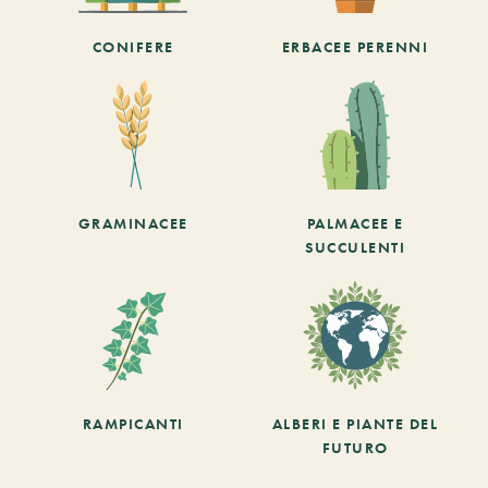
CONIFERE
ERBACEE PERENNI
GRAMINACEE
PALMACEE E
SUCCULENTI
RAMPICANTI
ALBERI E PIANTE DEL
FUTURO