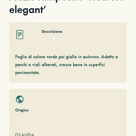
elegant’
Descrizione
Foglie di colore verde poi gialle in autunno. Adatto a
parchi e viali alberati, cresce bene in superfici
pavimentate.
Origine
OLANDA