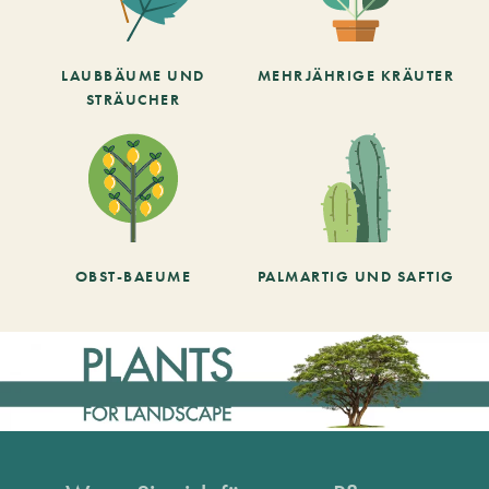
LAUBBÄUME UND
MEHRJÄHRIGE KRÄUTER
STRÄUCHER
OBST-BAEUME
PALMARTIG UND SAFTIG