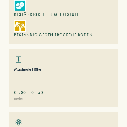
BESTÄNDIGKEIT IN MEERESLUFT
BESTÄNDIG GEGEN TROCKENE BÖDEN
Maximale Höhe
01,00
–
01,50
meter