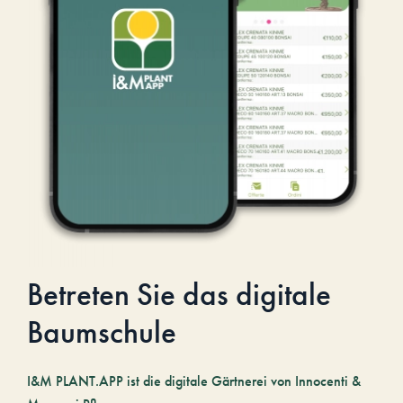
Betreten Sie das digitale
Baumschule
I&M PLANT.APP ist die digitale Gärtnerei von Innocenti &