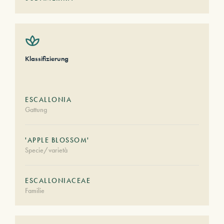
Klassifizierung
ESCALLONIA
Gattung
'APPLE BLOSSOM'
Specie/varietà
ESCALLONIACEAE
Familie