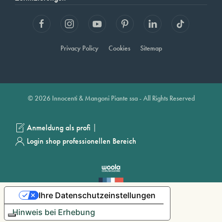
Privacy Policy
Cookies
Sitemap
© 2026 Innocenti & Mangoni Piante ssa - All Rights Reserved
|
Anmeldung als profi
Login shop professionellen Bereich
Ihre Datenschutzeinstellungen
Hinweis bei Erhebung