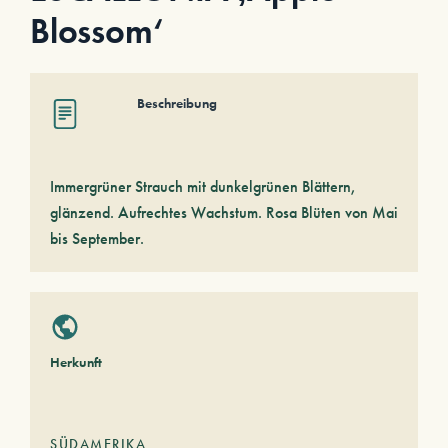
Blossom‘
Beschreibung
Immergrüner Strauch mit dunkelgrünen Blättern,
glänzend. Aufrechtes Wachstum. Rosa Blüten von Mai
bis September.
Herkunft
SÜDAMERIKA