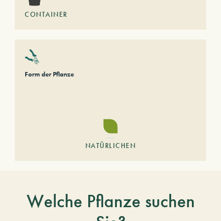
CONTAINER
Form der Pflanze
NATÜRLICHEN
Welche Pflanze suchen