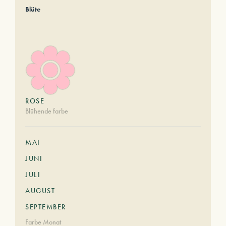
Blüte
ROSE
Blühende farbe
MAI
JUNI
JULI
AUGUST
SEPTEMBER
Farbe Monat