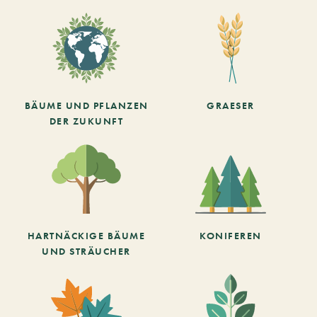
BÄUME UND PFLANZEN
GRAESER
DER ZUKUNFT
HARTNÄCKIGE BÄUME
KONIFEREN
UND STRÄUCHER