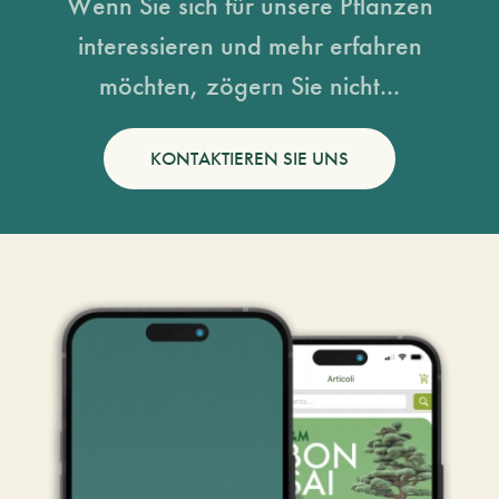
Wenn Sie sich für unsere Pflanzen
interessieren und mehr erfahren
möchten, zögern Sie nicht...
KONTAKTIEREN SIE UNS