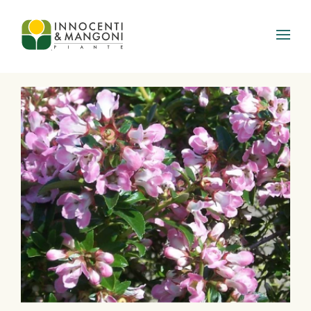
Skip to main content