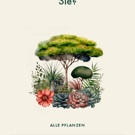
Sie?
ALLE PFLANZEN