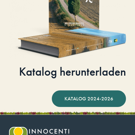
Katalog herunterladen
KATALOG 2024-2026