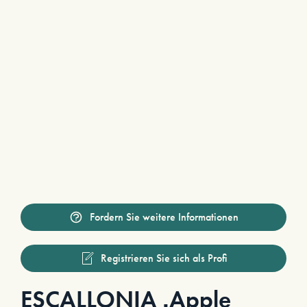
Fordern Sie weitere Informationen
Registrieren Sie sich als Profi
ESCALLONIA ‚Apple