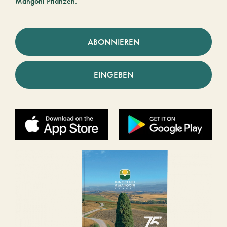
Mangoni Pflanzen.
ABONNIEREN
EINGEBEN