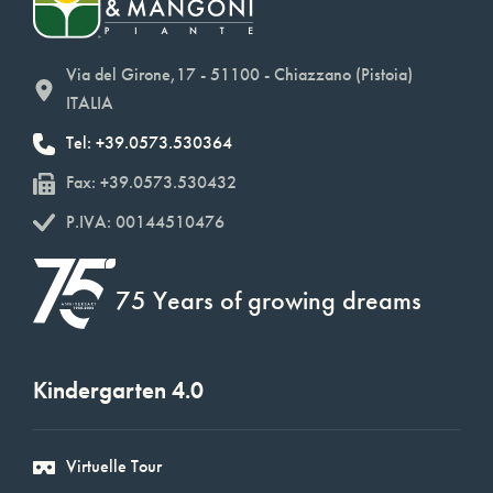
Via del Girone,17 - 51100 - Chiazzano (Pistoia)
ITALIA
Tel: +39.0573.530364
Fax: +39.0573.530432
P.IVA: 00144510476
75 Years of growing dreams
Kindergarten 4.0
Virtuelle Tour