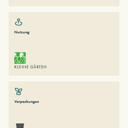
Nutzung
KLEINE GÄRTEN
Verpackungen