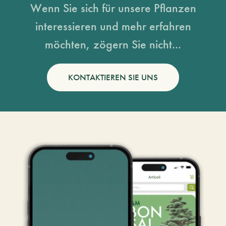
Wenn Sie sich für unsere Pflanzen
interessieren und mehr erfahren
möchten, zögern Sie nicht...
KONTAKTIEREN SIE UNS