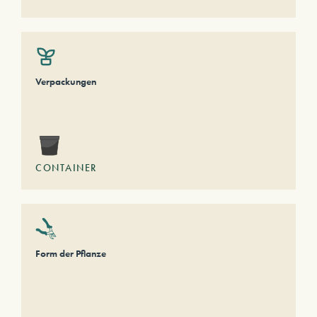
Verpackungen
CONTAINER
Form der Pflanze