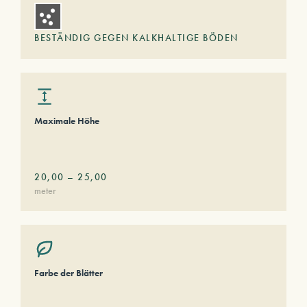
BESTÄNDIG GEGEN KALKHALTIGE BÖDEN
Maximale Höhe
20,00
–
25,00
meter
Farbe der Blätter