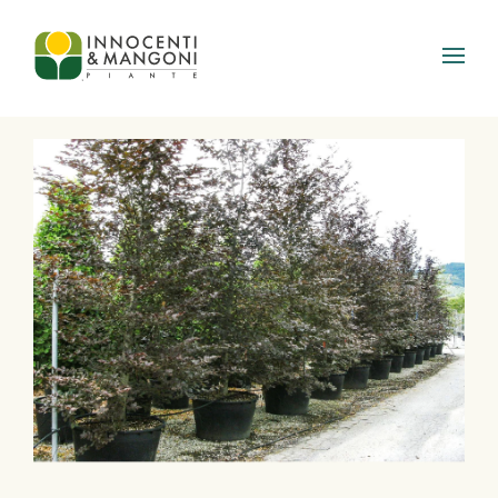
Skip to main content