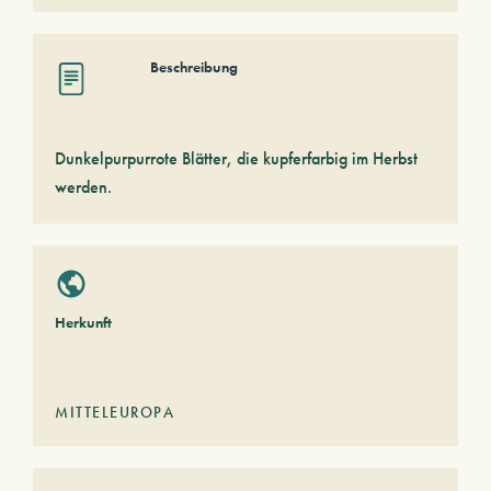
Beschreibung
Dunkelpurpurrote Blätter, die kupferfarbig im Herbst
werden.
Herkunft
MITTELEUROPA