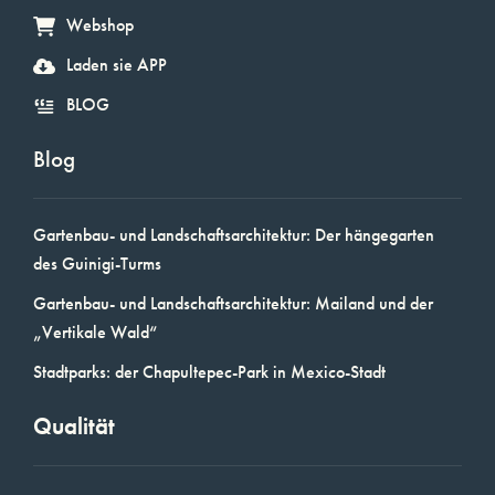
Webshop
Laden sie APP
BLOG
Blog
Gartenbau- und Landschaftsarchitektur: Der hängegarten
des Guinigi-Turms
Gartenbau- und Landschaftsarchitektur: Mailand und der
„Vertikale Wald“
Stadtparks: der Chapultepec-Park in Mexico-Stadt
Qualität