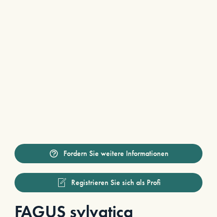
Fordern Sie weitere Informationen
Registrieren Sie sich als Profi
FAGUS sylvatica