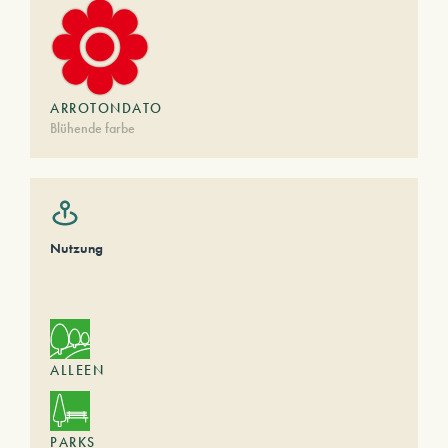
ARROTONDATO
Blühende farbe
Nutzung
ALLEEN
PARKS