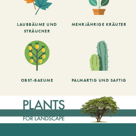
LAUBBÄUME UND
MEHRJÄHRIGE KRÄUTER
STRÄUCHER
OBST-BAEUME
PALMARTIG UND SAFTIG