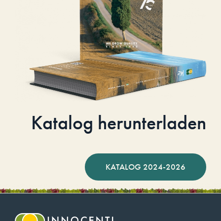
Katalog herunterladen
KATALOG 2024-2026