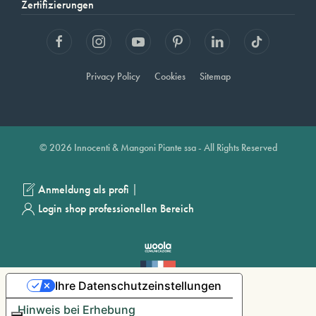
Zertifizierungen
Privacy Policy
Cookies
Sitemap
© 2026 Innocenti & Mangoni Piante ssa - All Rights Reserved
|
Anmeldung als profi
Login shop professionellen Bereich
Ihre Datenschutzeinstellungen
Hinweis bei Erhebung