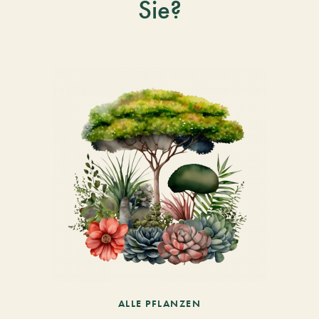
Sie?
ALLE PFLANZEN