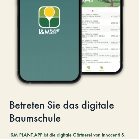
Betreten Sie das digitale
Baumschule
I&M PLANT.APP ist die digitale Gärtnerei von Innocenti &