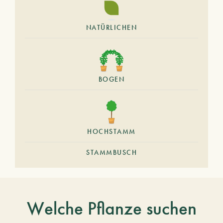
NATÜRLICHEN
BOGEN
HOCHSTAMM
STAMMBUSCH
Welche Pflanze suchen