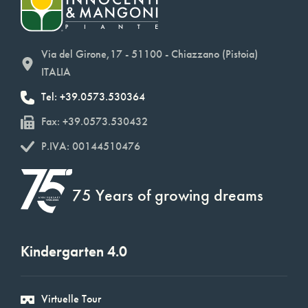
Via del Girone,17 - 51100 - Chiazzano (Pistoia)
ITALIA
Tel: +39.0573.530364
Fax: +39.0573.530432
P.IVA: 00144510476
75 Years of growing dreams
Kindergarten 4.0
Virtuelle Tour