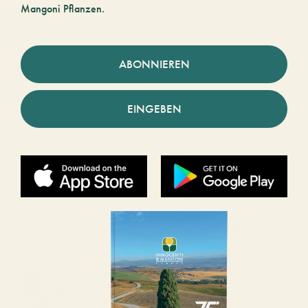
Mangoni Pflanzen.
ABONNIEREN
EINGEBEN