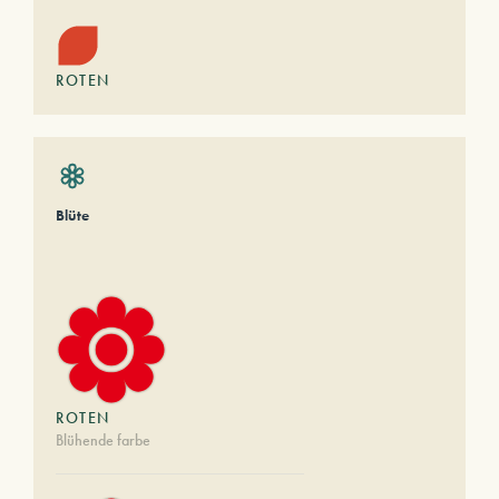
ROTEN
Blüte
ROTEN
Blühende farbe