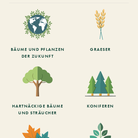
BÄUME UND PFLANZEN
GRAESER
DER ZUKUNFT
HARTNÄCKIGE BÄUME
KONIFEREN
UND STRÄUCHER