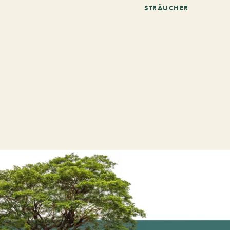
STRÄUCHER