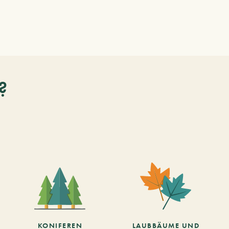
?
KONIFEREN
LAUBBÄUME UND