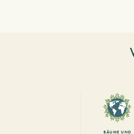
BÄUME UND