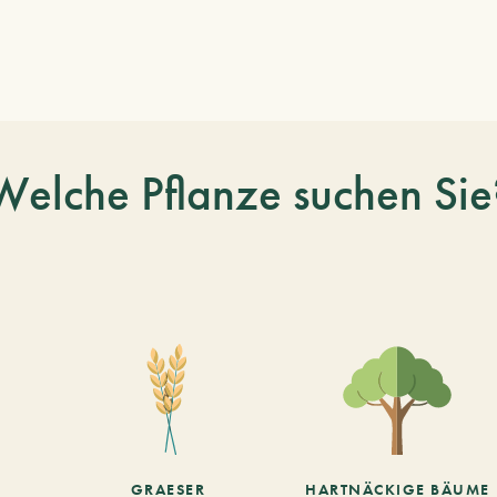
Welche Pflanze suchen Sie
GRAESER
HARTNÄCKIGE BÄUME