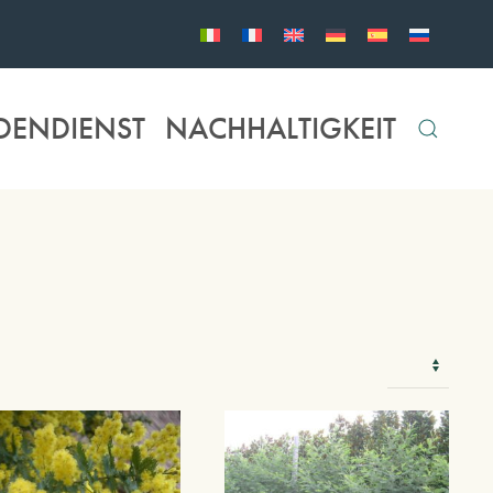
DENDIENST
NACHHALTIGKEIT