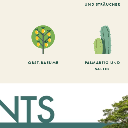
UND STRÄUCHER
OBST-BAEUME
PALMARTIG UND
SAFTIG