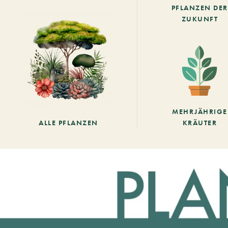
PFLANZEN DER
ZUKUNFT
MEHRJÄHRIGE
ALLE PFLANZEN
KRÄUTER