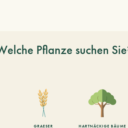
Welche Pflanze suchen Sie
GRAESER
HARTNÄCKIGE BÄUME