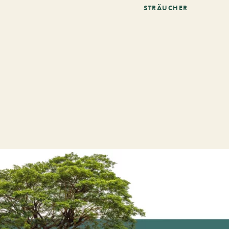
STRÄUCHER