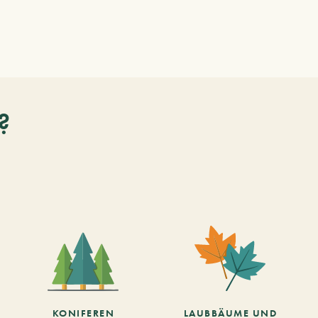
?
KONIFEREN
LAUBBÄUME UND