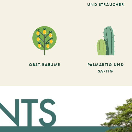
UND STRÄUCHER
OBST-BAEUME
PALMARTIG UND
SAFTIG