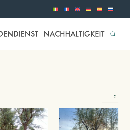
DENDIENST
NACHHALTIGKEIT