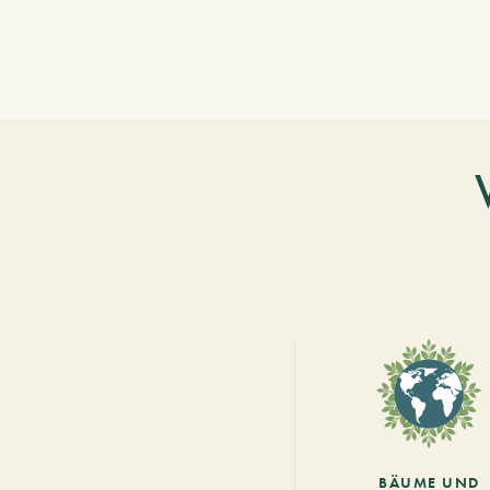
BÄUME UND