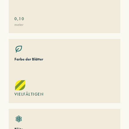
0,10
meter
Farbe der Blätter
VIELFÄLTIGEN