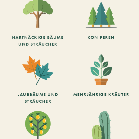
HARTNÄCKIGE BÄUME
KONIFEREN
UND STRÄUCHER
LAUBBÄUME UND
MEHRJÄHRIGE KRÄUTER
STRÄUCHER