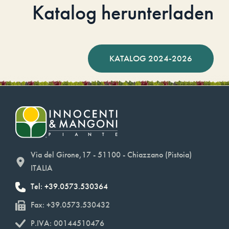
Katalog herunterladen
KATALOG 2024-2026
Via del Girone,17 - 51100 - Chiazzano (Pistoia)
ITALIA
Tel: +39.0573.530364
Fax: +39.0573.530432
P.IVA: 00144510476