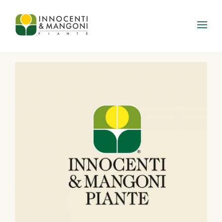
Skip to main content