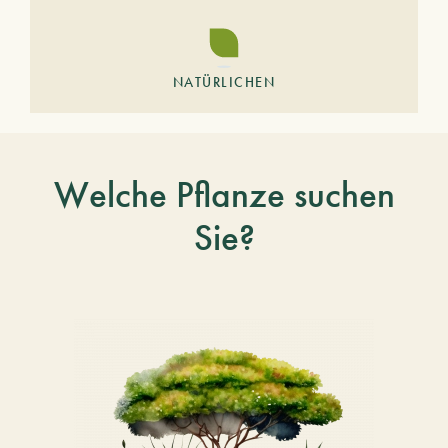
NATÜRLICHEN
Welche Pflanze suchen
Sie?