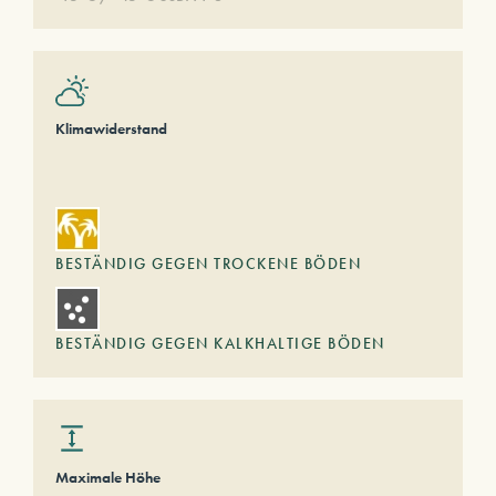
Klimawiderstand
BESTÄNDIG GEGEN TROCKENE BÖDEN
BESTÄNDIG GEGEN KALKHALTIGE BÖDEN
Maximale Höhe