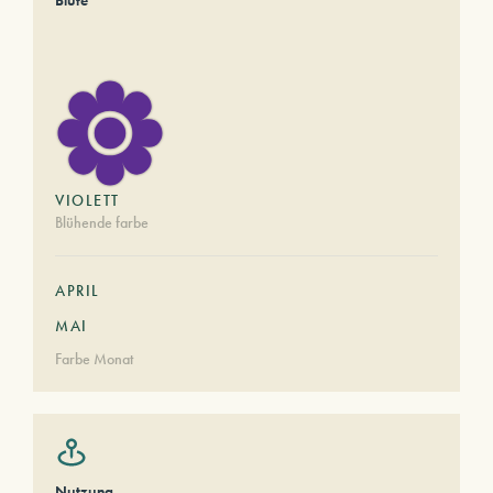
Blüte
VIOLETT
Blühende farbe
APRIL
MAI
Farbe Monat
Nutzung