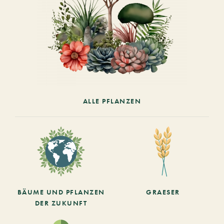
ALLE PFLANZEN
BÄUME UND PFLANZEN
GRAESER
DER ZUKUNFT