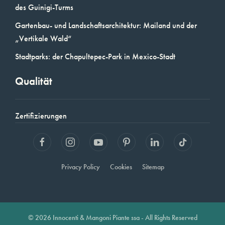
des Guinigi-Turms
Gartenbau- und Landschaftsarchitektur: Mailand und der
„Vertikale Wald“
Stadtparks: der Chapultepec-Park in Mexico-Stadt
Qualität
Zertifizierungen
Privacy Policy
Cookies
Sitemap
© 2026 Innocenti & Mangoni Piante ssa - All Rights Reserved