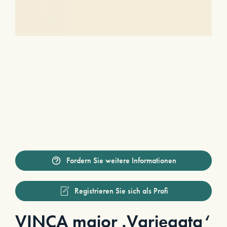
Fordern Sie weitere Informationen
Registrieren Sie sich als Profi
VINCA major ‚Variegata‘