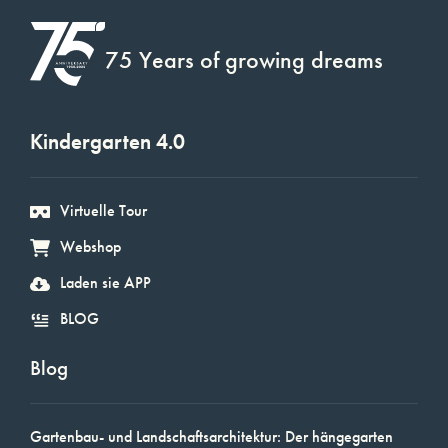
75 Years of growing dreams
Kindergarten 4.0
Virtuelle Tour
Webshop
Laden sie APP
BLOG
Blog
Gartenbau- und Landschaftsarchitektur: Der hängegarten