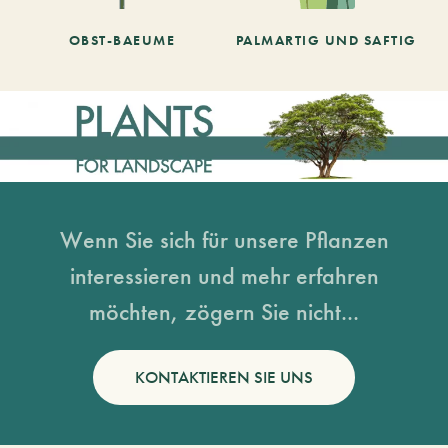
OBST-BAEUME
PALMARTIG UND SAFTIG
Wenn Sie sich für unsere Pflanzen
interessieren und mehr erfahren
möchten, zögern Sie nicht...
KONTAKTIEREN SIE UNS