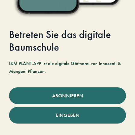
Betreten Sie das digitale
Baumschule
I&M PLANT.APP ist die digitale Gärtnerei von Innocenti &
Mangoni Pflanzen.
ABONNIEREN
EINGEBEN