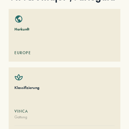
Herkunft
EUROPE
Klassifizierung
VINCA
Gattung