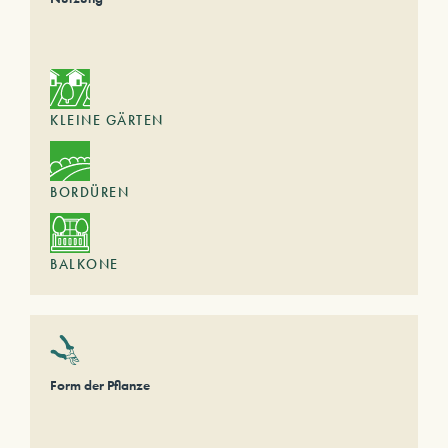
KLEINE GÄRTEN
BORDÜREN
BALKONE
Form der Pflanze