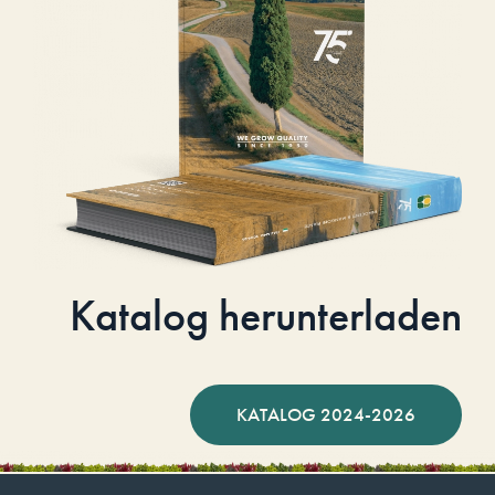
Katalog herunterladen
KATALOG 2024-2026