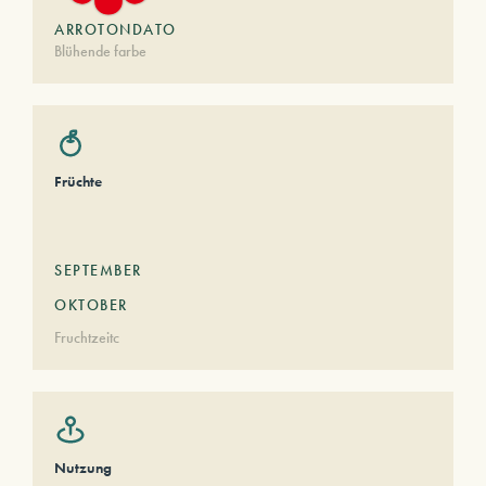
ARROTONDATO
Blühende farbe
Früchte
SEPTEMBER
OKTOBER
Fruchtzeitc
Nutzung