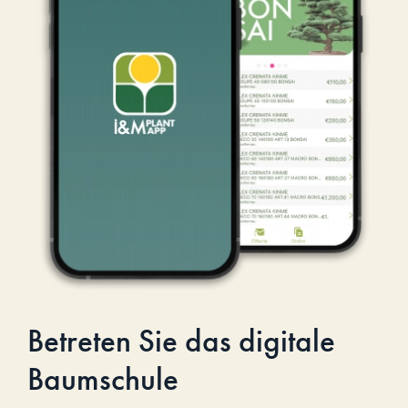
Betreten Sie das digitale
Baumschule