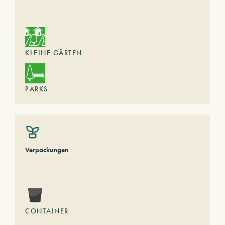
KLEINE GÄRTEN
PARKS
Verpackungen
CONTAINER