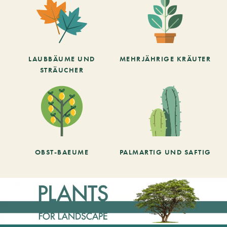
LAUBBÄUME UND
MEHRJÄHRIGE KRÄUTER
STRÄUCHER
OBST-BAEUME
PALMARTIG UND SAFTIG