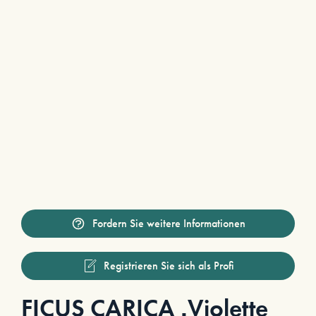
Fordern Sie weitere Informationen
Registrieren Sie sich als Profi
FICUS CARICA ‚Violette