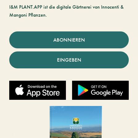
I&M PLANT.APP ist die digitale Gärtnerei von Innocenti &
Mangoni Pflanzen.
ABONNIEREN
EINGEBEN