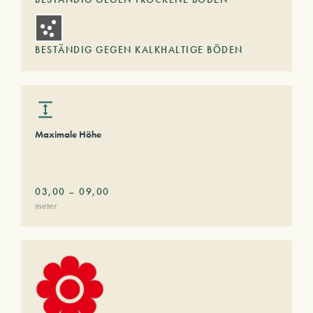
BESTÄNDIG GEGEN KALKHALTIGE BÖDEN
Maximale Höhe
03,00
–
09,00
meter