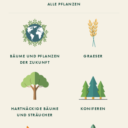
ALLE PFLANZEN
BÄUME UND PFLANZEN
GRAESER
DER ZUKUNFT
HARTNÄCKIGE BÄUME
KONIFEREN
UND STRÄUCHER