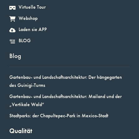
Virtuelle Tour
Webshop
Laden sie APP
BLOG
Blog
Gartenbau- und Landschaftsarchitektur: Der hängegarten
des Guinigi-Turms
Gartenbau- und Landschaftsarchitektur: Mailand und der
„Vertikale Wald“
Stadtparks: der Chapultepec-Park in Mexico-Stadt
Qualität