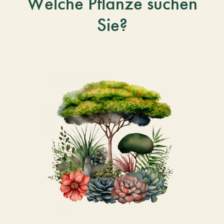
Welche Pflanze suchen
Sie?