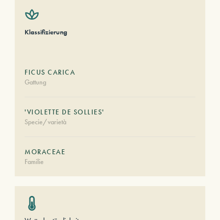
Klassifizierung
FICUS CARICA
Gattung
'VIOLETTE DE SOLLIES'
Specie/varietà
MORACEAE
Familie