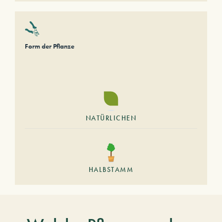
Form der Pflanze
NATÜRLICHEN
HALBSTAMM