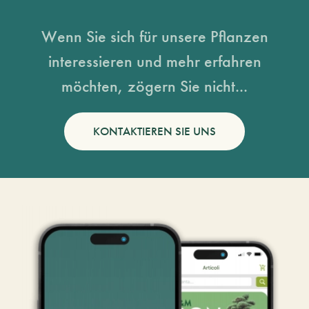
Wenn Sie sich für unsere Pflanzen
interessieren und mehr erfahren
möchten, zögern Sie nicht...
KONTAKTIEREN SIE UNS