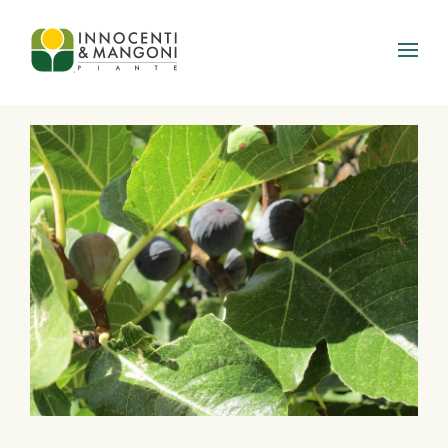
Skip to main content