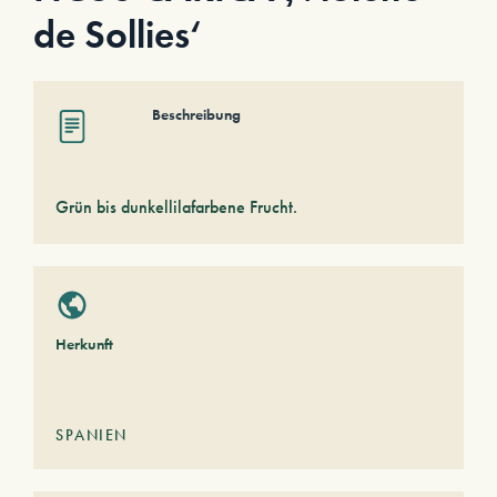
de Sollies‘
Beschreibung
Grün bis dunkellilafarbene Frucht.
Herkunft
SPANIEN