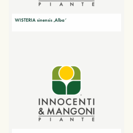
WISTERIA sinensis ‚Alba‘