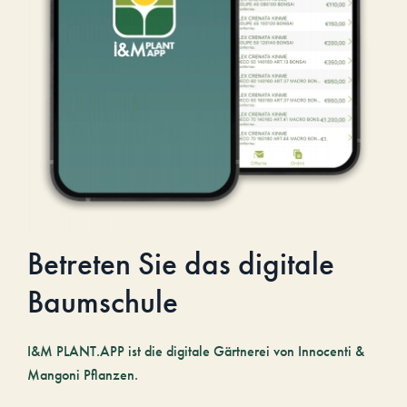
Betreten Sie das digitale
Baumschule
I&M PLANT.APP ist die digitale Gärtnerei von Innocenti &
Mangoni Pflanzen.