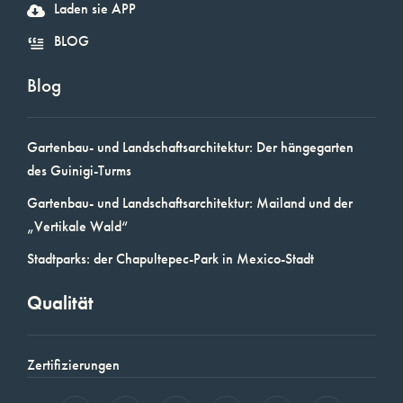
Laden sie APP
BLOG
Blog
Gartenbau- und Landschaftsarchitektur: Der hängegarten
des Guinigi-Turms
Gartenbau- und Landschaftsarchitektur: Mailand und der
„Vertikale Wald“
Stadtparks: der Chapultepec-Park in Mexico-Stadt
Qualität
Zertifizierungen