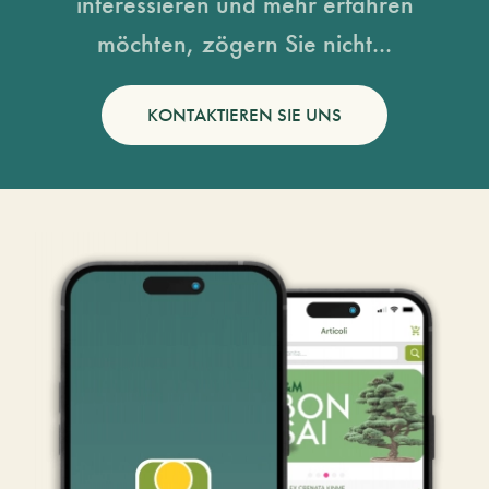
interessieren und mehr erfahren
möchten, zögern Sie nicht...
KONTAKTIEREN SIE UNS