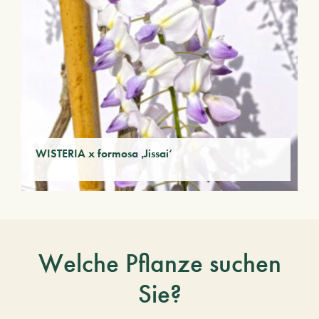
WISTERIA x formosa ‚Jissai‘
Welche Pflanze suchen
Sie?