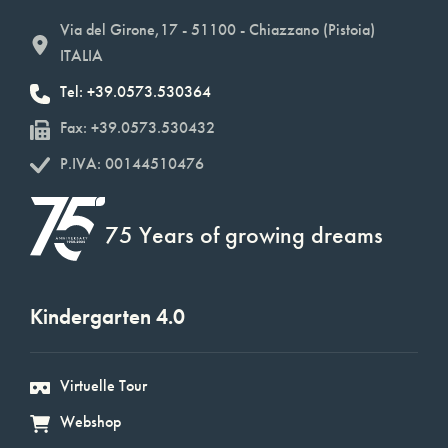
Via del Girone,17 - 51100 - Chiazzano (Pistoia)
ITALIA
Tel: +39.0573.530364
Fax: +39.0573.530432
P.IVA: 00144510476
75 Years of growing dreams
Kindergarten 4.0
Virtuelle Tour
Webshop