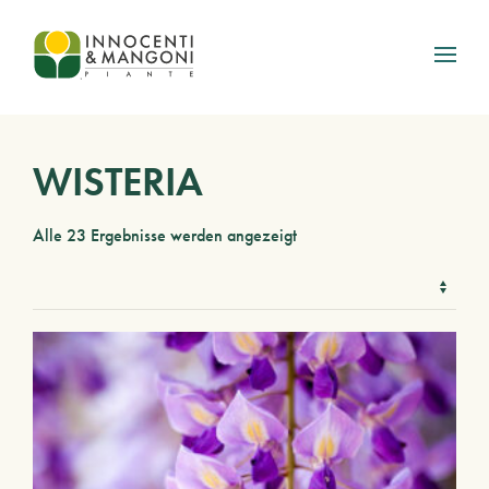
Skip to main content
WISTERIA
Alle 23 Ergebnisse werden angezeigt