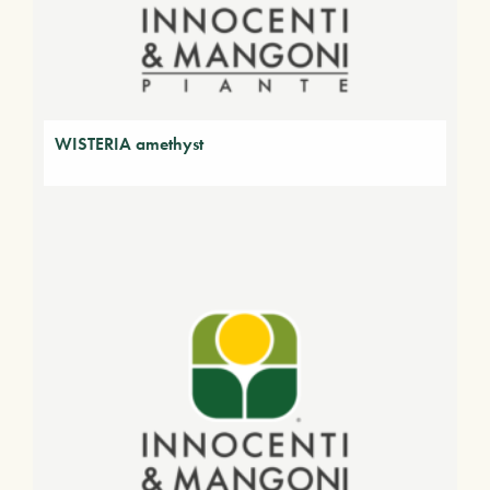
WISTERIA amethyst