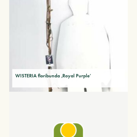
WISTERIA floribunda ‚Royal Purple‘