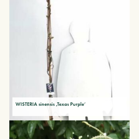
WISTERIA sinensis ‚Texas Purple‘