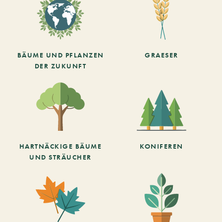
BÄUME UND PFLANZEN
GRAESER
DER ZUKUNFT
HARTNÄCKIGE BÄUME
KONIFEREN
UND STRÄUCHER