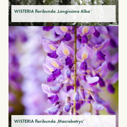
WISTERIA floribunda ‚Longissima Alba‘
WISTERIA floribunda ‚Macrobotrys‘