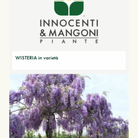
WISTERIA in varietà