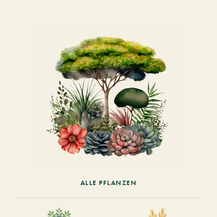
ALLE PFLANZEN