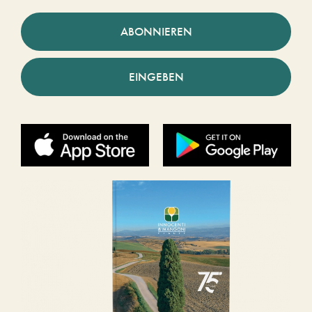
ABONNIEREN
EINGEBEN