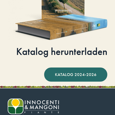
Katalog herunterladen
KATALOG 2024-2026