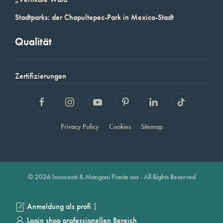
Stadtparks: der Chapultepec-Park in Mexico-Stadt
Qualität
Zertifizierungen
Privacy Policy
Cookies
Sitemap
© 2026 Innocenti & Mangoni Piante ssa - All Rights Reserved
|
Anmeldung als profi
Login shop professionellen Bereich