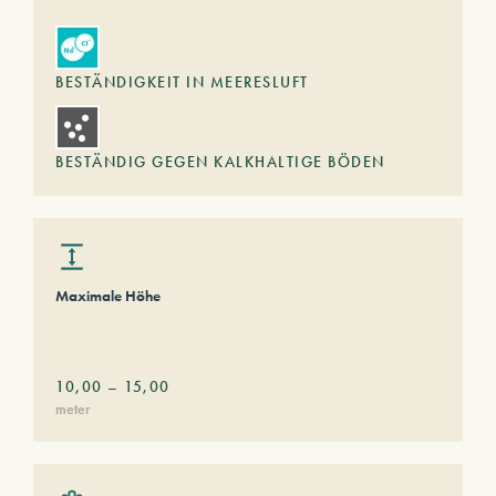
BESTÄNDIGKEIT IN MEERESLUFT
BESTÄNDIG GEGEN KALKHALTIGE BÖDEN
Maximale Höhe
10,00
–
15,00
meter