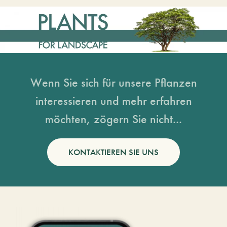
Wenn Sie sich für unsere Pflanzen
interessieren und mehr erfahren
möchten, zögern Sie nicht...
KONTAKTIEREN SIE UNS