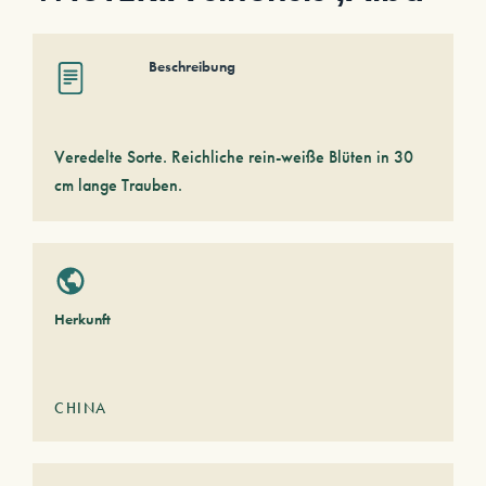
Beschreibung
Veredelte Sorte. Reichliche rein-weiße Blüten in 30
cm lange Trauben.
Herkunft
CHINA