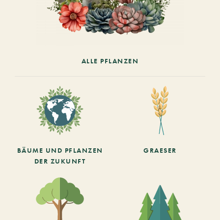
ALLE PFLANZEN
BÄUME UND PFLANZEN
GRAESER
DER ZUKUNFT