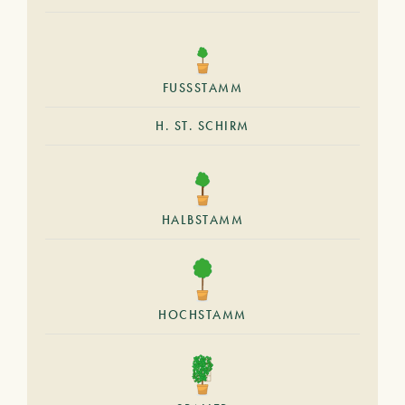
FUSSSTAMM
H. ST. SCHIRM
HALBSTAMM
HOCHSTAMM