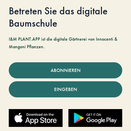
Betreten Sie das digitale
Baumschule
I&M PLANT.APP ist die digitale Gärtnerei von Innocenti &
Mangoni Pflanzen.
ABONNIEREN
EINGEBEN