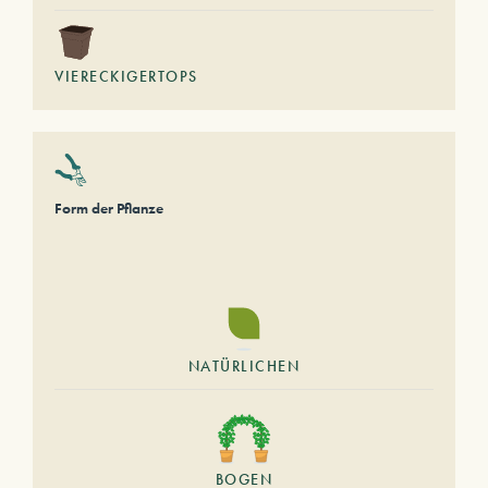
VIERECKIGERTOPS
Form der Pflanze
NATÜRLICHEN
BOGEN