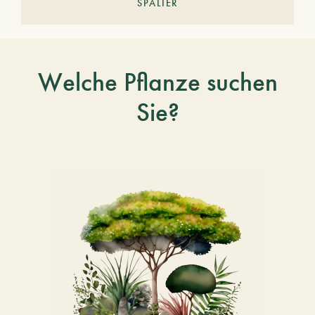
SPALIER
Welche Pflanze suchen
Sie?