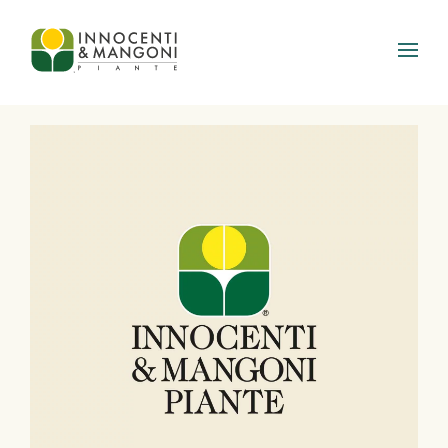
Skip to main content