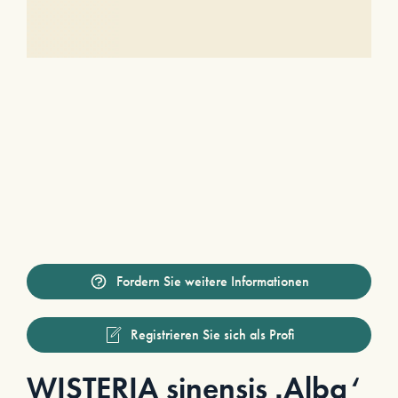
Fordern Sie weitere Informationen
Registrieren Sie sich als Profi
WISTERIA sinensis ‚Alba‘