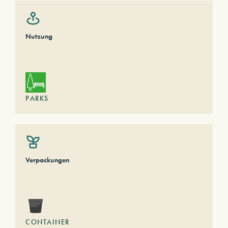
Nutzung
PARKS
Verpackungen
CONTAINER