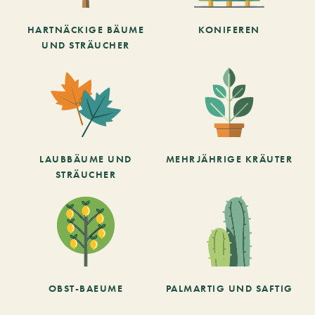
HARTNÄCKIGE BÄUME
KONIFEREN
UND STRÄUCHER
LAUBBÄUME UND
MEHRJÄHRIGE KRÄUTER
STRÄUCHER
OBST-BAEUME
PALMARTIG UND SAFTIG