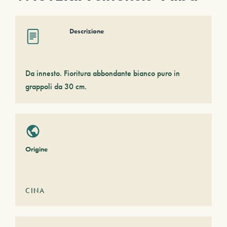
Descrizione
Da innesto. Fioritura abbondante bianco puro in
grappoli da 30 cm.
Origine
CINA