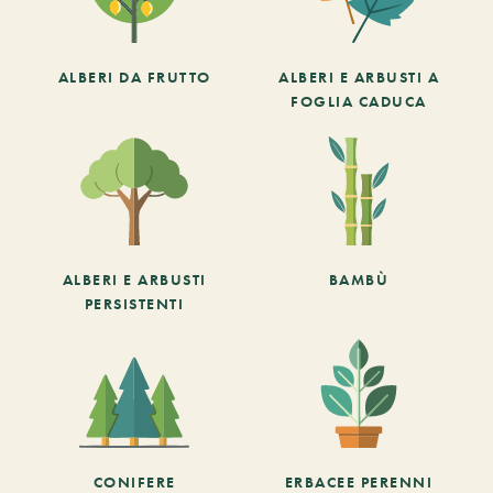
ALBERI DA FRUTTO
ALBERI E ARBUSTI A
FOGLIA CADUCA
ALBERI E ARBUSTI
BAMBÙ
PERSISTENTI
CONIFERE
ERBACEE PERENNI