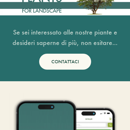
Se sei interessato alle nostre piante e
desideri saperne di più, non esitare...
CONTATTACI