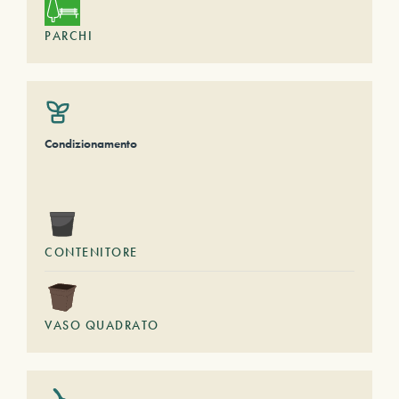
PARCHI
Condizionamento
CONTENITORE
VASO QUADRATO