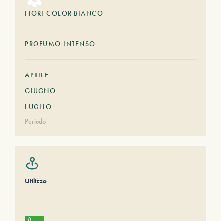
FIORI COLOR BIANCO
PROFUMO INTENSO
APRILE
GIUGNO
LUGLIO
Periodo
Utilizzo