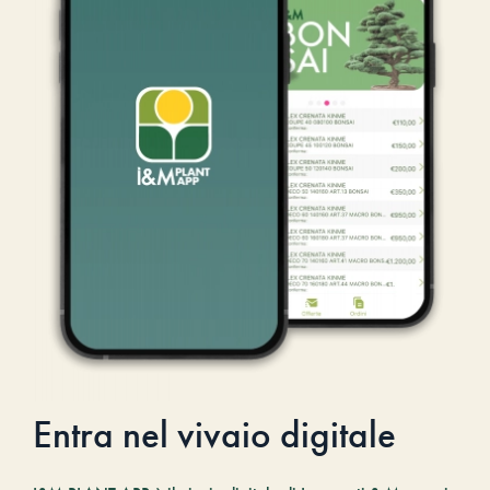
Entra nel vivaio digitale