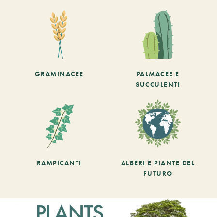
GRAMINACEE
PALMACEE E
SUCCULENTI
RAMPICANTI
ALBERI E PIANTE DEL
FUTURO