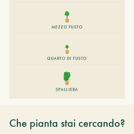
MEZZO FUSTO
QUARTO DI FUSTO
SPALLIERA
Che pianta stai cercando?