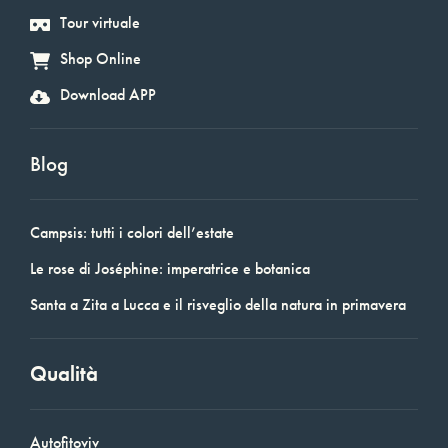
Tour virtuale
Shop Online
Download APP
Blog
Campsis: tutti i colori dell’estate
Le rose di Joséphine: imperatrice e botanica
Santa a Zita a Lucca e il risveglio della natura in primavera
Qualità
Autofitoviv