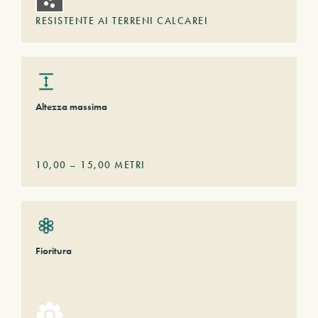
RESISTENTE AI TERRENI CALCAREI
Altezza massima
10,00
–
15,00
METRI
Fioritura