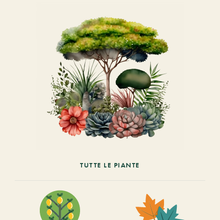
TUTTE LE PIANTE