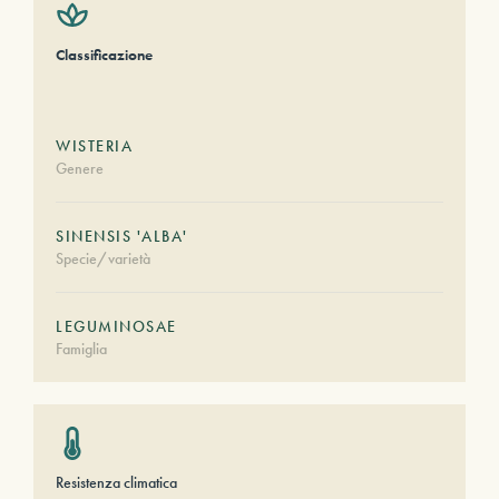
Classificazione
WISTERIA
Genere
SINENSIS 'ALBA'
Specie/varietà
LEGUMINOSAE
Famiglia
Resistenza climatica