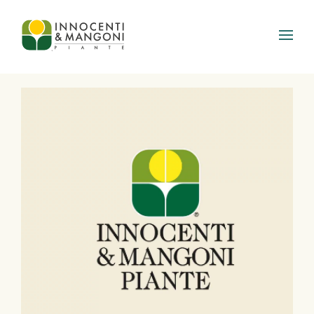
Skip to main content