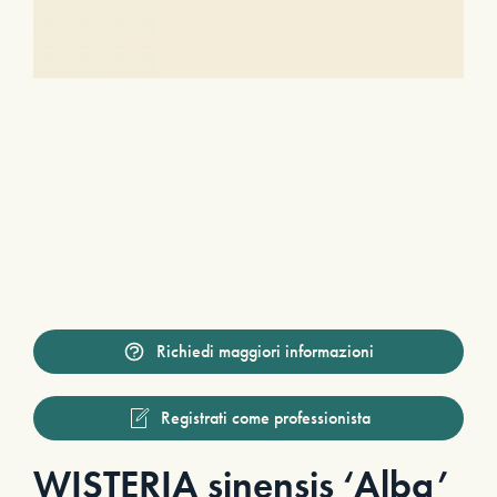
Richiedi maggiori informazioni
Registrati come professionista
WISTERIA sinensis ‘Alba’