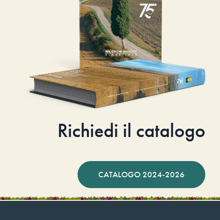
Richiedi il catalogo
CATALOGO 2024-2026