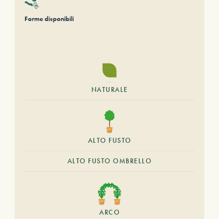
Forme disponibili
NATURALE
ALTO FUSTO
ALTO FUSTO OMBRELLO
ARCO