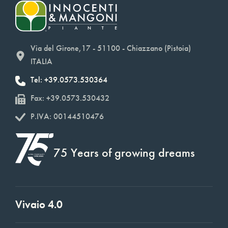
Via del Girone,17 - 51100 - Chiazzano (Pistoia)
ITALIA
Tel: +39.0573.530364
Fax: +39.0573.530432
P.IVA: 00144510476
75 Years of growing dreams
Vivaio 4.0