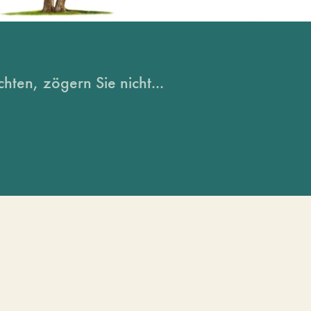
hten, zögern Sie nicht...