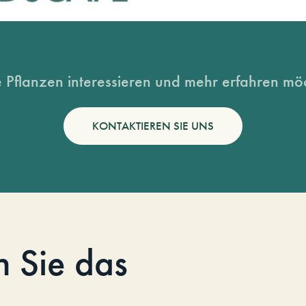
 Pflanzen interessieren und mehr erfahren möc
KONTAKTIEREN SIE UNS
n Sie das