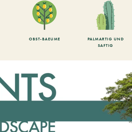
OBST-BAEUME
PALMARTIG UND
SAFTIG