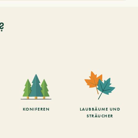
?
KONIFEREN
LAUBBÄUME UND
STRÄUCHER