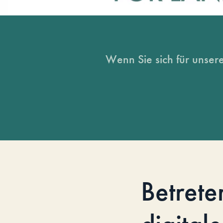
Wenn Sie sich für unsere
Betrete