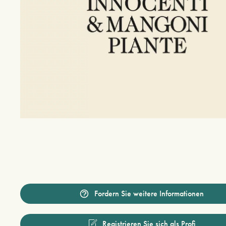
Fordern Sie weitere Informationen
Registrieren Sie sich als Profi