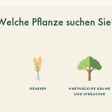
Welche Pflanze suchen Sie
GRAESER
HARTNÄCKIGE BÄUME
UND STRÄUCHER