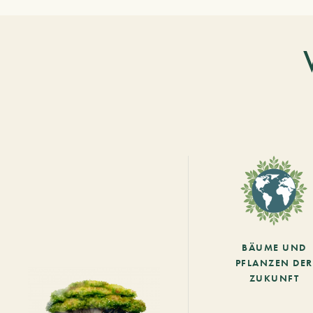
BÄUME UND
PFLANZEN DER
ZUKUNFT