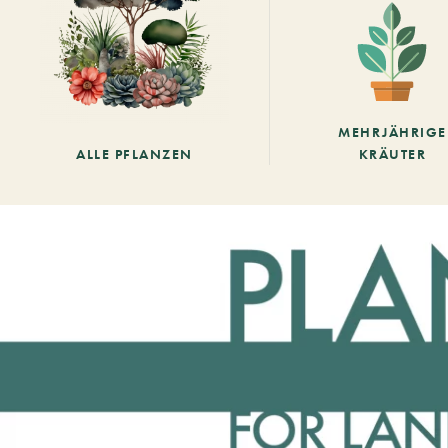
MEHRJÄHRIGE
ALLE PFLANZEN
KRÄUTER