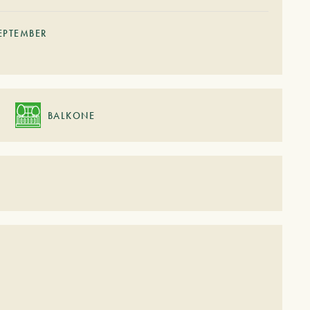
EPTEMBER
BALKONE