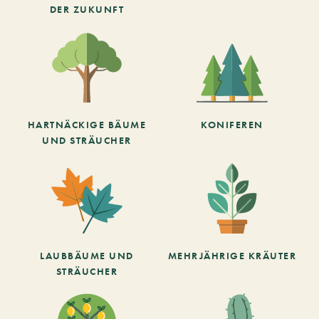
DER ZUKUNFT
HARTNÄCKIGE BÄUME
KONIFEREN
UND STRÄUCHER
LAUBBÄUME UND
MEHRJÄHRIGE KRÄUTER
STRÄUCHER