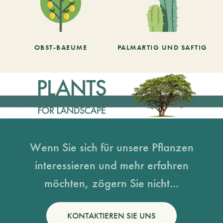
OBST-BAEUME
PALMARTIG UND SAFTIG
Wenn Sie sich für unsere Pflanzen
interessieren und mehr erfahren
möchten, zögern Sie nicht...
KONTAKTIEREN SIE UNS