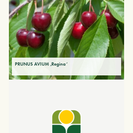
PRUNUS AVIUM ‚Regina‘