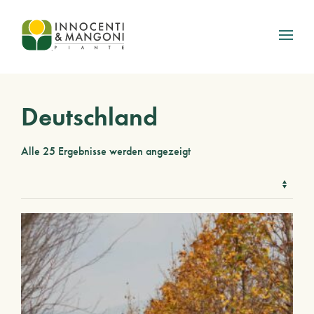
Skip to main content
Deutschland
Alle 25 Ergebnisse werden angezeigt