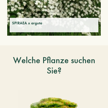
SPIRAEA x arguta
Welche Pflanze suchen
Sie?