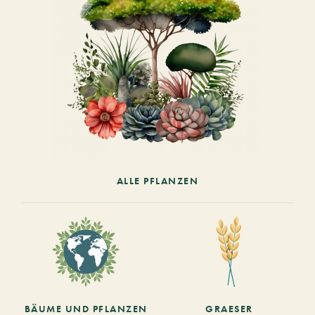
ALLE PFLANZEN
BÄUME UND PFLANZEN
GRAESER