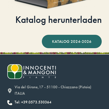
Katalog herunterladen
KATALOG 2024-2026
Via del Girone,17 - 51100 - Chiazzano (Pistoia)
ITALIA
Tel: +39.0573.530364