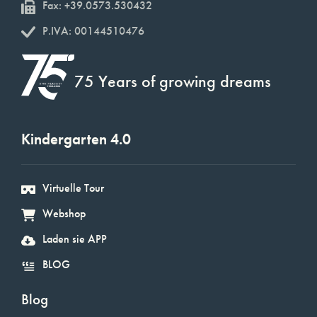
Fax: +39.0573.530432
P.IVA: 00144510476
75 Years of growing dreams
Kindergarten 4.0
Virtuelle Tour
Webshop
Laden sie APP
BLOG
Blog