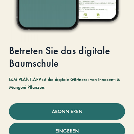
Betreten Sie das digitale
Baumschule
I&M PLANT.APP ist die digitale Gärtnerei von Innocenti &
Mangoni Pflanzen.
ABONNIEREN
EINGEBEN