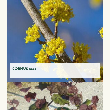
CORNUS mas