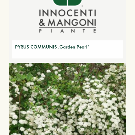
PYRUS COMMUNIS ‚Garden Pearl‘