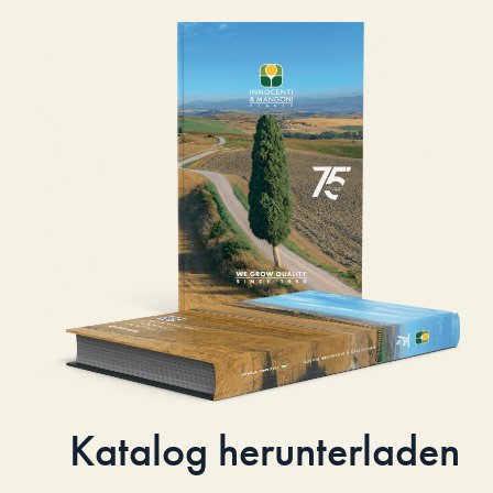
Katalog herunterladen