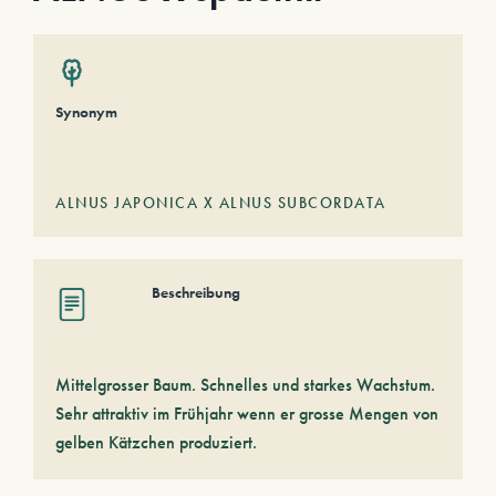
Synonym
ALNUS JAPONICA X ALNUS SUBCORDATA
Beschreibung
Mittelgrosser Baum. Schnelles und starkes Wachstum.
Sehr attraktiv im Frühjahr wenn er grosse Mengen von
gelben Kätzchen produziert.