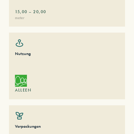
15,00
–
20,00
meter
Nutzung
ALLEEN
Verpackungen