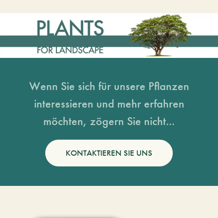
Wenn Sie sich für unsere Pflanzen
interessieren und mehr erfahren
möchten, zögern Sie nicht...
KONTAKTIEREN SIE UNS