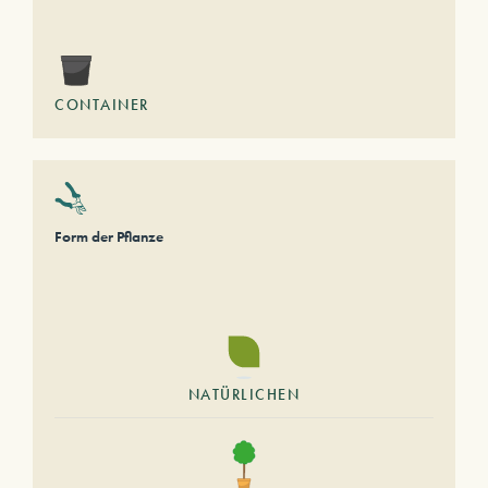
CONTAINER
Form der Pflanze
NATÜRLICHEN