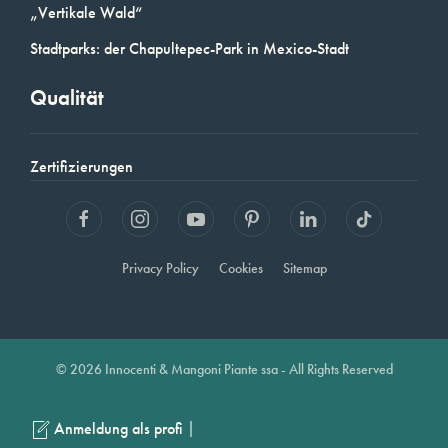
„Vertikale Wald“
Stadtparks: der Chapultepec-Park in Mexico-Stadt
Qualität
Zertifizierungen
Privacy Policy
Cookies
Sitemap
© 2026 Innocenti & Mangoni Piante ssa - All Rights Reserved
|
Anmeldung als profi