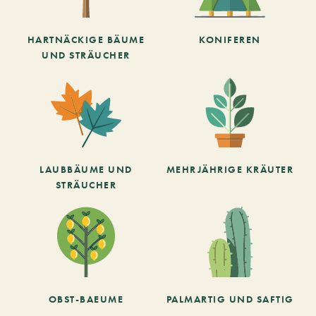
HARTNÄCKIGE BÄUME
KONIFEREN
UND STRÄUCHER
LAUBBÄUME UND
MEHRJÄHRIGE KRÄUTER
STRÄUCHER
OBST-BAEUME
PALMARTIG UND SAFTIG