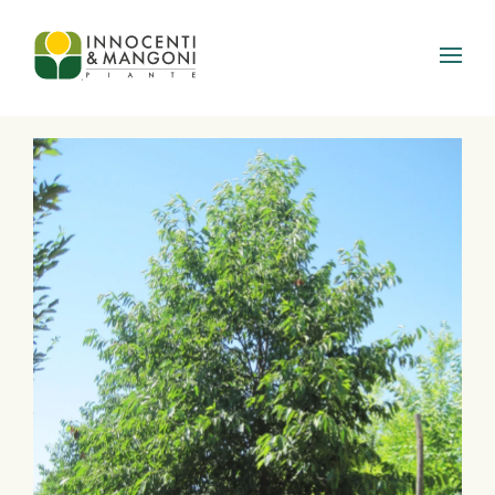
Skip to main content