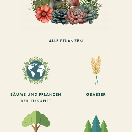
ALLE PFLANZEN
BÄUME UND PFLANZEN
GRAESER
DER ZUKUNFT