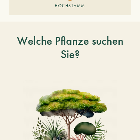
HOCHSTAMM
Welche Pflanze suchen
Sie?