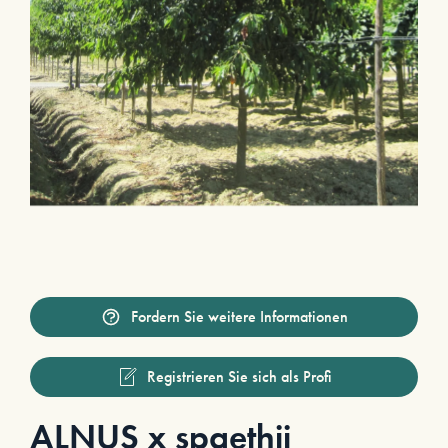
Fordern Sie weitere Informationen
Registrieren Sie sich als Profi
ALNUS x spaethii