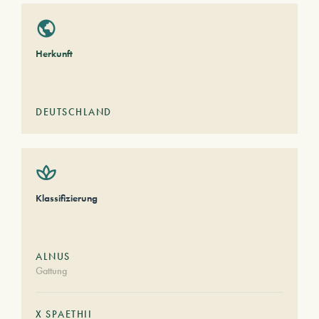
Herkunft
DEUTSCHLAND
Klassifizierung
ALNUS
Gattung
X SPAETHII