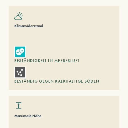
Klimawiderstand
BESTÄNDIGKEIT IN MEERESLUFT
BESTÄNDIG GEGEN KALKHALTIGE BÖDEN
Maximale Höhe