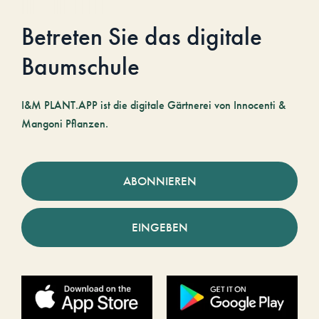
Betreten Sie das digitale
Baumschule
I&M PLANT.APP ist die digitale Gärtnerei von Innocenti &
Mangoni Pflanzen.
ABONNIEREN
EINGEBEN