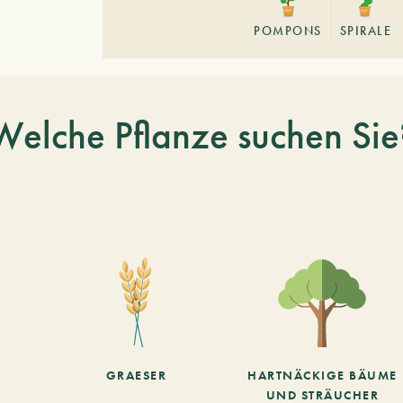
POMPONS
SPIRALE
Welche Pflanze suchen Sie
GRAESER
HARTNÄCKIGE BÄUME
UND STRÄUCHER