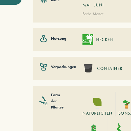
MAI
JUNI
Farbe Monat
Nutzung
HECKEN
Verpackungen
CONTAINER
Form
der
Pflanze
NATÜRLICHEN
BONS