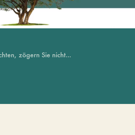
hten, zögern Sie nicht...