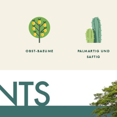
OBST-BAEUME
PALMARTIG UND
SAFTIG