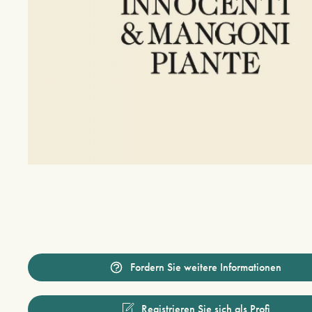
Fordern Sie weitere Informationen
Registrieren Sie sich als Profi