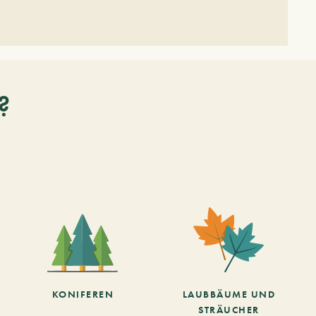
?
KONIFEREN
LAUBBÄUME UND
STRÄUCHER