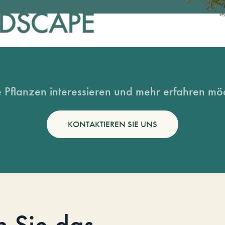
 Pflanzen interessieren und mehr erfahren möc
KONTAKTIEREN SIE UNS
n Sie das