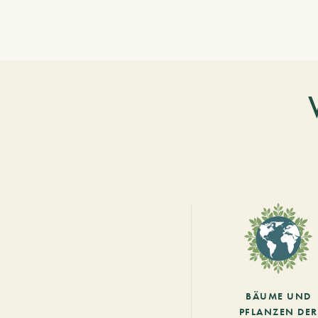
BÄUME UND
PFLANZEN DER