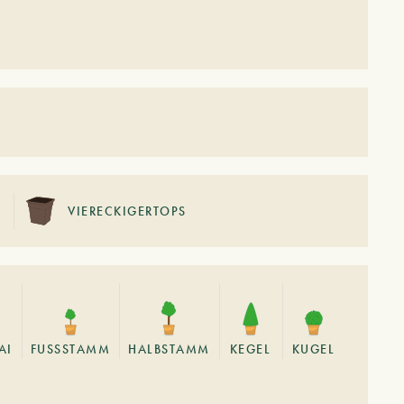
VIERECKIGERTOPS
AI
FUSSSTAMM
HALBSTAMM
KEGEL
KUGEL