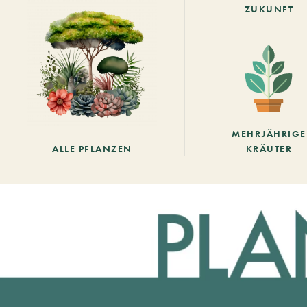
ZUKUNFT
MEHRJÄHRIGE
ALLE PFLANZEN
KRÄUTER