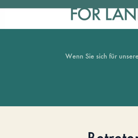
Wenn Sie sich für unsere
Betrete