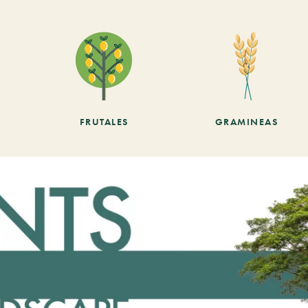
FRUTALES
GRAMINEAS