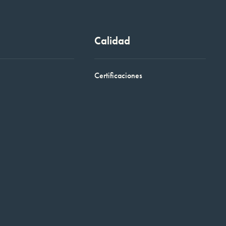
Calidad
Certificaciones