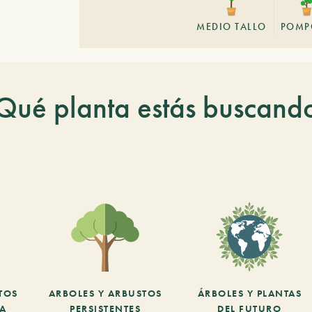
MEDIO TALLO
POMP
Qué planta estás buscand
TOS
ARBOLES Y ARBUSTOS
ÁRBOLES Y PLANTAS
CA
PERSISTENTES
DEL FUTURO