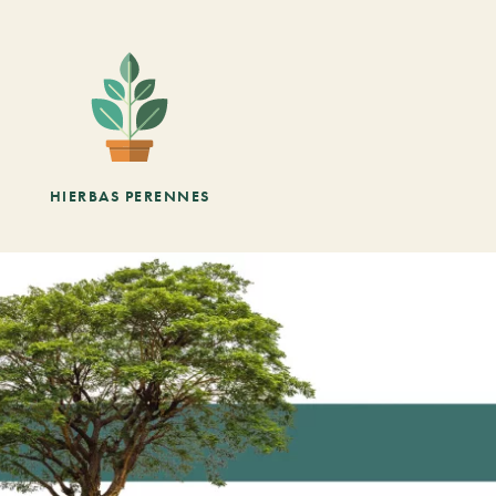
HIERBAS PERENNES