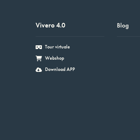
Vivero 4.0
Blog
Tour virtuale
Webshop
Download APP