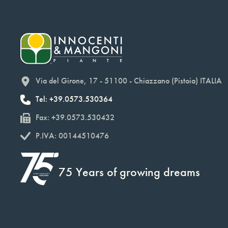
Via del Girone, 17 - 51100 - Chiazzano (Pistoia) ITALIA
Tel: +39.0573.530364
Fax: +39.0573.530432
P.IVA: 00144510476
75 Years of growing dreams