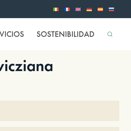
VICIOS
SOSTENIBILIDAD
icziana