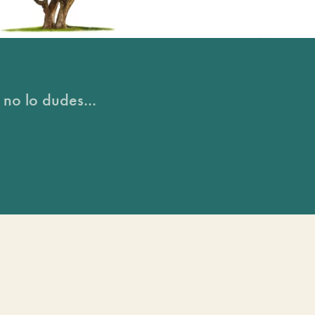
 no lo dudes...