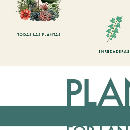
TODAS LAS PLANTAS
ENREDADERAS