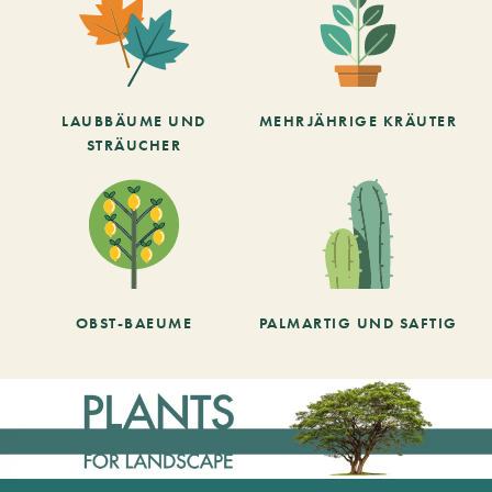
LAUBBÄUME UND
MEHRJÄHRIGE KRÄUTER
STRÄUCHER
OBST-BAEUME
PALMARTIG UND SAFTIG