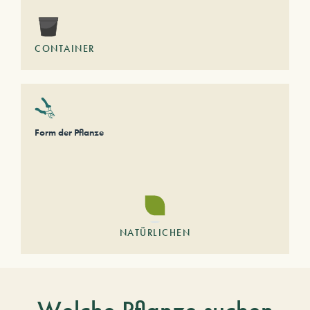
CONTAINER
Form der Pflanze
NATÜRLICHEN