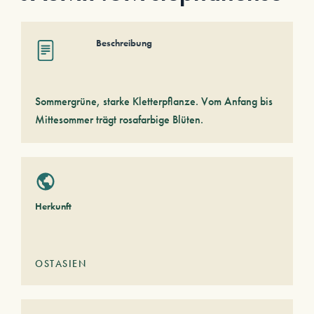
Beschreibung
Sommergrüne, starke Kletterpflanze. Vom Anfang bis
Mittesommer trägt rosafarbige Blüten.
Herkunft
OSTASIEN