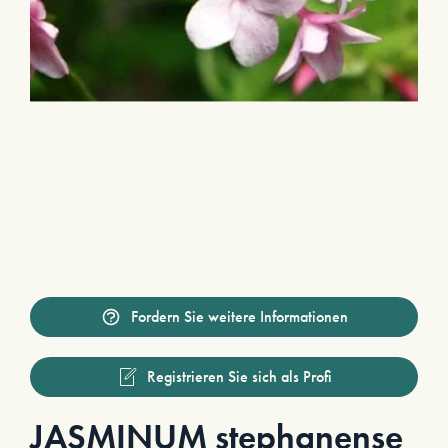
Fordern Sie weitere Informationen
Registrieren Sie sich als Profi
JASMINUM stephanense