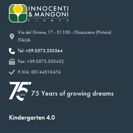
Via del Girone,17 - 51100 - Chiazzano (Pistoia)
ITALIA
Tel: +39.0573.530364
Fax: +39.0573.530432
P.IVA: 00144510476
75 Years of growing dreams
Kindergarten 4.0