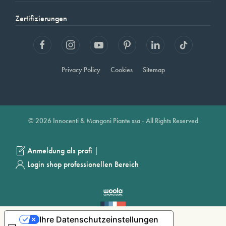
Zertifizierungen
Privacy Policy
Cookies
Sitemap
© 2026 Innocenti & Mangoni Piante ssa - All Rights Reserved
|
Anmeldung als profi
Login shop professionellen Bereich
Ihre Datenschutzeinstellungen