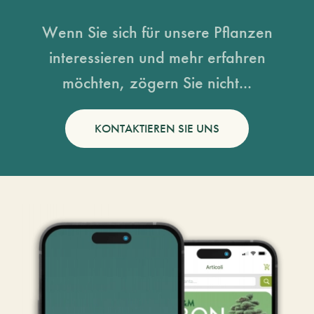
Wenn Sie sich für unsere Pflanzen
interessieren und mehr erfahren
möchten, zögern Sie nicht...
KONTAKTIEREN SIE UNS