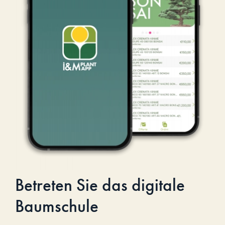
Betreten Sie das digitale
Baumschule