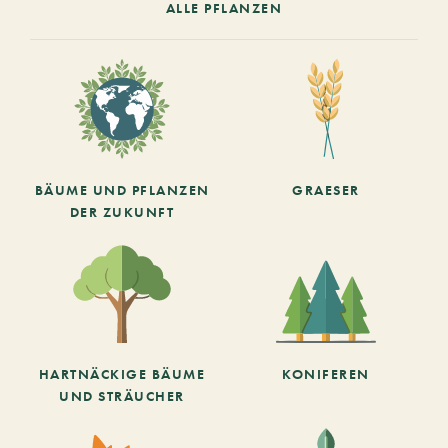
ALLE PFLANZEN
BÄUME UND PFLANZEN
GRAESER
DER ZUKUNFT
HARTNÄCKIGE BÄUME
KONIFEREN
UND STRÄUCHER