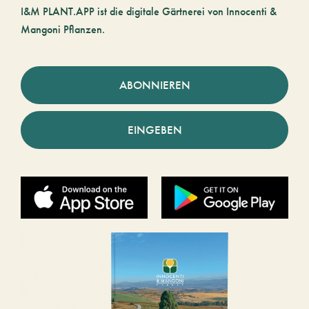
I&M PLANT.APP ist die digitale Gärtnerei von Innocenti &
Mangoni Pflanzen.
ABONNIEREN
EINGEBEN