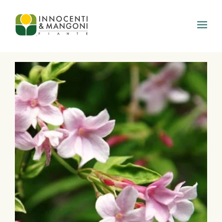
Skip to main content