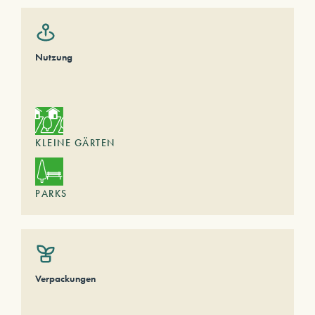
Nutzung
KLEINE GÄRTEN
PARKS
Verpackungen