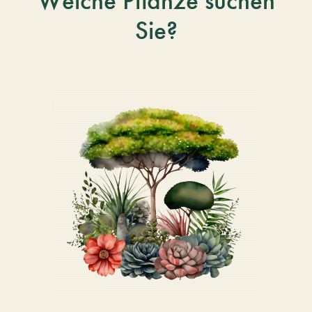
Welche Pflanze suchen
Sie?