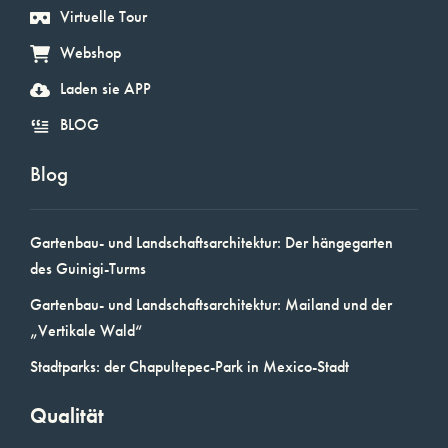
Virtuelle Tour
Webshop
Laden sie APP
BLOG
Blog
Gartenbau- und Landschaftsarchitektur: Der hängegarten
des Guinigi-Turms
Gartenbau- und Landschaftsarchitektur: Mailand und der
„Vertikale Wald“
Stadtparks: der Chapultepec-Park in Mexico-Stadt
Qualität