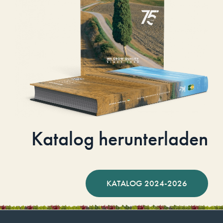
Katalog herunterladen
KATALOG 2024-2026