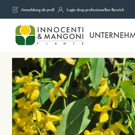
Anmeldung als profi
Login shop professionellen Bereich
Skip to main content
UNTERNEH