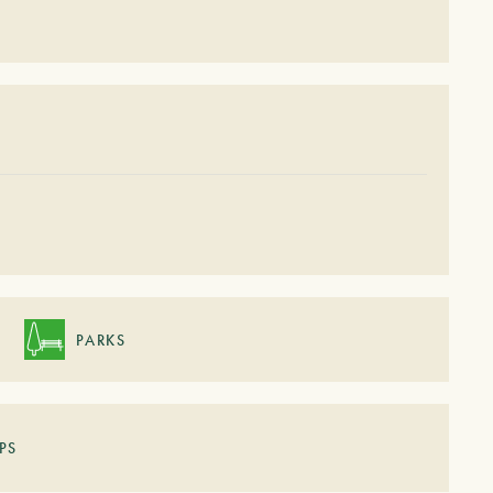
PARKS
PS