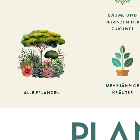
BÄUME UND
PFLANZEN DER
ZUKUNFT
MEHRJÄHRIGE
ALLE PFLANZEN
KRÄUTER