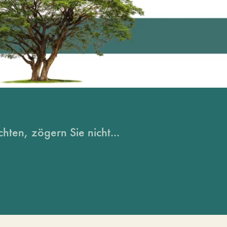
hten, zögern Sie nicht...