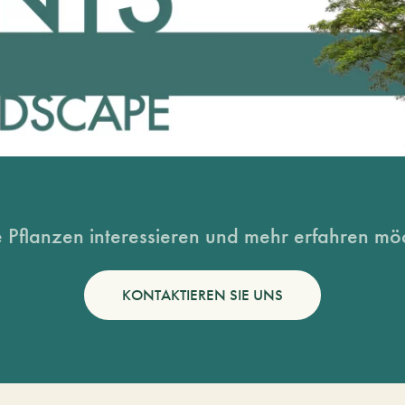
 Pflanzen interessieren und mehr erfahren möc
KONTAKTIEREN SIE UNS