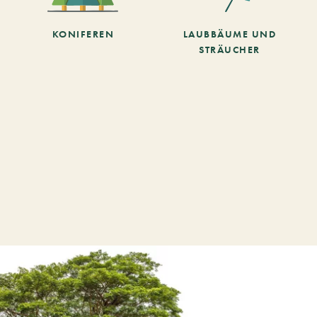
KONIFEREN
LAUBBÄUME UND
STRÄUCHER