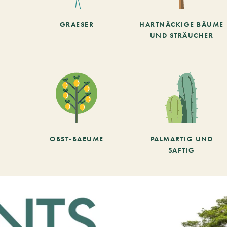
GRAESER
HARTNÄCKIGE BÄUME
UND STRÄUCHER
OBST-BAEUME
PALMARTIG UND
SAFTIG