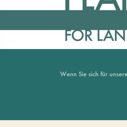
Wenn Sie sich für unsere