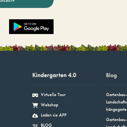
NGEBEN
Kindergarten 4.0
Blog
Virtuelle Tour
Gartenbau-
Landschafts
Webshop
hängegarte
Laden sie APP
Gartenbau-
BLOG