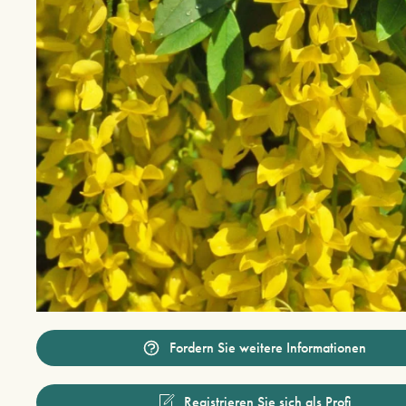
Fordern Sie weitere Informationen
Registrieren Sie sich als Profi