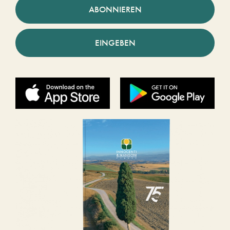
ABONNIEREN
EINGEBEN