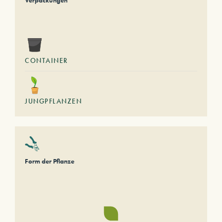
Verpackungen
CONTAINER
JUNGPFLANZEN
Form der Pflanze