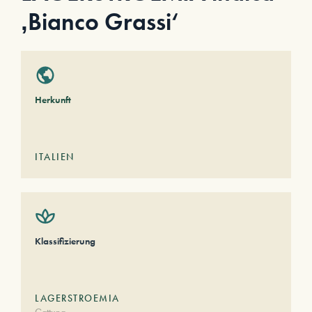
‚Bianco Grassi‘
Herkunft
ITALIEN
Klassifizierung
LAGERSTROEMIA