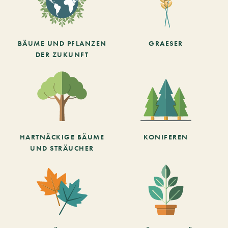
BÄUME UND PFLANZEN
GRAESER
DER ZUKUNFT
HARTNÄCKIGE BÄUME
KONIFEREN
UND STRÄUCHER