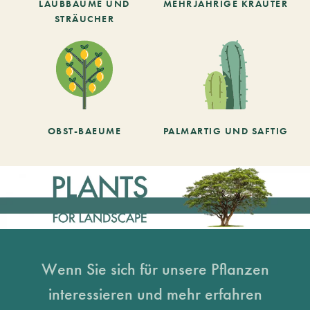
LAUBBÄUME UND
MEHRJÄHRIGE KRÄUTER
STRÄUCHER
OBST-BAEUME
PALMARTIG UND SAFTIG
Wenn Sie sich für unsere Pflanzen
interessieren und mehr erfahren