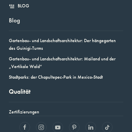
BLOG
Blog
Gartenbau- und Landschaftsarchitektur: Der hängegarten
des Guinigi-Turms
Gartenbau- und Landschaftsarchitektur: Mailand und der
„Vertikale Wald“
Stadtparks: der Chapultepec-Park in Mexico-Stadt
Qualität
Zertifizierungen