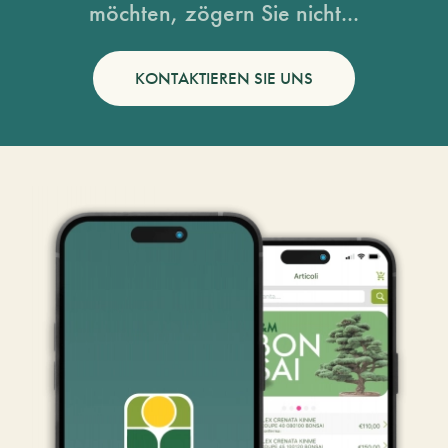
möchten, zögern Sie nicht...
KONTAKTIEREN SIE UNS