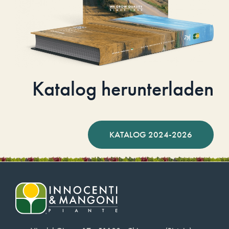
Katalog herunterladen
KATALOG 2024-2026