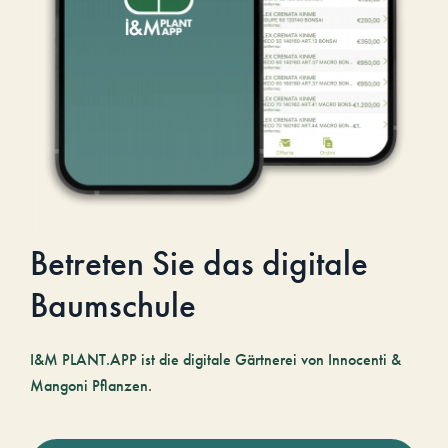
Betreten Sie das digitale
Baumschule
I&M PLANT.APP ist die digitale Gärtnerei von Innocenti &
Mangoni Pflanzen.