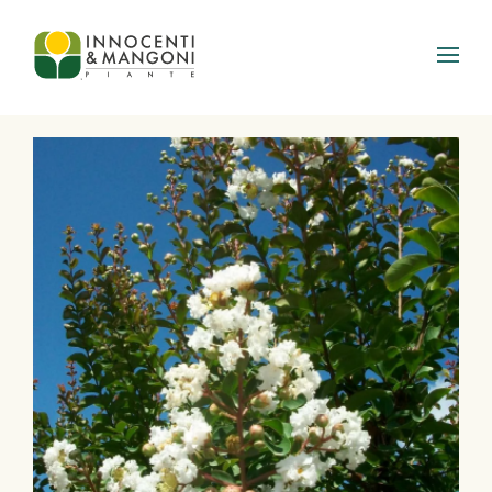
Skip to main content