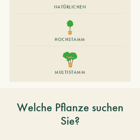
NATÜRLICHEN
HOCHSTAMM
MULTISTAMM
Welche Pflanze suchen
Sie?