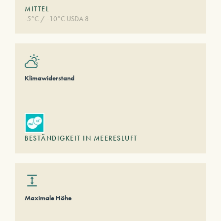
MITTEL
-5°C / -10°C USDA 8
Klimawiderstand
BESTÄNDIGKEIT IN MEERESLUFT
Maximale Höhe