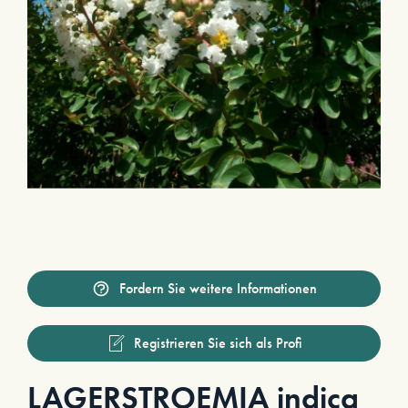
Fordern Sie weitere Informationen
Registrieren Sie sich als Profi
LAGERSTROEMIA indica