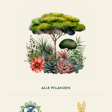
ALLE PFLANZEN