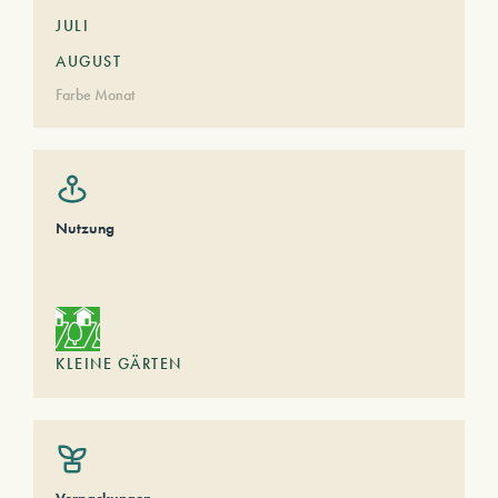
JULI
AUGUST
Farbe Monat
Nutzung
KLEINE GÄRTEN