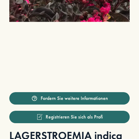
Fordern Sie weitere Informationen
Registrieren Sie sich als Profi
LAGERSTROEMIA indica