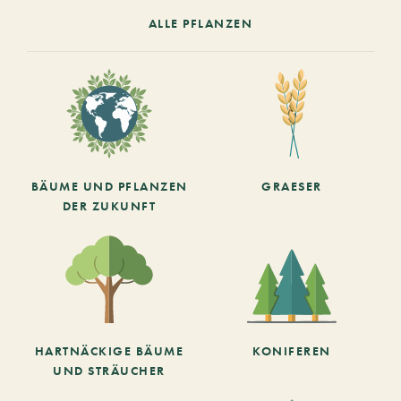
ALLE PFLANZEN
BÄUME UND PFLANZEN
GRAESER
DER ZUKUNFT
HARTNÄCKIGE BÄUME
KONIFEREN
UND STRÄUCHER