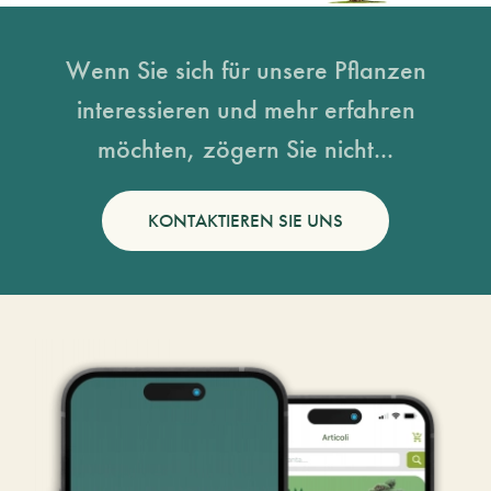
Wenn Sie sich für unsere Pflanzen
interessieren und mehr erfahren
möchten, zögern Sie nicht...
KONTAKTIEREN SIE UNS