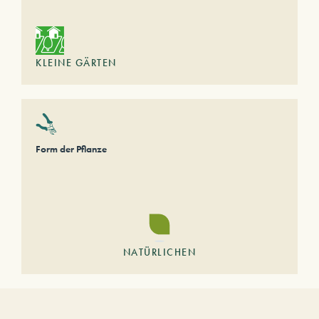
KLEINE GÄRTEN
Form der Pflanze
NATÜRLICHEN