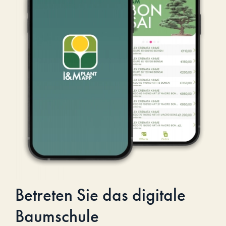
Betreten Sie das digitale
Baumschule