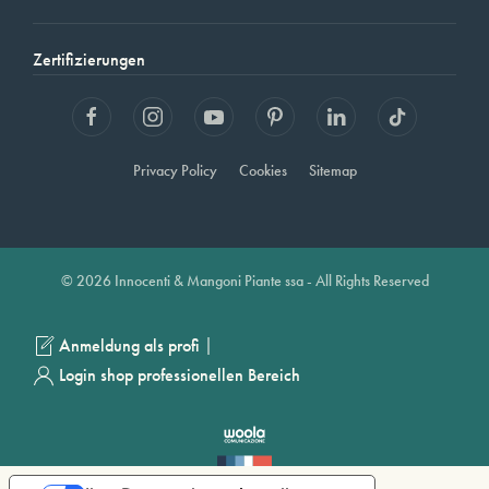
Zertifizierungen
Privacy Policy
Cookies
Sitemap
© 2026 Innocenti & Mangoni Piante ssa - All Rights Reserved
|
Anmeldung als profi
Login shop professionellen Bereich