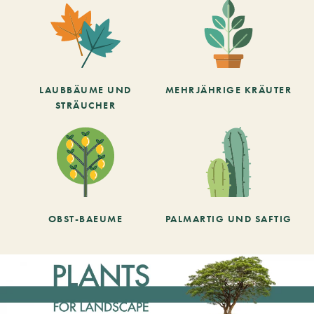
LAUBBÄUME UND
MEHRJÄHRIGE KRÄUTER
STRÄUCHER
OBST-BAEUME
PALMARTIG UND SAFTIG