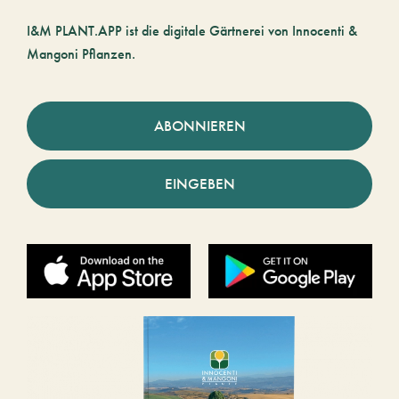
I&M PLANT.APP ist die digitale Gärtnerei von Innocenti &
Mangoni Pflanzen.
ABONNIEREN
EINGEBEN