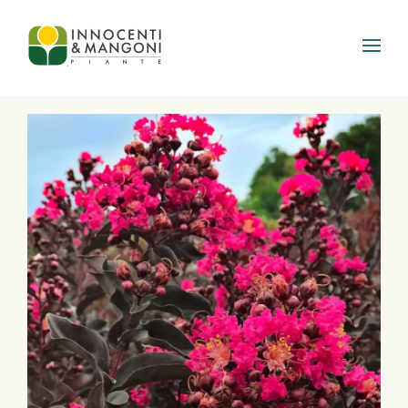
Skip to main content