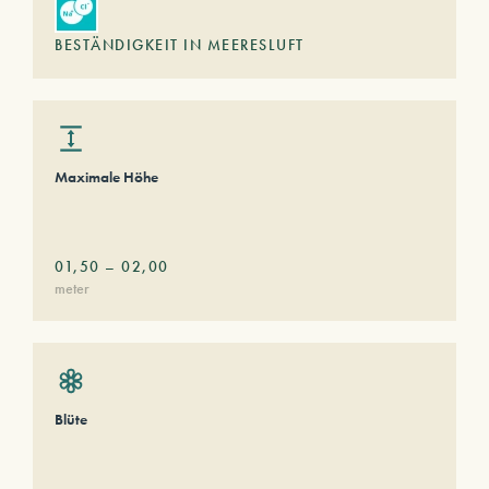
BESTÄNDIGKEIT IN MEERESLUFT
Maximale Höhe
01,50
–
02,00
meter
Blüte