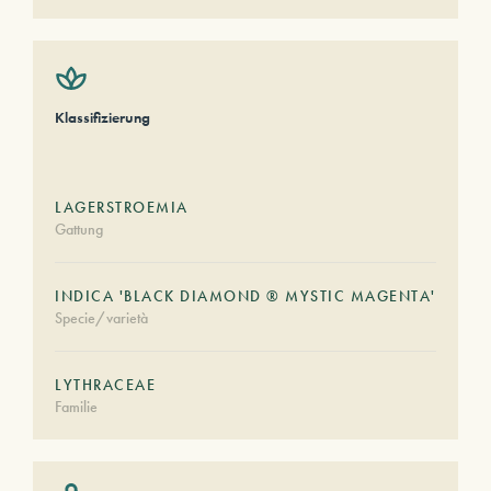
Klassifizierung
LAGERSTROEMIA
Gattung
INDICA 'BLACK DIAMOND ® MYSTIC MAGENTA'
Specie/varietà
LYTHRACEAE
Familie