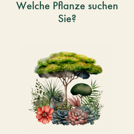
Welche Pflanze suchen
Sie?