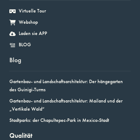
Virtuelle Tour
Webshop
Laden sie APP
BLOG
Blog
Gartenbau- und Landschaftsarchitektur: Der hängegarten
des Guinigi-Turms
Gartenbau- und Landschaftsarchitektur: Mailand und der
„Vertikale Wald“
Stadtparks: der Chapultepec-Park in Mexico-Stadt
Qualität