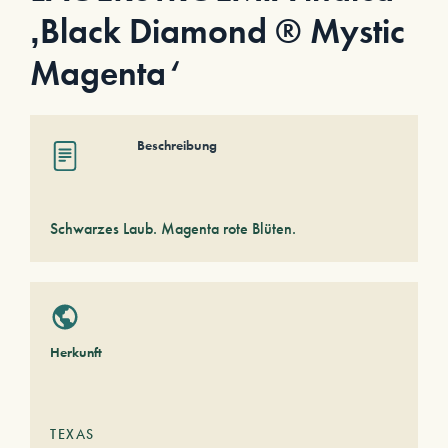
‚Black Diamond ® Mystic
Magenta‘
Beschreibung
Schwarzes Laub. Magenta rote Blüten.
Herkunft
TEXAS