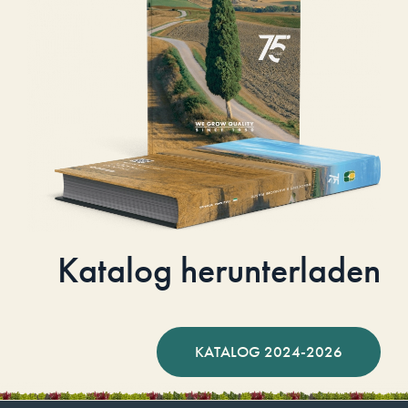
Katalog herunterladen
KATALOG 2024-2026