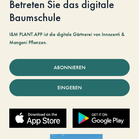
Betreten Sie das digitale
Baumschule
I&M PLANT.APP ist die digitale Gärtnerei von Innocenti &
Mangoni Pflanzen.
ABONNIEREN
EINGEBEN