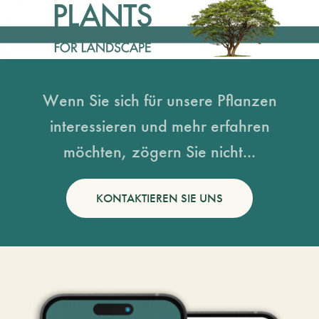
Wenn Sie sich für unsere Pflanzen
interessieren und mehr erfahren
möchten, zögern Sie nicht...
KONTAKTIEREN SIE UNS