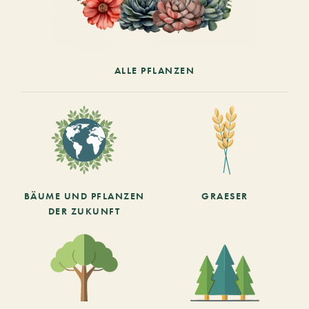
ALLE PFLANZEN
BÄUME UND PFLANZEN
GRAESER
DER ZUKUNFT