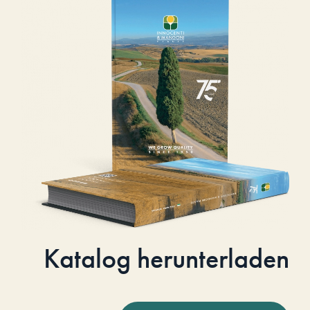
Katalog herunterladen