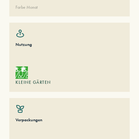
Farbe Monat
Nutzung
KLEINE GÄRTEN
Verpackungen