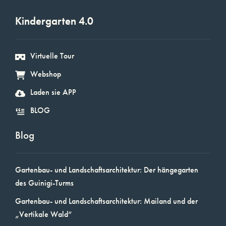
Kindergarten 4.0
Virtuelle Tour
Webshop
Laden sie APP
BLOG
Blog
Gartenbau- und Landschaftsarchitektur: Der hängegarten
des Guinigi-Turms
Gartenbau- und Landschaftsarchitektur: Mailand und der
„Vertikale Wald“