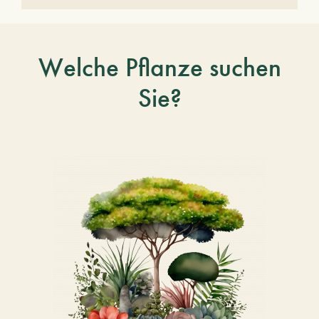
Welche Pflanze suchen
Sie?