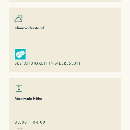
Klimawiderstand
BESTÄNDIGKEIT IN MEERESLUFT
Maximale Höhe
03,00
–
04,00
meter