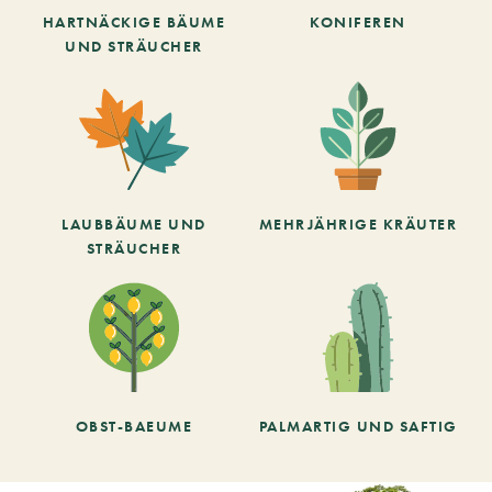
HARTNÄCKIGE BÄUME
KONIFEREN
UND STRÄUCHER
LAUBBÄUME UND
MEHRJÄHRIGE KRÄUTER
STRÄUCHER
OBST-BAEUME
PALMARTIG UND SAFTIG