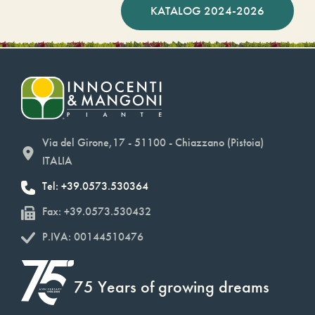
KATALOG 2024-2026
Via del Girone,17 - 51100 - Chiazzano (Pistoia)
ITALIA
Tel: +39.0573.530364
Fax: +39.0573.530432
P.IVA: 00144510476
75 Years of growing dreams