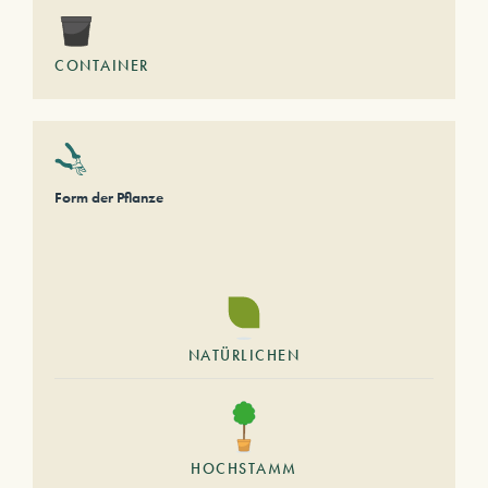
CONTAINER
Form der Pflanze
NATÜRLICHEN
HOCHSTAMM