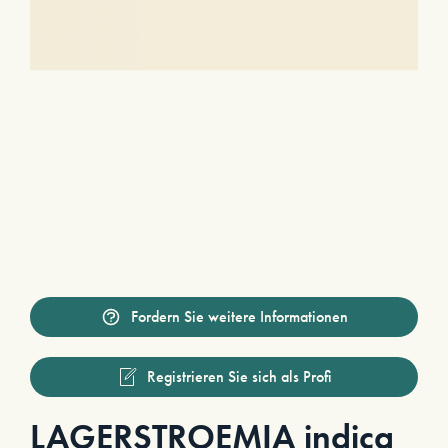
Fordern Sie weitere Informationen
Registrieren Sie sich als Profi
LAGERSTROEMIA indica