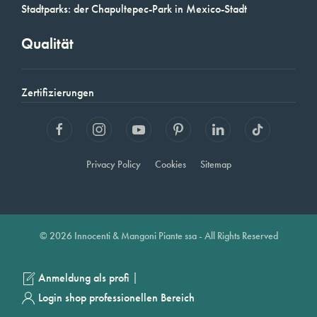
Stadtparks: der Chapultepec-Park in Mexico-Stadt
Qualität
Zertifizierungen
Privacy Policy
Cookies
Sitemap
© 2026 Innocenti & Mangoni Piante ssa - All Rights Reserved
|
Anmeldung als profi
Login shop professionellen Bereich