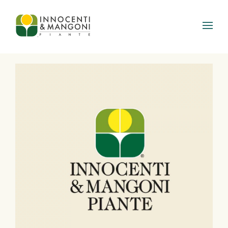
Skip to main content