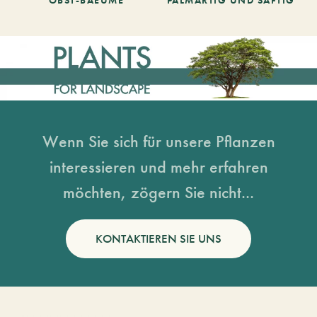
Wenn Sie sich für unsere Pflanzen
interessieren und mehr erfahren
möchten, zögern Sie nicht...
KONTAKTIEREN SIE UNS