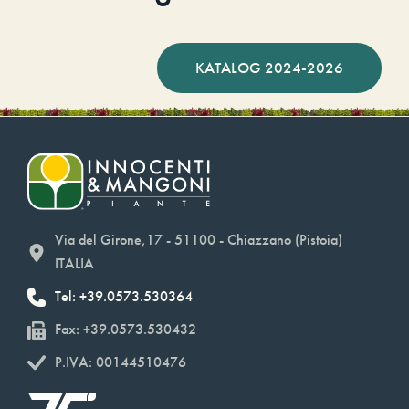
KATALOG 2024-2026
Via del Girone,17 - 51100 - Chiazzano (Pistoia)
ITALIA
Tel: +39.0573.530364
Fax: +39.0573.530432
P.IVA: 00144510476