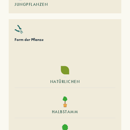
JUNGPFLANZEN
Form der Pflanze
NATÜRLICHEN
HALBSTAMM