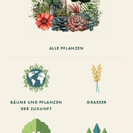
ALLE PFLANZEN
BÄUME UND PFLANZEN
GRAESER
DER ZUKUNFT