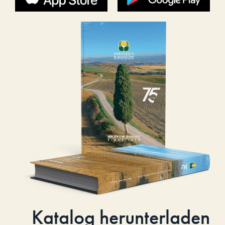
Katalog herunterladen