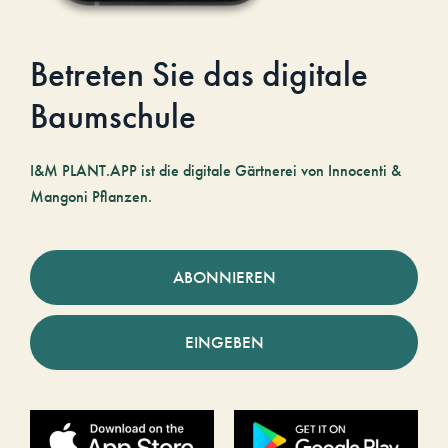
Betreten Sie das digitale
Baumschule
I&M PLANT.APP ist die digitale Gärtnerei von Innocenti &
Mangoni Pflanzen.
ABONNIEREN
EINGEBEN