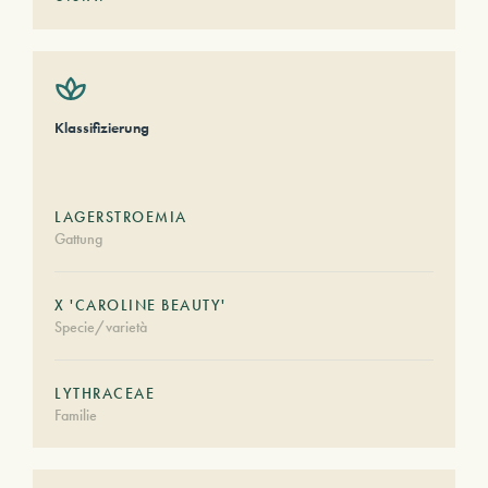
Klassifizierung
LAGERSTROEMIA
Gattung
X 'CAROLINE BEAUTY'
Specie/varietà
LYTHRACEAE
Familie