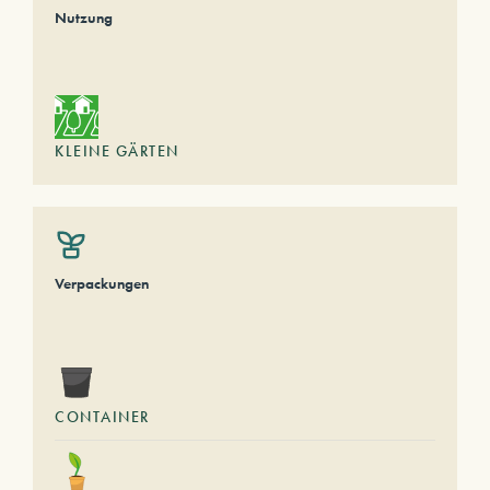
Nutzung
KLEINE GÄRTEN
Verpackungen
CONTAINER