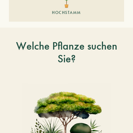
HOCHSTAMM
Welche Pflanze suchen
Sie?