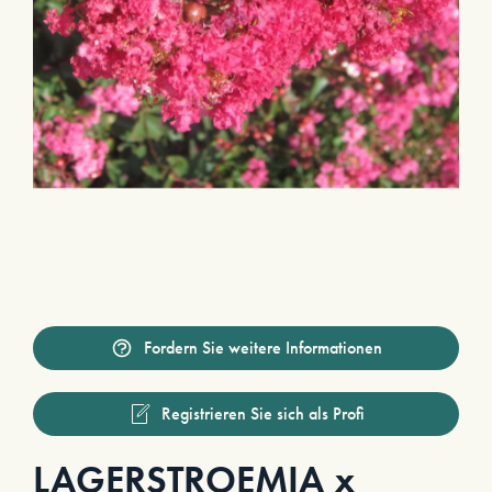
Fordern Sie weitere Informationen
Registrieren Sie sich als Profi
LAGERSTROEMIA x