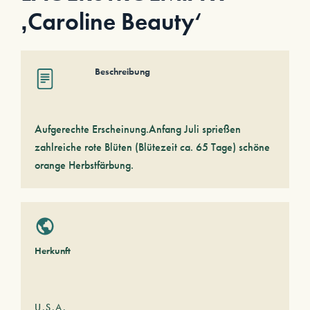
‚Caroline Beauty‘
Beschreibung
Aufgerechte Erscheinung.Anfang Juli sprießen
zahlreiche rote Blüten (Blütezeit ca. 65 Tage) schöne
orange Herbstfärbung.
Herkunft
U.S.A.