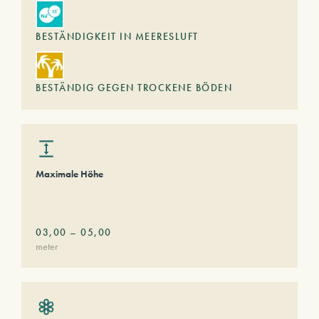
BESTÄNDIGKEIT IN MEERESLUFT
BESTÄNDIG GEGEN TROCKENE BÖDEN
Maximale Höhe
03,00
–
05,00
meter