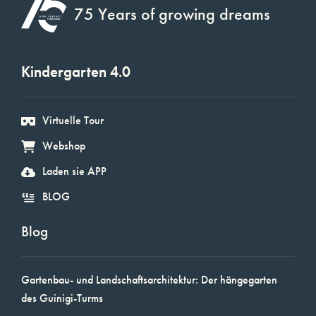
75 Years of growing dreams
Kindergarten 4.0
Virtuelle Tour
Webshop
Laden sie APP
BLOG
Blog
Gartenbau- und Landschaftsarchitektur: Der hängegarten
des Guinigi-Turms