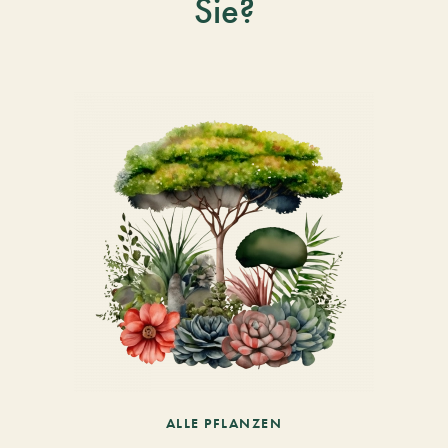
Sie?
ALLE PFLANZEN