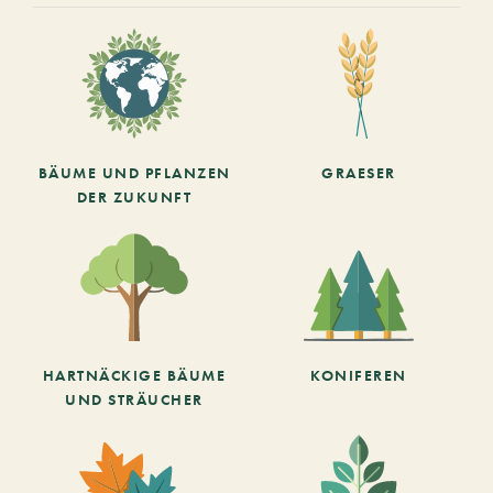
BÄUME UND PFLANZEN
GRAESER
DER ZUKUNFT
HARTNÄCKIGE BÄUME
KONIFEREN
UND STRÄUCHER