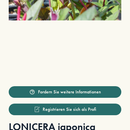
Fordern Sie weitere Informationen
Registrieren Sie sich als Profi
LONICERA japonica