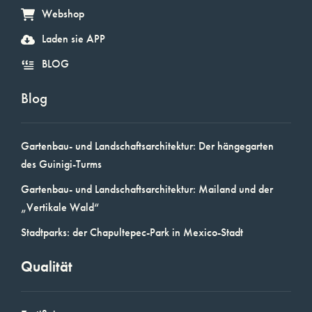
Webshop
Laden sie APP
BLOG
Blog
Gartenbau- und Landschaftsarchitektur: Der hängegarten
des Guinigi-Turms
Gartenbau- und Landschaftsarchitektur: Mailand und der
„Vertikale Wald“
Stadtparks: der Chapultepec-Park in Mexico-Stadt
Qualität