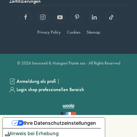
Zertifizierungen
Privacy Policy
Cookies
Sitemap
© 2026 Innocenti & Mangoni Piante ssa - All Rights Reserved
|
Anmeldung als profi
Login shop professionellen Bereich
Ihre Datenschutzeinstellungen
Hinweis bei Erhebung