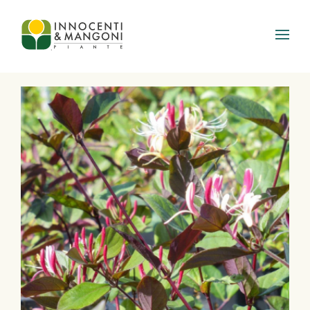
Skip to main content