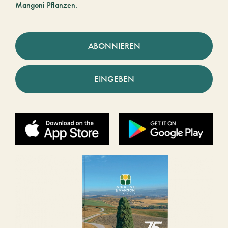
Mangoni Pflanzen.
ABONNIEREN
EINGEBEN