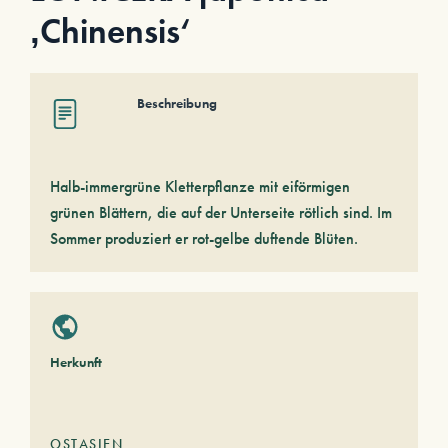
‚Chinensis‘
Beschreibung
Halb-immergrüne Kletterpflanze mit eiförmigen
grünen Blättern, die auf der Unterseite rötlich sind. Im
Sommer produziert er rot-gelbe duftende Blüten.
Herkunft
OSTASIEN