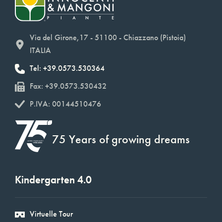
Via del Girone,17 - 51100 - Chiazzano (Pistoia)
ITALIA
Tel: +39.0573.530364
Fax: +39.0573.530432
P.IVA: 00144510476
75 Years of growing dreams
Kindergarten 4.0
Virtuelle Tour