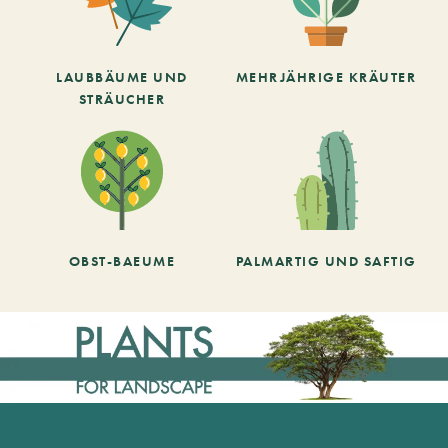
LAUBBÄUME UND
MEHRJÄHRIGE KRÄUTER
STRÄUCHER
OBST-BAEUME
PALMARTIG UND SAFTIG