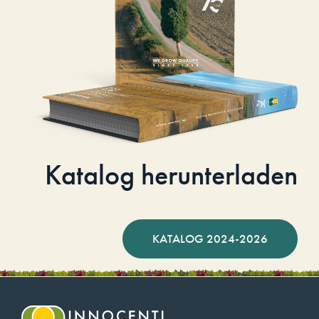
Katalog herunterladen
KATALOG 2024-2026