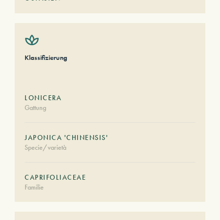
Klassifizierung
LONICERA
Gattung
JAPONICA 'CHINENSIS'
Specie/varietà
CAPRIFOLIACEAE
Familie