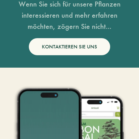
Wenn Sie sich für unsere Pflanzen
interessieren und mehr erfahren
möchten, zögern Sie nicht...
KONTAKTIEREN SIE UNS