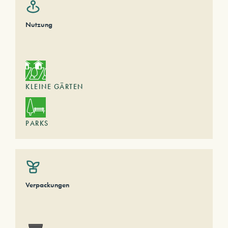
Nutzung
KLEINE GÄRTEN
PARKS
Verpackungen