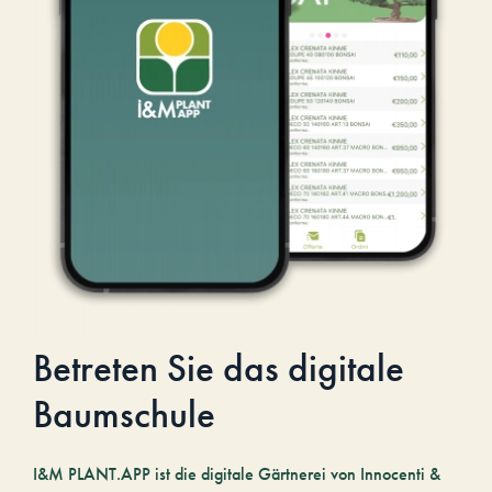
Betreten Sie das digitale
Baumschule
I&M PLANT.APP ist die digitale Gärtnerei von Innocenti &