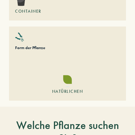
CONTAINER
Form der Pflanze
NATÜRLICHEN
Welche Pflanze suchen