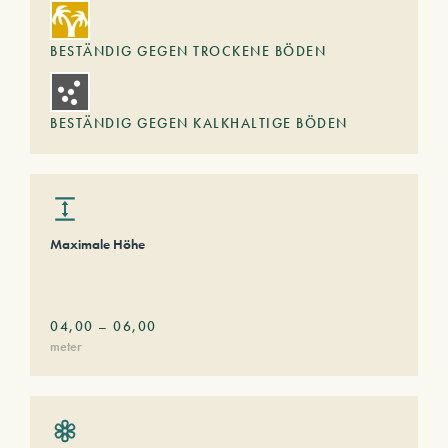
BESTÄNDIG GEGEN TROCKENE BÖDEN
BESTÄNDIG GEGEN KALKHALTIGE BÖDEN
Maximale Höhe
04,00
–
06,00
meter