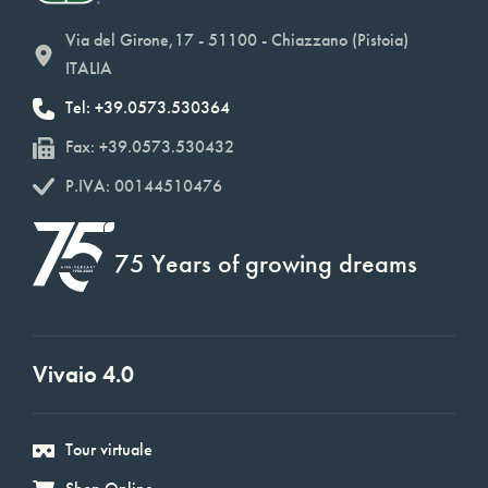
Via del Girone,17 - 51100 - Chiazzano (Pistoia)
ITALIA
Tel: +39.0573.530364
Fax: +39.0573.530432
P.IVA: 00144510476
75 Years of growing dreams
Vivaio 4.0
Tour virtuale