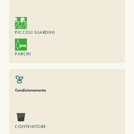
PICCOLI GIARDINI
PARCHI
Condizionamento
CONTENITORE