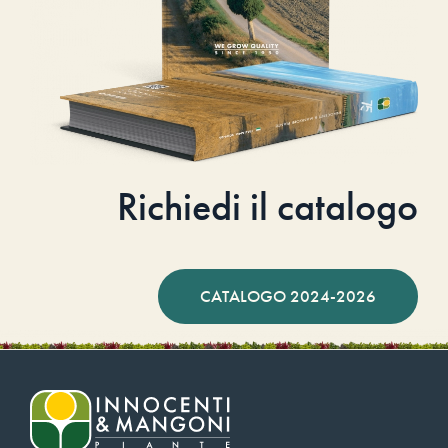
Richiedi il catalogo
CATALOGO 2024-2026