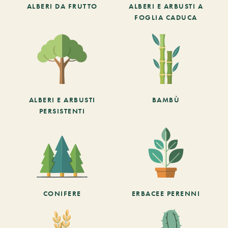
ALBERI DA FRUTTO
ALBERI E ARBUSTI A
FOGLIA CADUCA
ALBERI E ARBUSTI
BAMBÙ
PERSISTENTI
CONIFERE
ERBACEE PERENNI