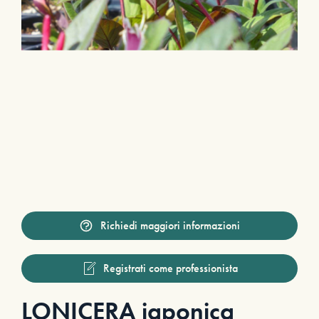
Richiedi maggiori informazioni
Registrati come professionista
LONICERA japonica