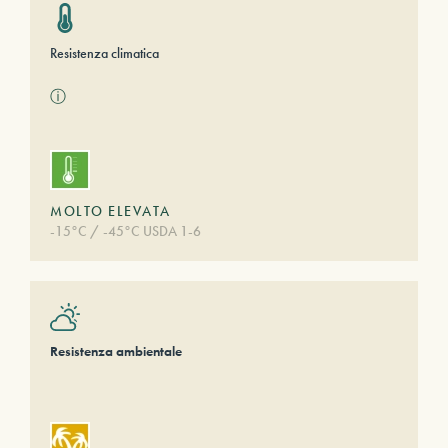
Resistenza climatica
ⓘ
MOLTO ELEVATA
-15°C / -45°C USDA 1-6
Resistenza ambientale