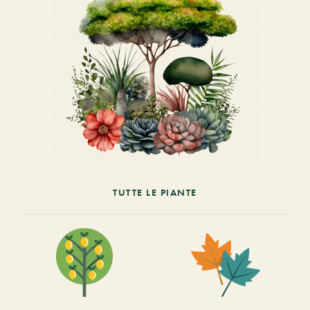
TUTTE LE PIANTE