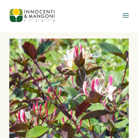
Skip to main content