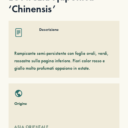
‘Chinensis’
Descrizione
Rampicante semi-persistente con foglie ovali, verdi,
rossastre sulla pagina inferiore. Fiori color rosso e
giallo molto profumati appaiono in estate.
Origine
ASIA ORIENTALE