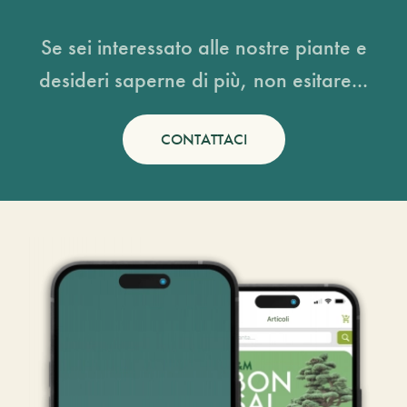
Se sei interessato alle nostre piante e
desideri saperne di più, non esitare...
CONTATTACI