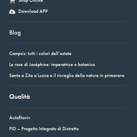
Shop Online
Download APP
Blog
Campsis: tutti i colori dell’estate
Le rose di Joséphine: imperatrice e botanica
Santa a Zita a Lucca e il risveglio della natura in primavera
Qualità
Autofitoviv
PID – Progetto Integrato di Distretto