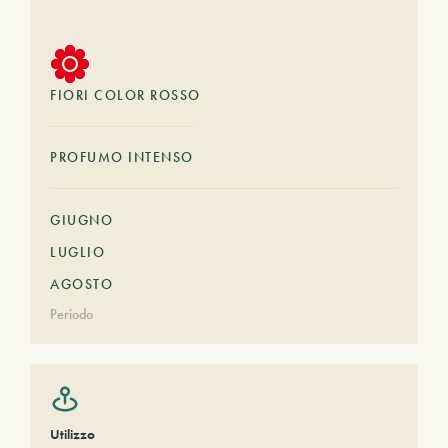
FIORI COLOR ROSSO
PROFUMO INTENSO
GIUGNO
LUGLIO
AGOSTO
Periodo
Utilizzo