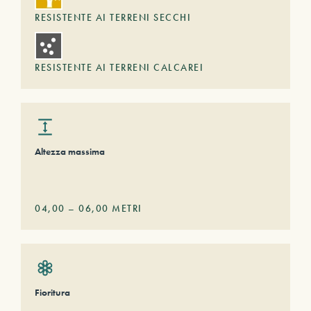
RESISTENTE AI TERRENI SECCHI
RESISTENTE AI TERRENI CALCAREI
Altezza massima
04,00
–
06,00
METRI
Fioritura