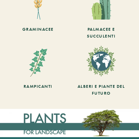
GRAMINACEE
PALMACEE E
SUCCULENTI
RAMPICANTI
ALBERI E PIANTE DEL
FUTURO