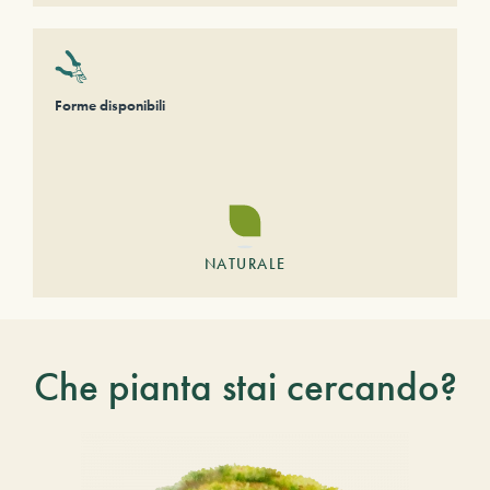
Forme disponibili
NATURALE
Che pianta stai cercando?