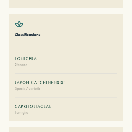
Classificazione
LONICERA
Genere
JAPONICA 'CHINENSIS'
Specie/varietà
CAPRIFOLIACEAE
Famiglia