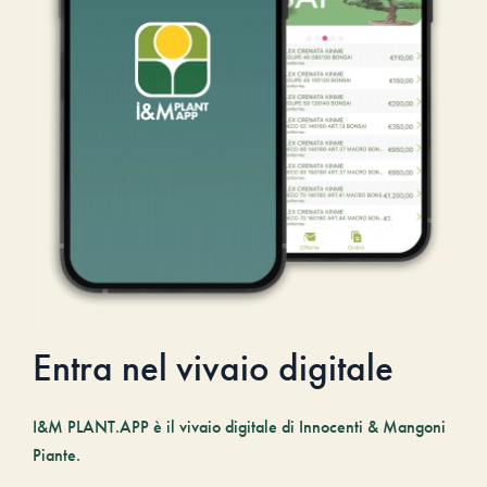
Entra nel vivaio digitale
I&M PLANT.APP è il vivaio digitale di Innocenti & Mangoni
Piante.