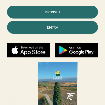
ISCRIVITI
ENTRA