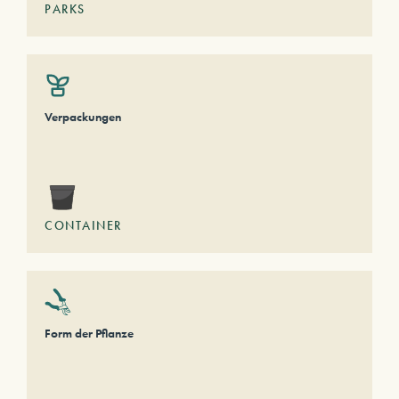
PARKS
Verpackungen
CONTAINER
Form der Pflanze