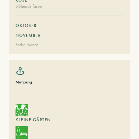
ROSE
Blühende farbe
OKTOBER
NOVEMBER
Farbe Monat
Nutzung
KLEINE GÄRTEN