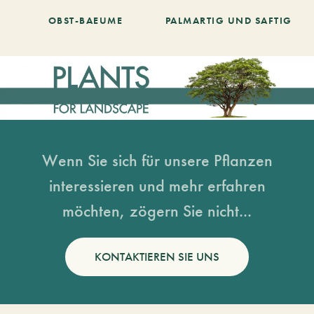
OBST-BAEUME
PALMARTIG UND SAFTIG
Wenn Sie sich für unsere Pflanzen
interessieren und mehr erfahren
möchten, zögern Sie nicht...
KONTAKTIEREN SIE UNS