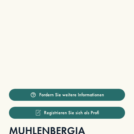
Fordern Sie weitere Informationen
Registrieren Sie sich als Profi
MUHLENBERGIA