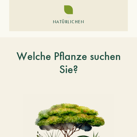
NATÜRLICHEN
Welche Pflanze suchen
Sie?