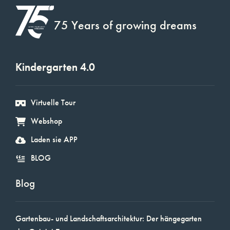
75 Years of growing dreams
Kindergarten 4.0
Virtuelle Tour
Webshop
Laden sie APP
BLOG
Blog
Gartenbau- und Landschaftsarchitektur: Der hängegarten