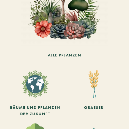
ALLE PFLANZEN
BÄUME UND PFLANZEN
GRAESER
DER ZUKUNFT