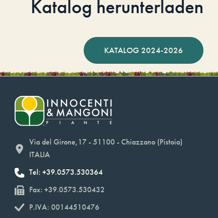
Katalog herunterladen
KATALOG 2024-2026
Via del Girone,17 - 51100 - Chiazzano (Pistoia)
ITALIA
Tel: +39.0573.530364
Fax: +39.0573.530432
P.IVA: 00144510476