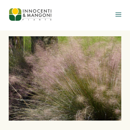
Skip to main content