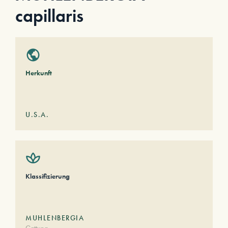
capillaris
Herkunft
U.S.A.
Klassifizierung
MUHLENBERGIA