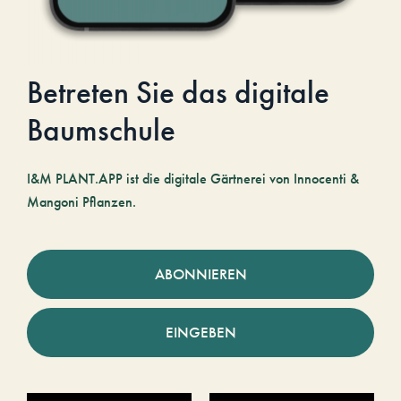
Betreten Sie das digitale
Baumschule
I&M PLANT.APP ist die digitale Gärtnerei von Innocenti &
Mangoni Pflanzen.
ABONNIEREN
EINGEBEN