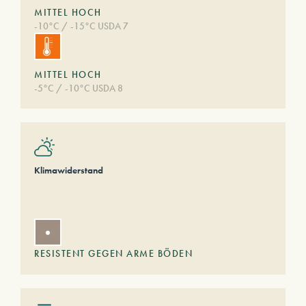
MITTEL HOCH
-10°C / -15°C USDA 7
MITTEL HOCH
-5°C / -10°C USDA 8
Klimawiderstand
RESISTENT GEGEN ARME BÖDEN