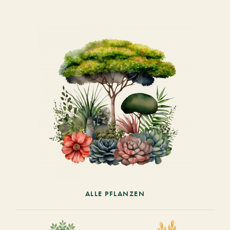
ALLE PFLANZEN