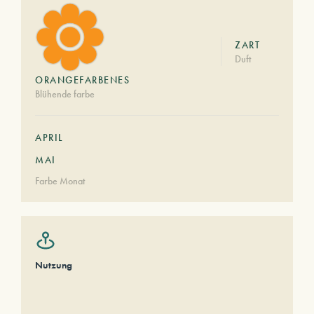
ZART
Duft
ORANGEFARBENES
Blühende farbe
APRIL
MAI
Farbe Monat
Nutzung