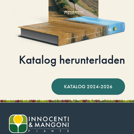
Katalog herunterladen
KATALOG 2024-2026