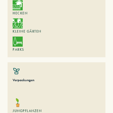
HECKEN
KLEINE GÄRTEN
PARKS
Verpackungen
JUNGPFLANZEN