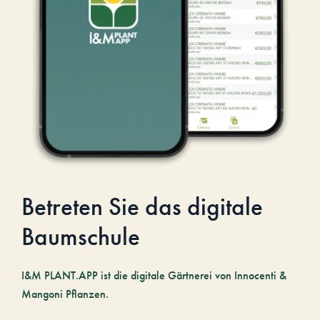
Betreten Sie das digitale
Baumschule
I&M PLANT.APP ist die digitale Gärtnerei von Innocenti &
Mangoni Pflanzen.