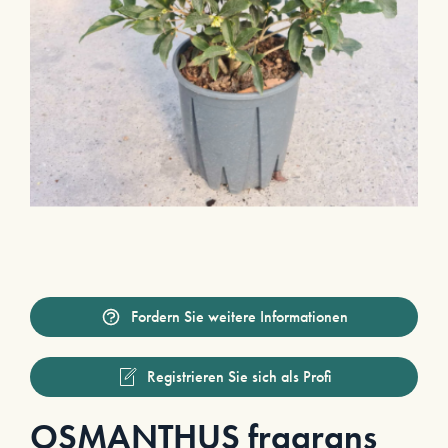
Fordern Sie weitere Informationen
Registrieren Sie sich als Profi
OSMANTHUS fragrans