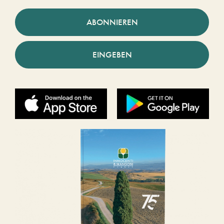
ABONNIEREN
EINGEBEN