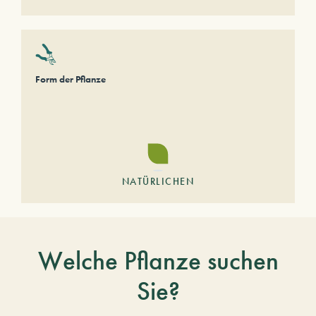
Form der Pflanze
NATÜRLICHEN
Welche Pflanze suchen
Sie?