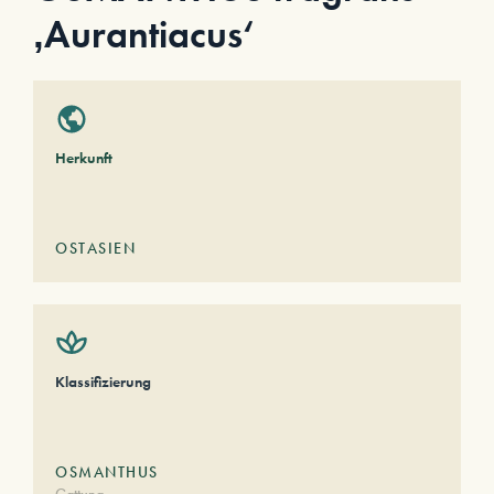
‚Aurantiacus‘
Herkunft
OSTASIEN
Klassifizierung
OSMANTHUS