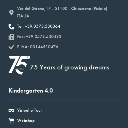
Via del Girone,17 - 51100 - Chiazzano (Pistoia)
ITALIA
Tel: +39.0573.530364
Fax: +39.0573.530432
P.IVA: 00144510476
75 Years of growing dreams
Kindergarten 4.0
Virtuelle Tour
Webshop