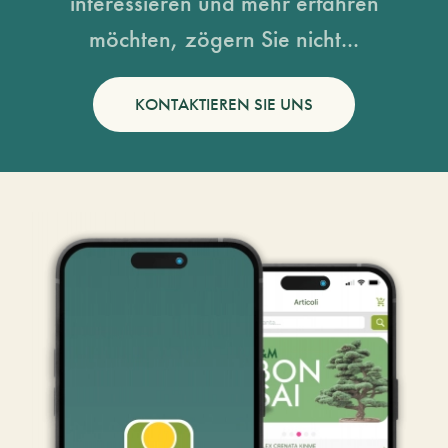
interessieren und mehr erfahren
möchten, zögern Sie nicht...
KONTAKTIEREN SIE UNS