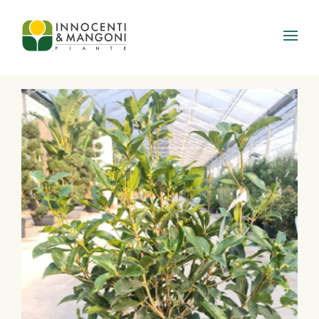
Skip to main content