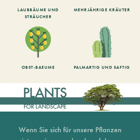
LAUBBÄUME UND
MEHRJÄHRIGE KRÄUTER
STRÄUCHER
OBST-BAEUME
PALMARTIG UND SAFTIG
Wenn Sie sich für unsere Pflanzen