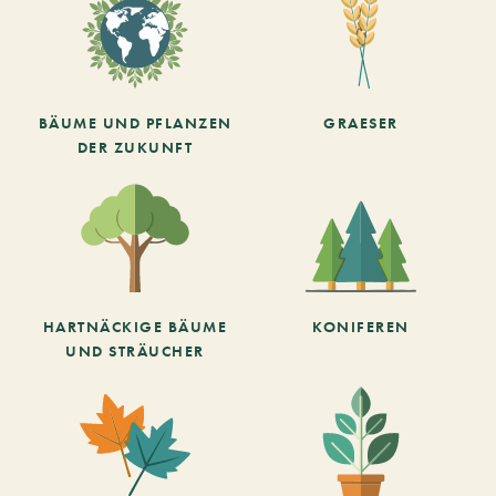
BÄUME UND PFLANZEN
GRAESER
DER ZUKUNFT
HARTNÄCKIGE BÄUME
KONIFEREN
UND STRÄUCHER