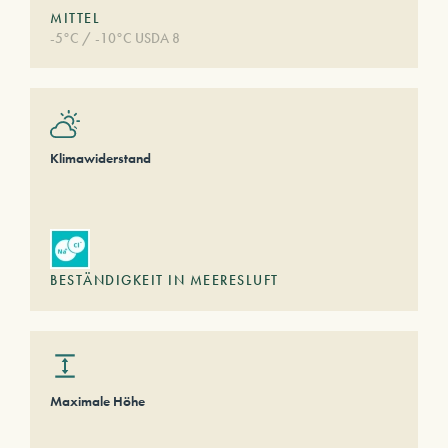
MITTEL
-5°C / -10°C USDA 8
Klimawiderstand
BESTÄNDIGKEIT IN MEERESLUFT
Maximale Höhe