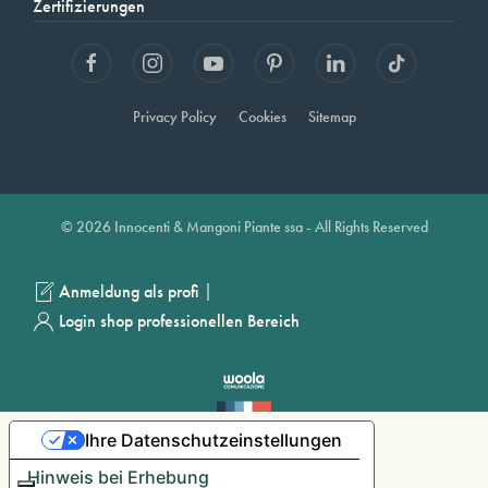
Zertifizierungen
Privacy Policy
Cookies
Sitemap
© 2026 Innocenti & Mangoni Piante ssa - All Rights Reserved
|
Anmeldung als profi
Login shop professionellen Bereich
Ihre Datenschutzeinstellungen
Hinweis bei Erhebung