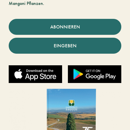
Mangoni Pflanzen.
ABONNIEREN
EINGEBEN