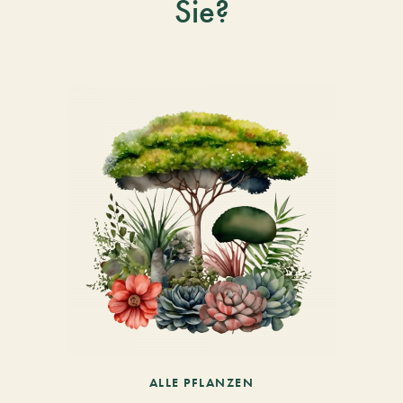
Sie?
ALLE PFLANZEN