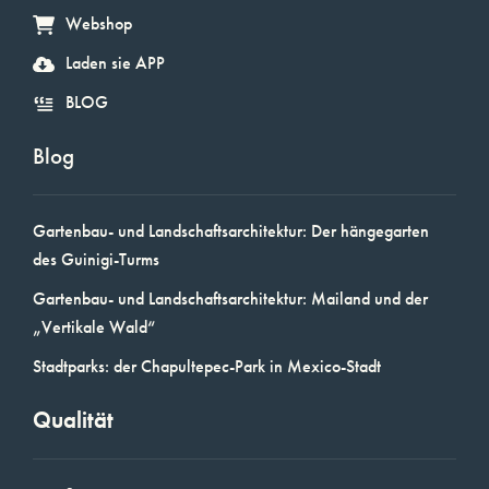
Webshop
Laden sie APP
BLOG
Blog
Gartenbau- und Landschaftsarchitektur: Der hängegarten
des Guinigi-Turms
Gartenbau- und Landschaftsarchitektur: Mailand und der
„Vertikale Wald“
Stadtparks: der Chapultepec-Park in Mexico-Stadt
Qualität