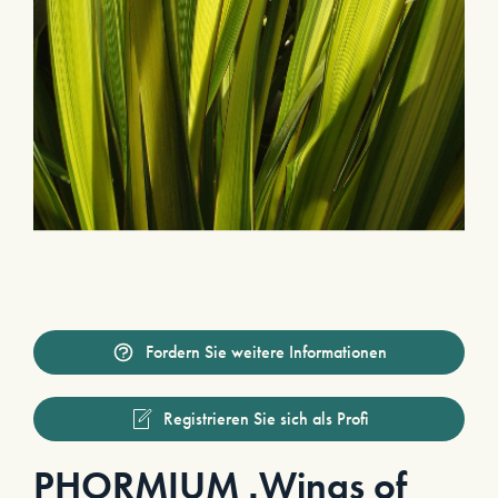
Fordern Sie weitere Informationen
Registrieren Sie sich als Profi
PHORMIUM ‚Wings of