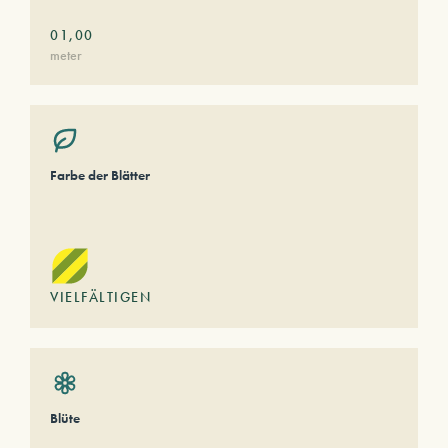
01,00
meter
Farbe der Blätter
VIELFÄLTIGEN
Blüte