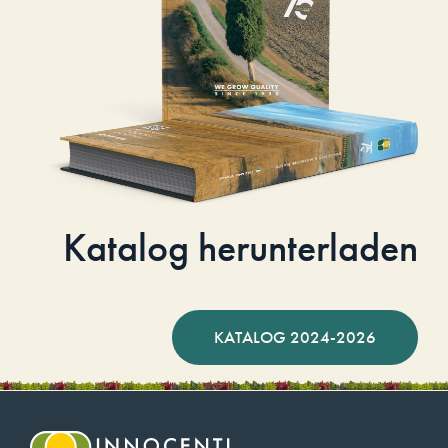
Katalog herunterladen
KATALOG 2024-2026