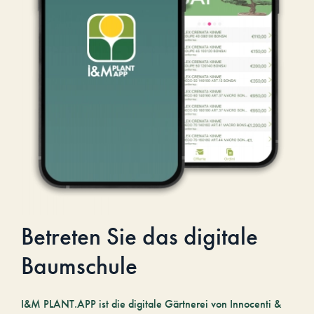
Betreten Sie das digitale
Baumschule
I&M PLANT.APP ist die digitale Gärtnerei von Innocenti &