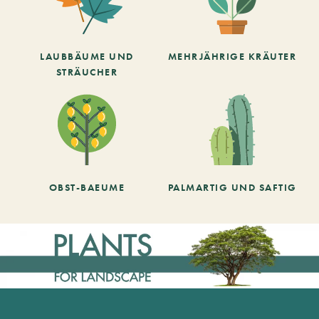
LAUBBÄUME UND
MEHRJÄHRIGE KRÄUTER
STRÄUCHER
OBST-BAEUME
PALMARTIG UND SAFTIG