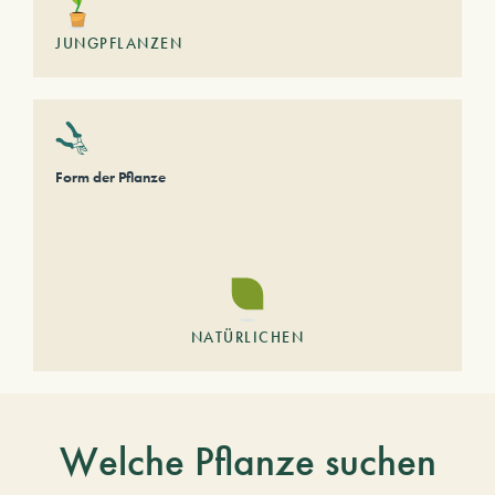
JUNGPFLANZEN
Form der Pflanze
NATÜRLICHEN
Welche Pflanze suchen