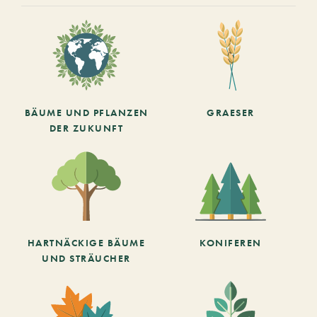
BÄUME UND PFLANZEN
GRAESER
DER ZUKUNFT
HARTNÄCKIGE BÄUME
KONIFEREN
UND STRÄUCHER