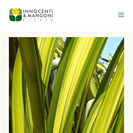
Skip to main content