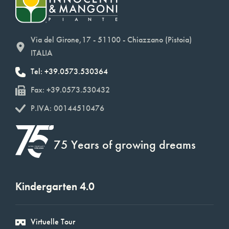
Via del Girone,17 - 51100 - Chiazzano (Pistoia)
ITALIA
Tel: +39.0573.530364
Fax: +39.0573.530432
P.IVA: 00144510476
75 Years of growing dreams
Kindergarten 4.0
Virtuelle Tour