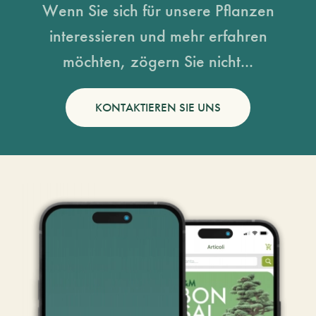
Wenn Sie sich für unsere Pflanzen
interessieren und mehr erfahren
möchten, zögern Sie nicht...
KONTAKTIEREN SIE UNS