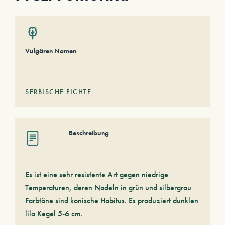
Vulgären Namen
SERBISCHE FICHTE
Beschreibung
Es ist eine sehr resistente Art gegen niedrige
Temperaturen, deren Nadeln in grün und silbergrau
Farbtöne sind konische Habitus. Es produziert dunklen
lila Kegel 5-6 cm.