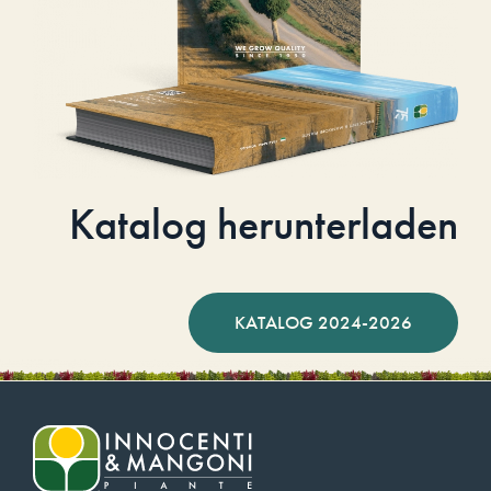
Katalog herunterladen
KATALOG 2024-2026