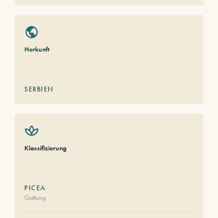
Herkunft
SERBIEN
Klassifizierung
PICEA
Gattung