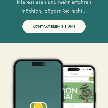
interessieren und mehr erfahren
möchten, zögern Sie nicht...
KONTAKTIEREN SIE UNS