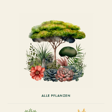
ALLE PFLANZEN