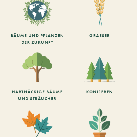
BÄUME UND PFLANZEN
GRAESER
DER ZUKUNFT
HARTNÄCKIGE BÄUME
KONIFEREN
UND STRÄUCHER