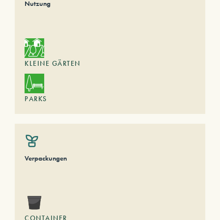
Nutzung
KLEINE GÄRTEN
PARKS
Verpackungen
CONTAINER