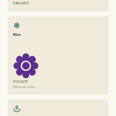
GRAUEN
Blüte
VIOLETT
Blühende farbe