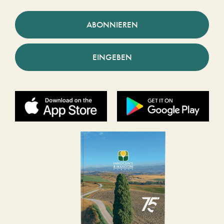
ABONNIEREN
EINGEBEN