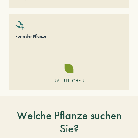
Form der Pflanze
NATÜRLICHEN
Welche Pflanze suchen
Sie?