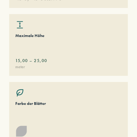
Maximale Höhe
15,00
–
25,00
meter
Farbe der Blätter