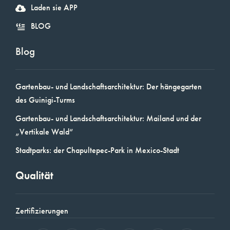
Laden sie APP
BLOG
Blog
Gartenbau- und Landschaftsarchitektur: Der hängegarten
des Guinigi-Turms
Gartenbau- und Landschaftsarchitektur: Mailand und der
„Vertikale Wald“
Stadtparks: der Chapultepec-Park in Mexico-Stadt
Qualität
Zertifizierungen