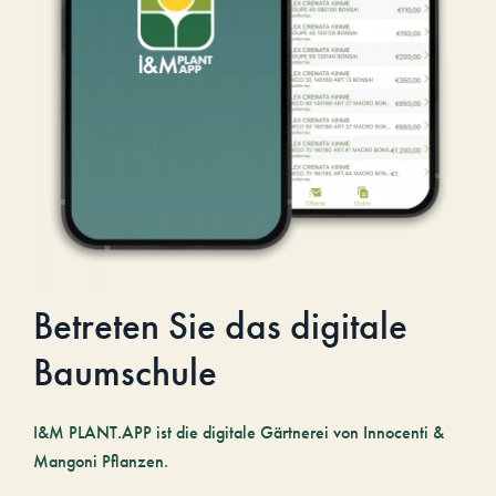
Betreten Sie das digitale
Baumschule
I&M PLANT.APP ist die digitale Gärtnerei von Innocenti &
Mangoni Pflanzen.