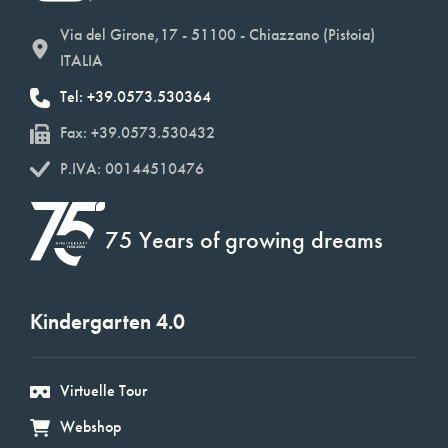
Via del Girone,17 - 51100 - Chiazzano (Pistoia)
ITALIA
Tel: +39.0573.530364
Fax: +39.0573.530432
P.IVA: 00144510476
75 Years of growing dreams
Kindergarten 4.0
Virtuelle Tour
Webshop