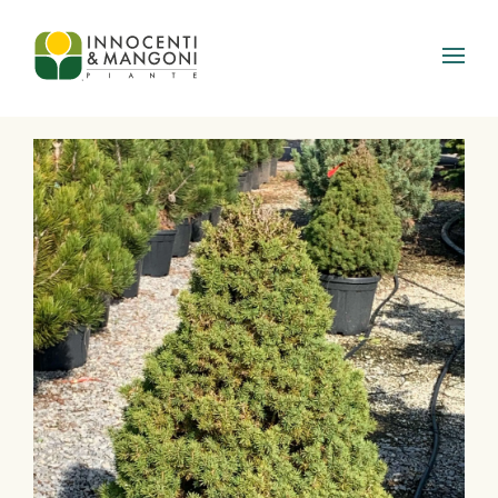
Skip to main content