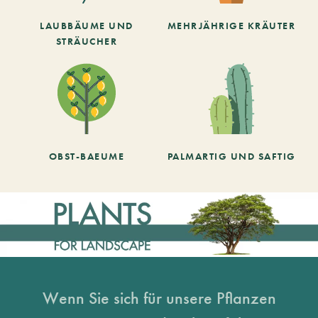
LAUBBÄUME UND
MEHRJÄHRIGE KRÄUTER
STRÄUCHER
OBST-BAEUME
PALMARTIG UND SAFTIG
Wenn Sie sich für unsere Pflanzen