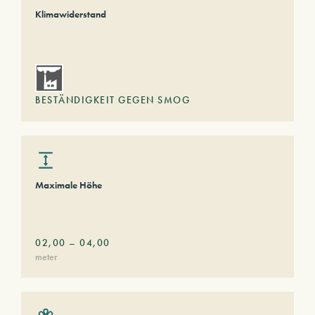
Klimawiderstand
BESTÄNDIGKEIT GEGEN SMOG
Maximale Höhe
02,00
–
04,00
meter