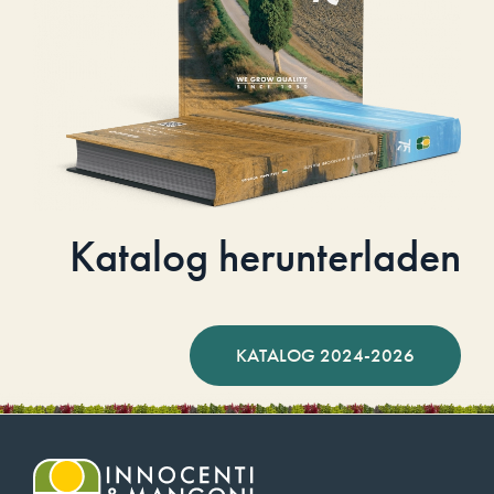
Katalog herunterladen
KATALOG 2024-2026