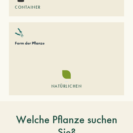
CONTAINER
Form der Pflanze
NATÜRLICHEN
Welche Pflanze suchen
Sie?