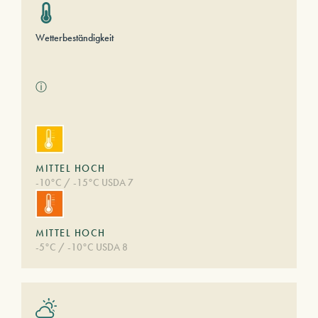
Wetterbeständigkeit
ⓘ
MITTEL HOCH
-10°C / -15°C USDA 7
MITTEL HOCH
-5°C / -10°C USDA 8