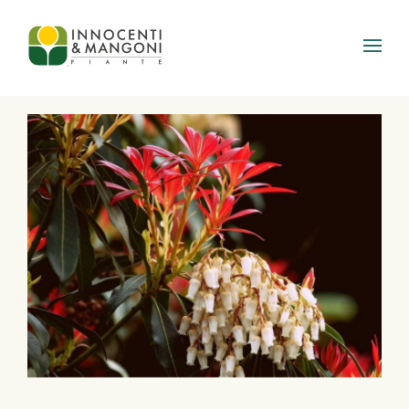
Skip to main content