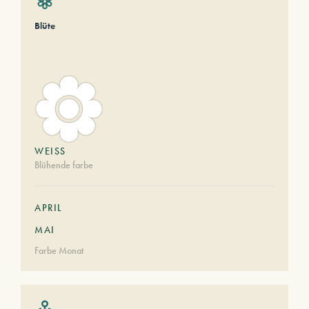
Blüte
WEISS
Blühende farbe
APRIL
MAI
Farbe Monat