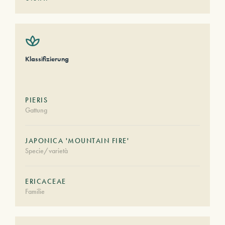
Klassifizierung
PIERIS
Gattung
JAPONICA 'MOUNTAIN FIRE'
Specie/varietà
ERICACEAE
Familie