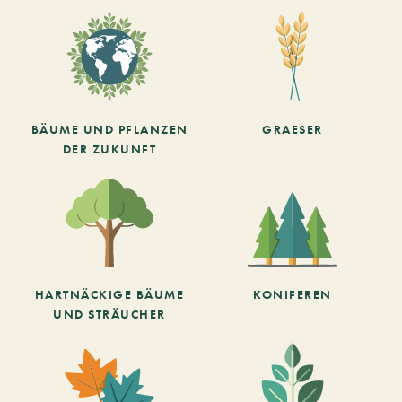
BÄUME UND PFLANZEN
GRAESER
DER ZUKUNFT
HARTNÄCKIGE BÄUME
KONIFEREN
UND STRÄUCHER