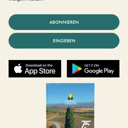
ABONNIEREN
EINGEBEN