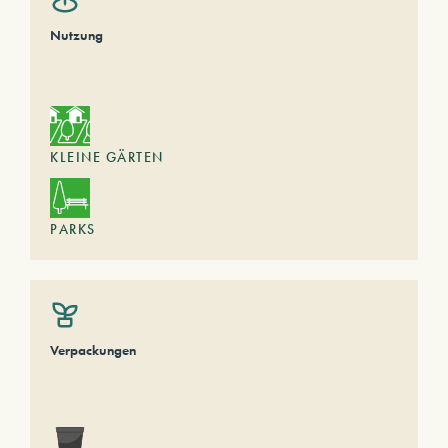
Nutzung
KLEINE GÄRTEN
PARKS
Verpackungen