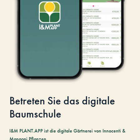
Betreten Sie das digitale
Baumschule
I&M PLANT.APP ist die digitale Gärtnerei von Innocenti &
Mangoni Pflanzen.