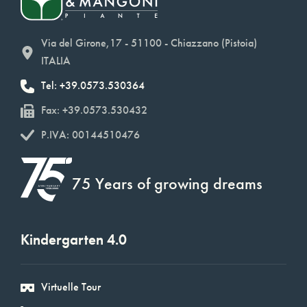
Via del Girone,17 - 51100 - Chiazzano (Pistoia)
ITALIA
Tel: +39.0573.530364
Fax: +39.0573.530432
P.IVA: 00144510476
75 Years of growing dreams
Kindergarten 4.0
Virtuelle Tour