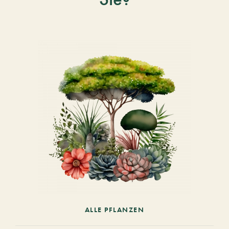
ALLE PFLANZEN