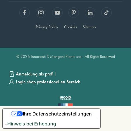
Privacy Policy
Cookies
Sitemap
© 2026 Innocenti & Mangoni Piante ssa - All Rights Reserved
|
Anmeldung als profi
Login shop professionellen Bereich
Ihre Datenschutzeinstellungen
Hinweis bei Erhebung