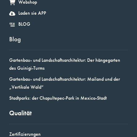
Webshop
Laden sie APP
BLOG
Blog
Gartenbau- und Landschaftsarchitektur: Der hängegarten
des Guinigi-Turms
Gartenbau- und Landschaftsarchitektur: Mailand und der
„Vertikale Wald“
Stadtparks: der Chapultepec-Park in Mexico-Stadt
Qualität
Zertifizierungen