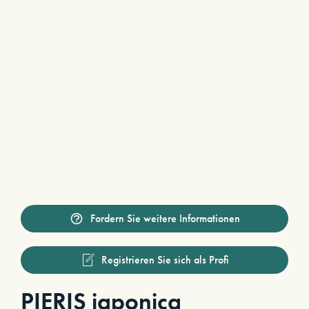
Fordern Sie weitere Informationen
Registrieren Sie sich als Profi
PIERIS japonica