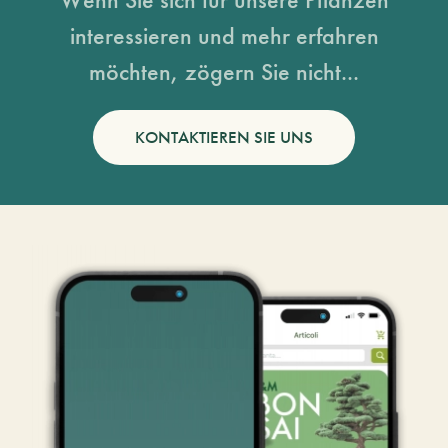
interessieren und mehr erfahren
möchten, zögern Sie nicht...
KONTAKTIEREN SIE UNS