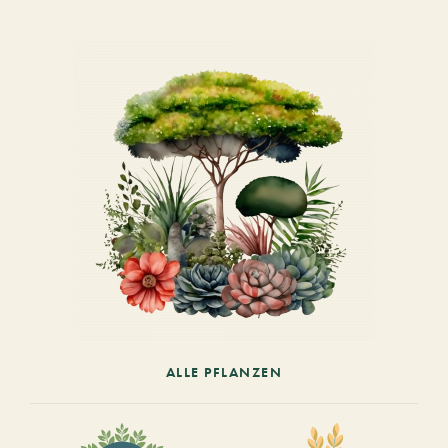
ALLE PFLANZEN