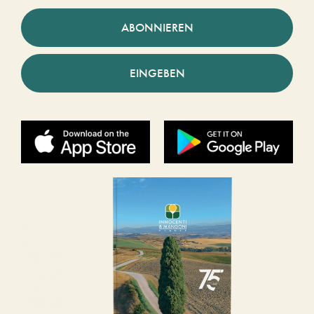
ABONNIEREN
EINGEBEN