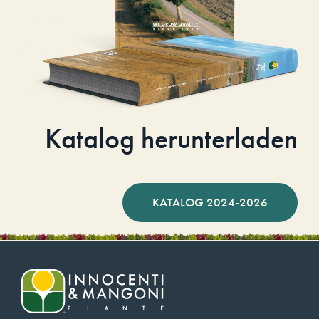
Katalog herunterladen
KATALOG 2024-2026