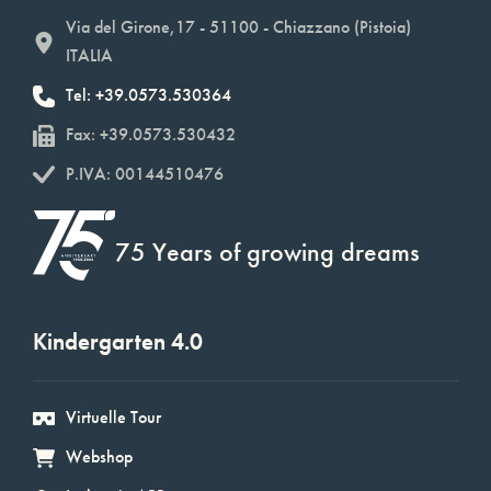
Via del Girone,17 - 51100 - Chiazzano (Pistoia)
ITALIA
Tel: +39.0573.530364
Fax: +39.0573.530432
P.IVA: 00144510476
75 Years of growing dreams
Kindergarten 4.0
Virtuelle Tour
Webshop