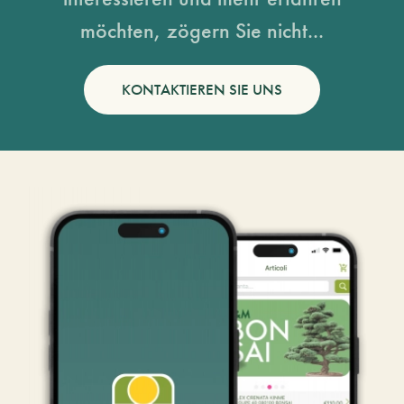
möchten, zögern Sie nicht...
KONTAKTIEREN SIE UNS