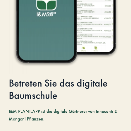
Betreten Sie das digitale
Baumschule
I&M PLANT.APP ist die digitale Gärtnerei von Innocenti &
Mangoni Pflanzen.