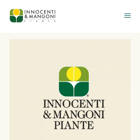
Skip to main content