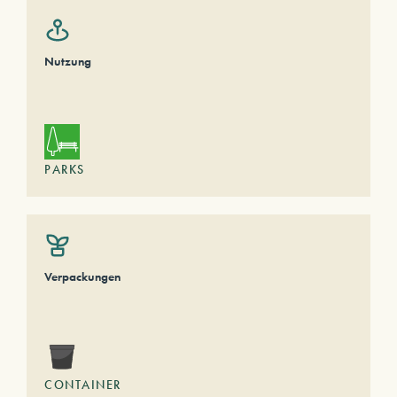
Nutzung
PARKS
Verpackungen
CONTAINER