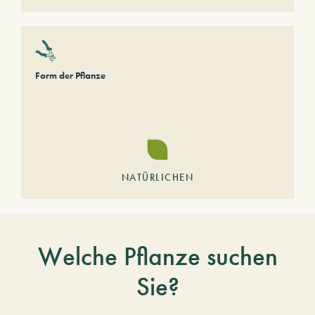
Form der Pflanze
NATÜRLICHEN
Welche Pflanze suchen
Sie?