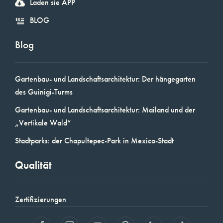
Laden sie APP
BLOG
Blog
Gartenbau- und Landschaftsarchitektur: Der hängegarten
des Guinigi-Turms
Gartenbau- und Landschaftsarchitektur: Mailand und der
„Vertikale Wald“
Stadtparks: der Chapultepec-Park in Mexico-Stadt
Qualität
Zertifizierungen