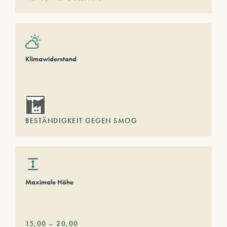
Klimawiderstand
BESTÄNDIGKEIT GEGEN SMOG
Maximale Höhe
15,00
–
20,00