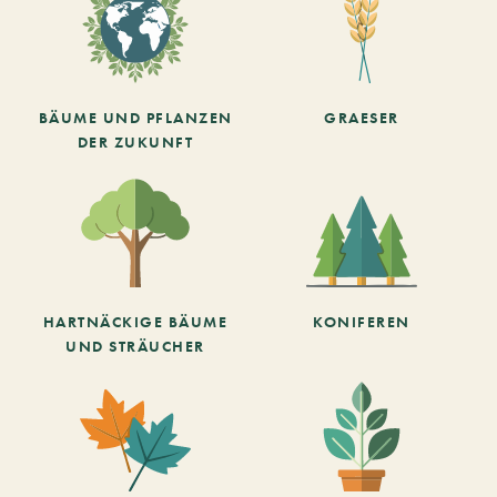
BÄUME UND PFLANZEN
GRAESER
DER ZUKUNFT
HARTNÄCKIGE BÄUME
KONIFEREN
UND STRÄUCHER