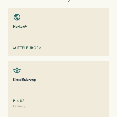
Herkunft
MITTELEUROPA
Klassifizierung
PINUS
Gattung