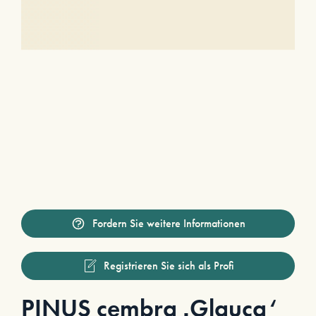
Fordern Sie weitere Informationen
Registrieren Sie sich als Profi
PINUS cembra ‚Glauca‘