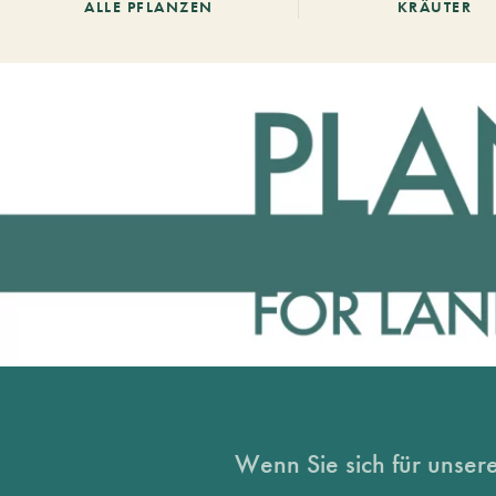
ALLE PFLANZEN
KRÄUTER
Wenn Sie sich für unsere