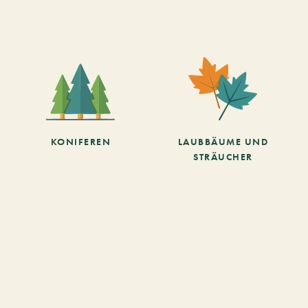
KONIFEREN
LAUBBÄUME UND
STRÄUCHER