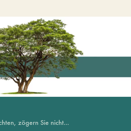
hten, zögern Sie nicht...