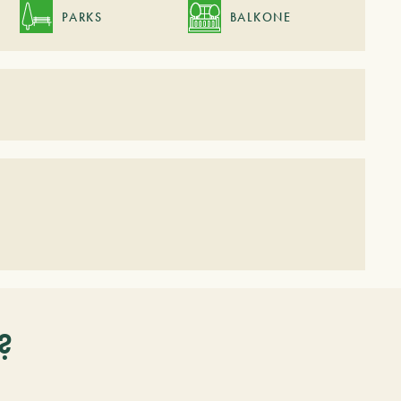
PARKS
BALKONE
?