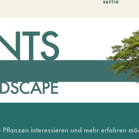
SAFTIG
 Pflanzen interessieren und mehr erfahren möc