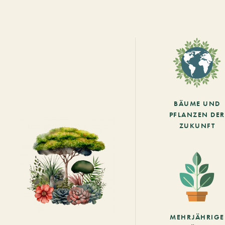
BÄUME UND
PFLANZEN DER
ZUKUNFT
MEHRJÄHRIGE