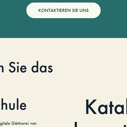
KONTAKTIEREN SIE UNS
n Sie das
Kata
hule
gitale Gärtnerei von