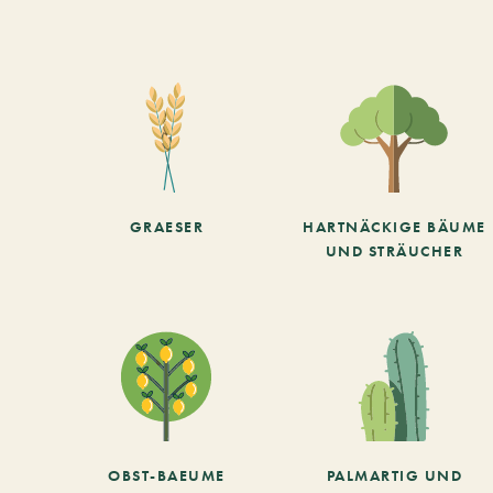
GRAESER
HARTNÄCKIGE BÄUME
UND STRÄUCHER
OBST-BAEUME
PALMARTIG UND