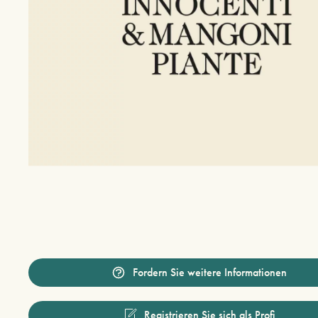
Fordern Sie weitere Informationen
Registrieren Sie sich als Profi