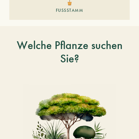
FUSSSTAMM
Welche Pflanze suchen
Sie?