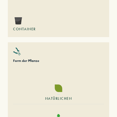
CONTAINER
Form der Pflanze
NATÜRLICHEN