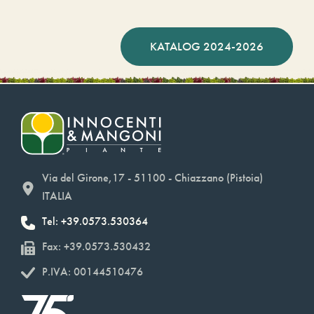
KATALOG 2024-2026
Via del Girone,17 - 51100 - Chiazzano (Pistoia)
ITALIA
Tel: +39.0573.530364
Fax: +39.0573.530432
P.IVA: 00144510476