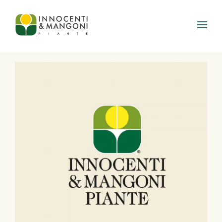
Skip to main content