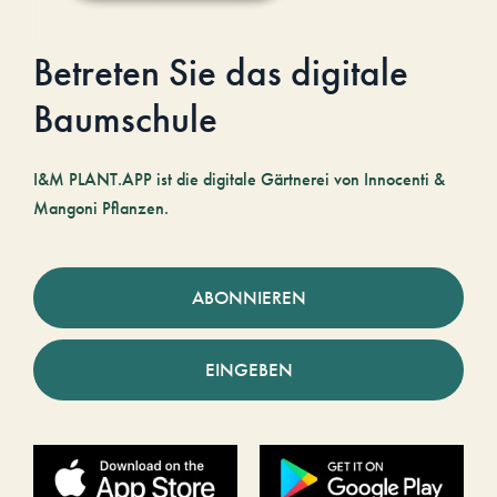
Betreten Sie das digitale
Baumschule
I&M PLANT.APP ist die digitale Gärtnerei von Innocenti &
Mangoni Pflanzen.
ABONNIEREN
EINGEBEN