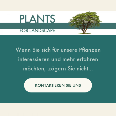
Wenn Sie sich für unsere Pflanzen
interessieren und mehr erfahren
möchten, zögern Sie nicht...
KONTAKTIEREN SIE UNS