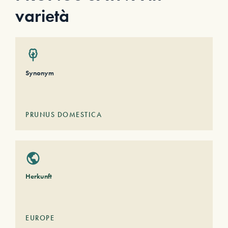
varietà
Synonym
PRUNUS DOMESTICA
Herkunft
EUROPE