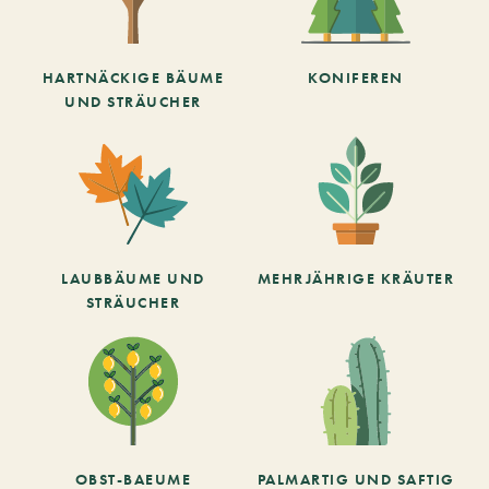
HARTNÄCKIGE BÄUME
KONIFEREN
UND STRÄUCHER
LAUBBÄUME UND
MEHRJÄHRIGE KRÄUTER
STRÄUCHER
OBST-BAEUME
PALMARTIG UND SAFTIG