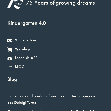
75 Years of growing dreams
Kindergarten 4.0
Virtuelle Tour
Webshop
Laden sie APP
BLOG
Blog
Gartenbau- und Landschaftsarchitektur: Der hängegarten
des Guinigi-Turms