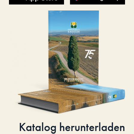
Katalog herunterladen