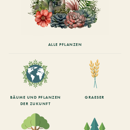
ALLE PFLANZEN
BÄUME UND PFLANZEN
GRAESER
DER ZUKUNFT