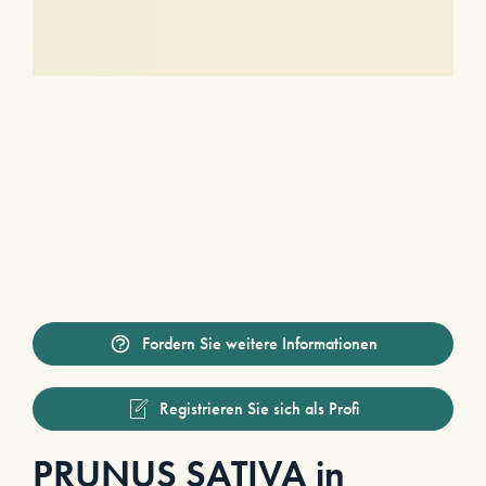
Fordern Sie weitere Informationen
Registrieren Sie sich als Profi
PRUNUS SATIVA in