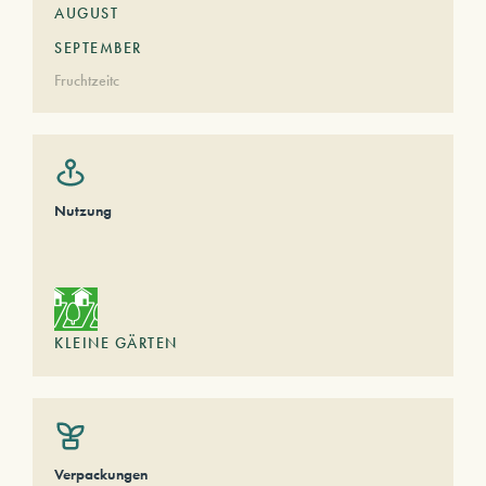
AUGUST
SEPTEMBER
Fruchtzeitc
Nutzung
KLEINE GÄRTEN
Verpackungen