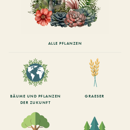
ALLE PFLANZEN
BÄUME UND PFLANZEN
GRAESER
DER ZUKUNFT