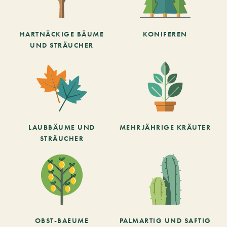
HARTNÄCKIGE BÄUME
KONIFEREN
UND STRÄUCHER
LAUBBÄUME UND
MEHRJÄHRIGE KRÄUTER
STRÄUCHER
OBST-BAEUME
PALMARTIG UND SAFTIG