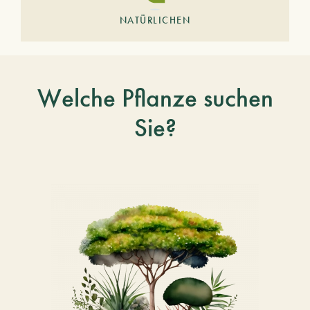
NATÜRLICHEN
Welche Pflanze suchen
Sie?