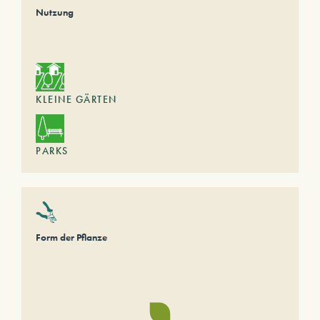
Nutzung
KLEINE GÄRTEN
PARKS
Form der Pflanze