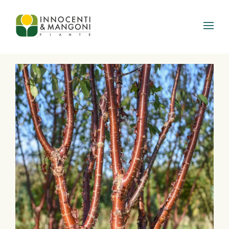
Skip to main content