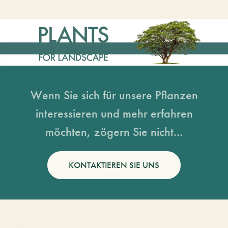
Wenn Sie sich für unsere Pflanzen
interessieren und mehr erfahren
möchten, zögern Sie nicht...
KONTAKTIEREN SIE UNS