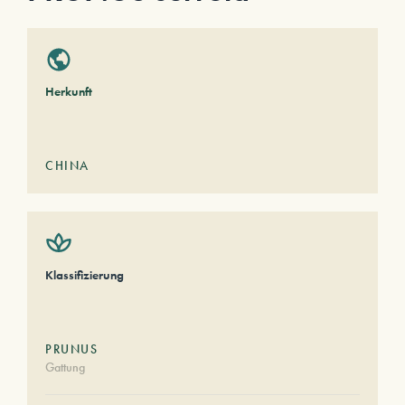
Herkunft
CHINA
Klassifizierung
PRUNUS
Gattung