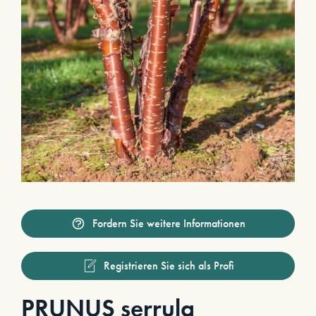
Fordern Sie weitere Informationen
Registrieren Sie sich als Profi
PRUNUS serrula