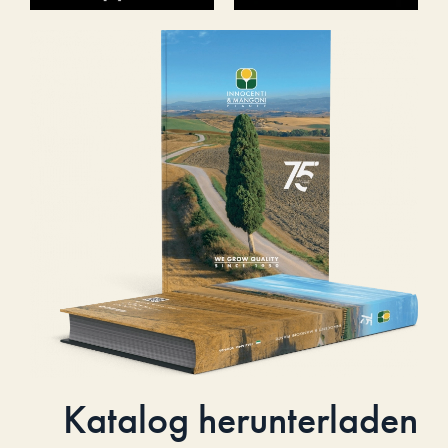
Katalog herunterladen