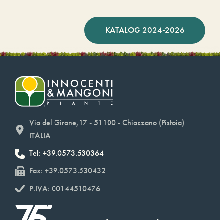
KATALOG 2024-2026
Via del Girone,17 - 51100 - Chiazzano (Pistoia)
ITALIA
Tel: +39.0573.530364
Fax: +39.0573.530432
P.IVA: 00144510476