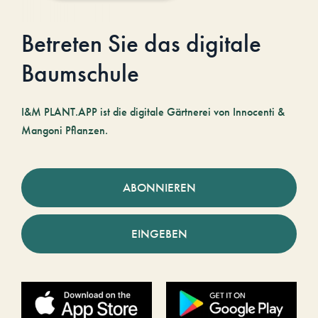
Betreten Sie das digitale
Baumschule
I&M PLANT.APP ist die digitale Gärtnerei von Innocenti &
Mangoni Pflanzen.
ABONNIEREN
EINGEBEN