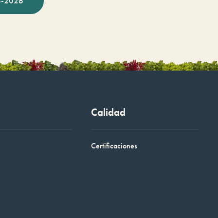
-2026
Calidad
Certificaciones