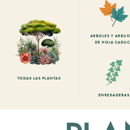
ARBOLES Y ARBUS
DE HOJA CADU
TODAS LAS PLANTAS
ENREDADERAS