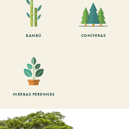
BAMBÚ
CONÍFERAS
HIERBAS PERENNES