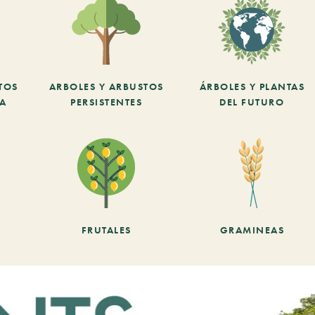
TOS
ARBOLES Y ARBUSTOS
ÁRBOLES Y PLANTAS
CA
PERSISTENTES
DEL FUTURO
FRUTALES
GRAMINEAS