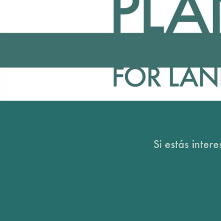
Si estás inter