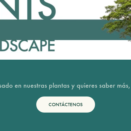
esado en nuestras plantas y quieres saber más,
CONTÁCTENOS