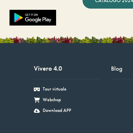
CATÁLOGO 2024
Vivero 4.0
Blog
Tour virtuale
Webshop
Download APP