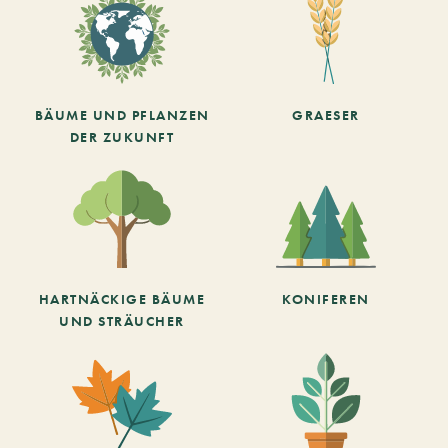
BÄUME UND PFLANZEN
GRAESER
DER ZUKUNFT
HARTNÄCKIGE BÄUME
KONIFEREN
UND STRÄUCHER