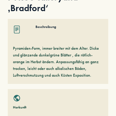
‚Bradford‘
Beschreibung
Pyramiden-Form, immer breiter mit dem Alter. Dicke
und glänzende dunkelgrüne Blätter , die rötlich-
orange im Herbst ändern. Anpassungsfähig an ganz
trocken, leicht oder auch alkalischen Böden,
Luftverschmutzung und auch Küsten Exposition.
Herkunft