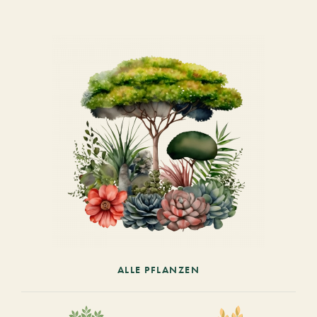
ALLE PFLANZEN