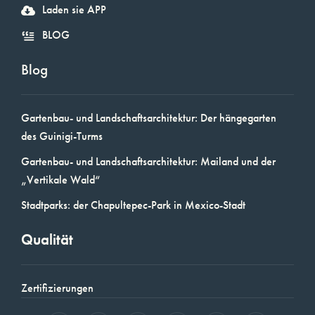
Laden sie APP
BLOG
Blog
Gartenbau- und Landschaftsarchitektur: Der hängegarten
des Guinigi-Turms
Gartenbau- und Landschaftsarchitektur: Mailand und der
„Vertikale Wald“
Stadtparks: der Chapultepec-Park in Mexico-Stadt
Qualität
Zertifizierungen