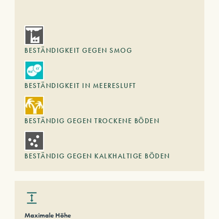
BESTÄNDIGKEIT GEGEN SMOG
BESTÄNDIGKEIT IN MEERESLUFT
BESTÄNDIG GEGEN TROCKENE BÖDEN
BESTÄNDIG GEGEN KALKHALTIGE BÖDEN
Maximale Höhe