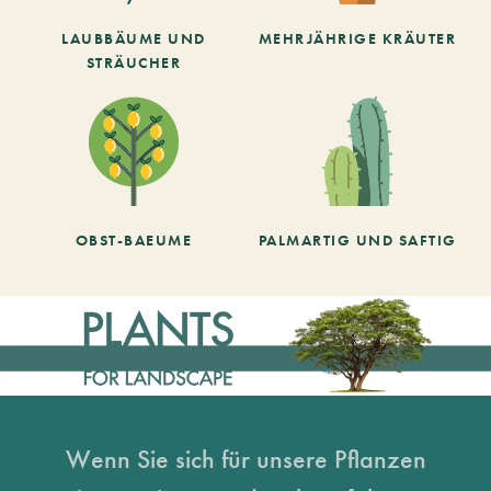
LAUBBÄUME UND
MEHRJÄHRIGE KRÄUTER
STRÄUCHER
OBST-BAEUME
PALMARTIG UND SAFTIG
Wenn Sie sich für unsere Pflanzen