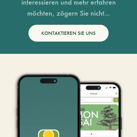
interessieren und mehr erfahren
möchten, zögern Sie nicht...
KONTAKTIEREN SIE UNS