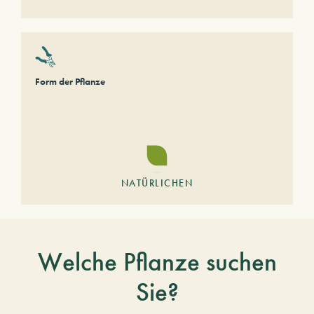
Form der Pflanze
NATÜRLICHEN
Welche Pflanze suchen
Sie?