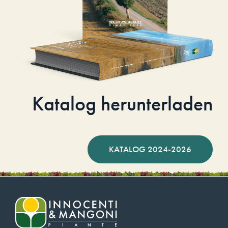
Katalog herunterladen
KATALOG 2024-2026