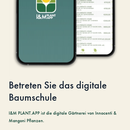
Betreten Sie das digitale
Baumschule
I&M PLANT.APP ist die digitale Gärtnerei von Innocenti &
Mangoni Pflanzen.