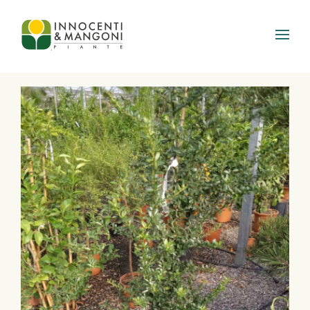
Skip to main content