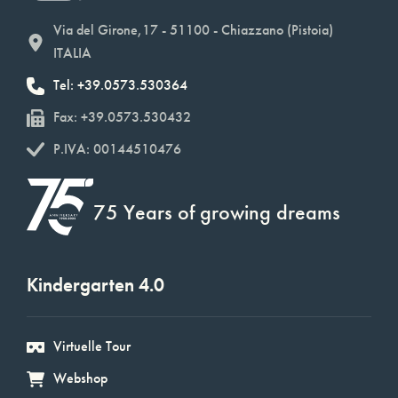
Via del Girone,17 - 51100 - Chiazzano (Pistoia)
ITALIA
Tel: +39.0573.530364
Fax: +39.0573.530432
P.IVA: 00144510476
75 Years of growing dreams
Kindergarten 4.0
Virtuelle Tour
Webshop