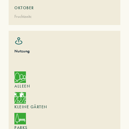
OKTOBER
Fruchtzeitc
Nutzung
ALLEEN
KLEINE GÄRTEN
PARKS