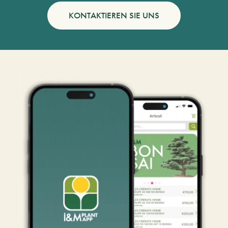
KONTAKTIEREN SIE UNS