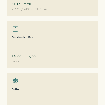
SEHR HOCH
-15°C / -45°C USDA 1-6
Maximale Höhe
10,00
–
15,00
meter
Blüte