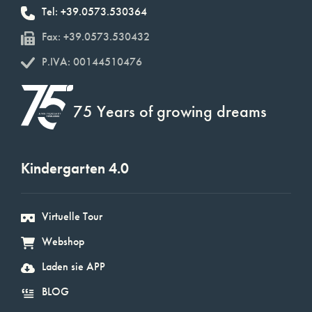
Tel: +39.0573.530364
Fax: +39.0573.530432
P.IVA: 00144510476
75 Years of growing dreams
Kindergarten 4.0
Virtuelle Tour
Webshop
Laden sie APP
BLOG