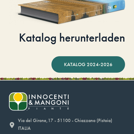
Katalog herunterladen
KATALOG 2024-2026
Via del Girone,17 - 51100 - Chiazzano (Pistoia)
ITALIA