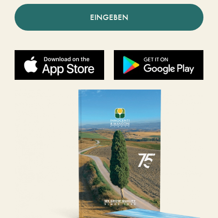
EINGEBEN