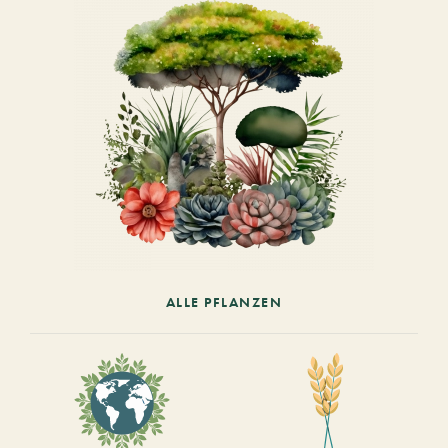
ALLE PFLANZEN