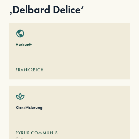
‚Delbard Delice‘
Herkunft
FRANKREICH
Klassifizierung
PYRUS COMMUNIS