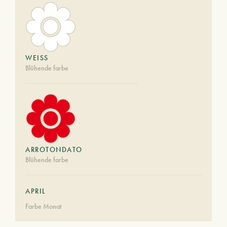
WEISS
Blühende farbe
ARROTONDATO
Blühende farbe
APRIL
Farbe Monat