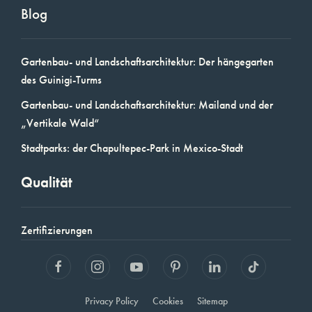
Blog
Gartenbau- und Landschaftsarchitektur: Der hängegarten
des Guinigi-Turms
Gartenbau- und Landschaftsarchitektur: Mailand und der
„Vertikale Wald“
Stadtparks: der Chapultepec-Park in Mexico-Stadt
Qualität
Zertifizierungen
Privacy Policy
Cookies
Sitemap