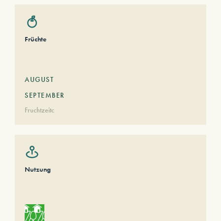
Früchte
AUGUST
SEPTEMBER
Fruchtzeitc
Nutzung