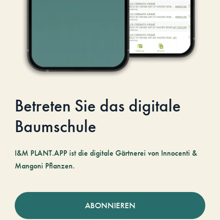
Betreten Sie das digitale
Baumschule
I&M PLANT.APP ist die digitale Gärtnerei von Innocenti &
Mangoni Pflanzen.
ABONNIEREN