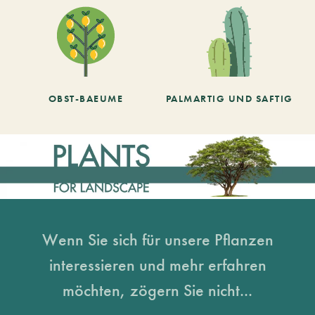
OBST-BAEUME
PALMARTIG UND SAFTIG
Wenn Sie sich für unsere Pflanzen
interessieren und mehr erfahren
möchten, zögern Sie nicht...