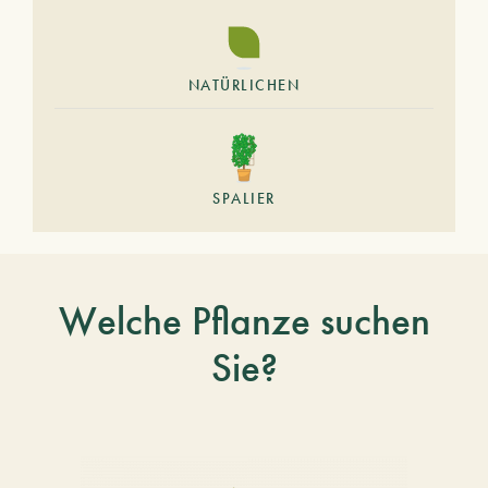
NATÜRLICHEN
SPALIER
Welche Pflanze suchen
Sie?