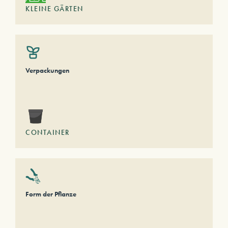
KLEINE GÄRTEN
Verpackungen
CONTAINER
Form der Pflanze