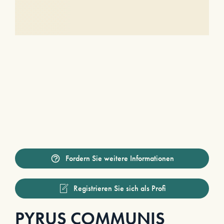
Fordern Sie weitere Informationen
Registrieren Sie sich als Profi
PYRUS COMMUNIS