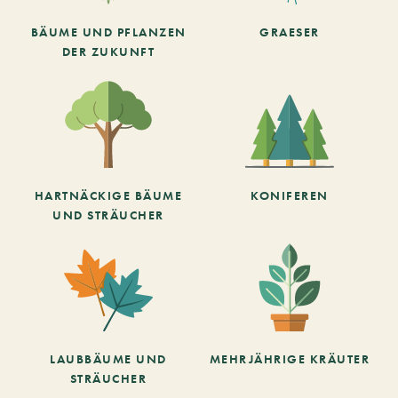
BÄUME UND PFLANZEN
GRAESER
DER ZUKUNFT
HARTNÄCKIGE BÄUME
KONIFEREN
UND STRÄUCHER
LAUBBÄUME UND
MEHRJÄHRIGE KRÄUTER
STRÄUCHER