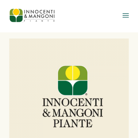
Skip to main content