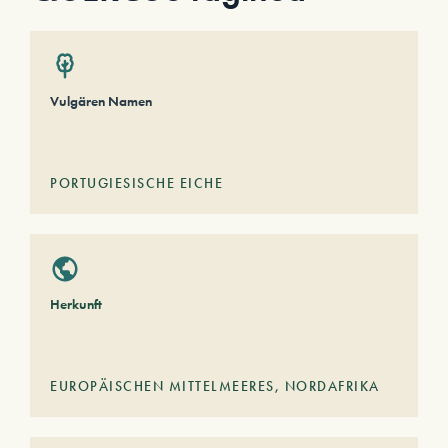
Vulgären Namen
PORTUGIESISCHE EICHE
Herkunft
EUROPÄISCHEN MITTELMEERES
,
NORDAFRIKA