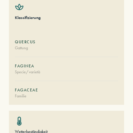
Klassifizierung
QUERCUS
Gattung
FAGINEA
Specie/varietà
FAGACEAE
Familie
Wetterbeständigkeit