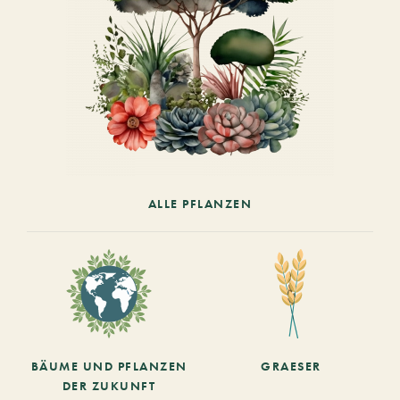
ALLE PFLANZEN
BÄUME UND PFLANZEN
GRAESER
DER ZUKUNFT