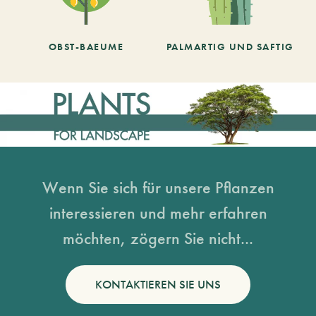
OBST-BAEUME
PALMARTIG UND SAFTIG
Wenn Sie sich für unsere Pflanzen
interessieren und mehr erfahren
möchten, zögern Sie nicht...
KONTAKTIEREN SIE UNS