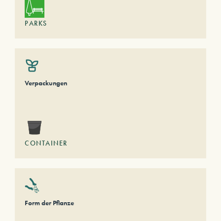
PARKS
Verpackungen
CONTAINER
Form der Pflanze