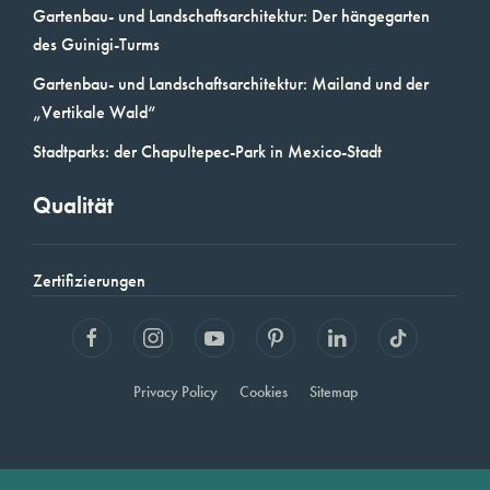
Gartenbau- und Landschaftsarchitektur: Der hängegarten
des Guinigi-Turms
Gartenbau- und Landschaftsarchitektur: Mailand und der
„Vertikale Wald“
Stadtparks: der Chapultepec-Park in Mexico-Stadt
Qualität
Zertifizierungen
Privacy Policy
Cookies
Sitemap