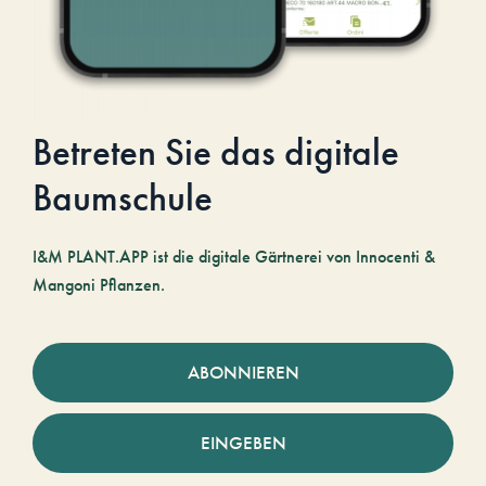
Betreten Sie das digitale
Baumschule
I&M PLANT.APP ist die digitale Gärtnerei von Innocenti &
Mangoni Pflanzen.
ABONNIEREN
EINGEBEN