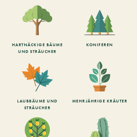
HARTNÄCKIGE BÄUME
KONIFEREN
UND STRÄUCHER
LAUBBÄUME UND
MEHRJÄHRIGE KRÄUTER
STRÄUCHER