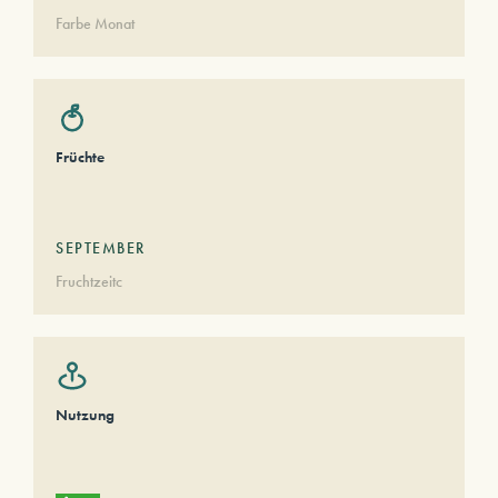
Farbe Monat
Früchte
SEPTEMBER
Fruchtzeitc
Nutzung