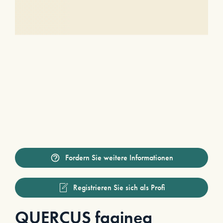
Fordern Sie weitere Informationen
Registrieren Sie sich als Profi
QUERCUS faginea