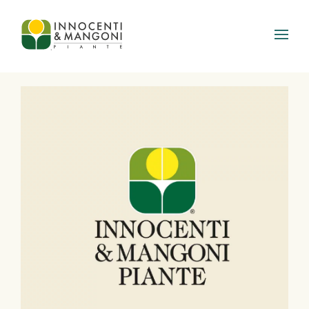
Skip to main content