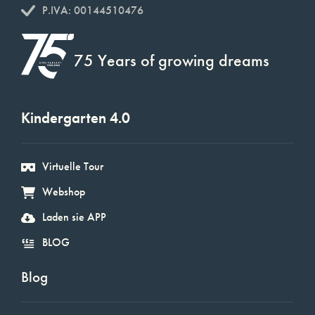
P.IVA: 00144510476
75 Years of growing dreams
Kindergarten 4.0
Virtuelle Tour
Webshop
Laden sie APP
BLOG
Blog