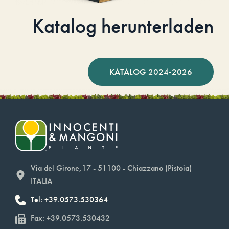
Katalog herunterladen
KATALOG 2024-2026
Via del Girone,17 - 51100 - Chiazzano (Pistoia)
ITALIA
Tel: +39.0573.530364
Fax: +39.0573.530432