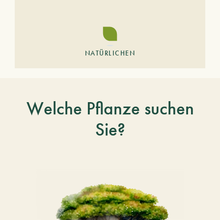
NATÜRLICHEN
Welche Pflanze suchen
Sie?