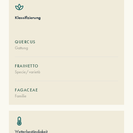
Klassifizierung
QUERCUS
Gattung
FRAINETTO
Specie/varietà
FAGACEAE
Familie
Wetterbeständigkeit