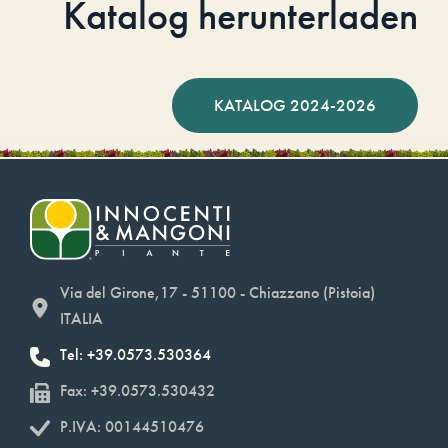
Katalog herunterladen
KATALOG 2024-2026
Via del Girone,17 - 51100 - Chiazzano (Pistoia)
ITALIA
Tel: +39.0573.530364
Fax: +39.0573.530432
P.IVA: 00144510476