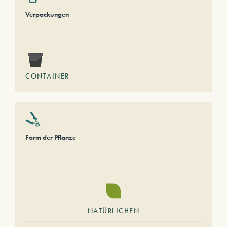
Verpackungen
CONTAINER
Form der Pflanze
NATÜRLICHEN