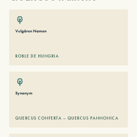
Vulgären Namen
ROBLE DE HUNGRIA
Synonym
QUERCUS CONFERTA – QUERCUS PANNONICA