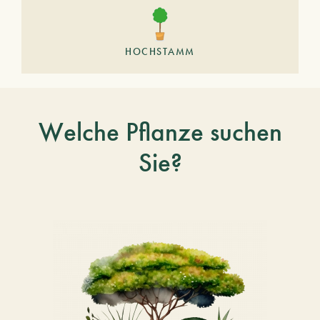
HOCHSTAMM
Welche Pflanze suchen
Sie?