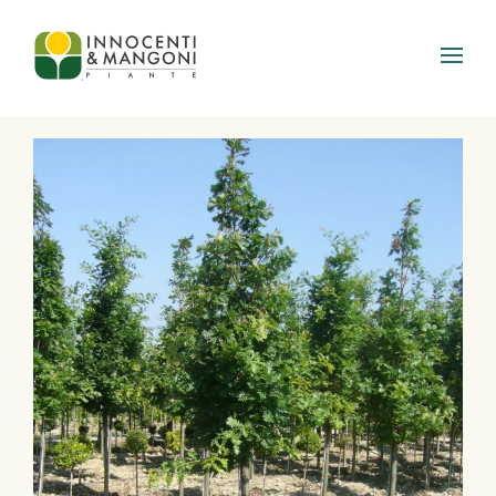
Skip to main content