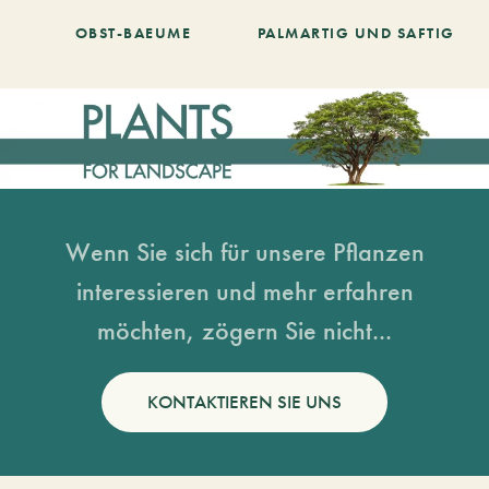
OBST-BAEUME
PALMARTIG UND SAFTIG
Wenn Sie sich für unsere Pflanzen
interessieren und mehr erfahren
möchten, zögern Sie nicht...
KONTAKTIEREN SIE UNS