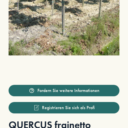
Fordern Sie weitere Informationen
Registrieren Sie sich als Profi
QUERCUS frainetto