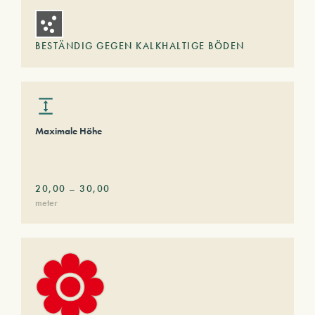
BESTÄNDIG GEGEN KALKHALTIGE BÖDEN
Maximale Höhe
20,00
–
30,00
meter