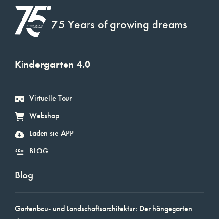
75 Years of growing dreams
Kindergarten 4.0
Virtuelle Tour
Webshop
Laden sie APP
BLOG
Blog
Gartenbau- und Landschaftsarchitektur: Der hängegarten