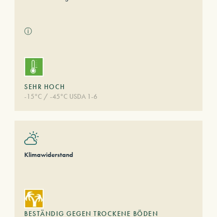
ⓘ
SEHR HOCH
-15°C / -45°C USDA 1-6
Klimawiderstand
BESTÄNDIG GEGEN TROCKENE BÖDEN