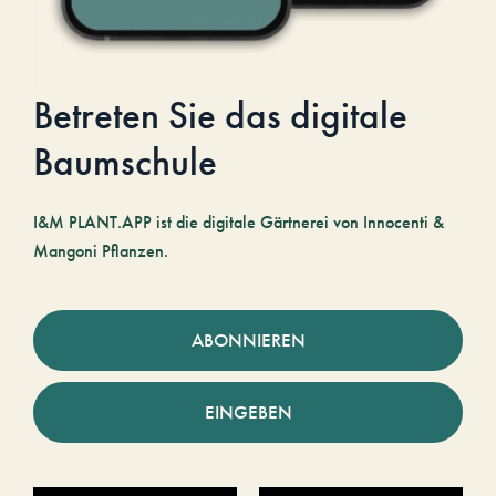
Betreten Sie das digitale
Baumschule
I&M PLANT.APP ist die digitale Gärtnerei von Innocenti &
Mangoni Pflanzen.
ABONNIEREN
EINGEBEN