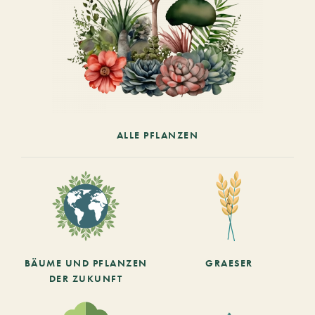
ALLE PFLANZEN
BÄUME UND PFLANZEN
GRAESER
DER ZUKUNFT