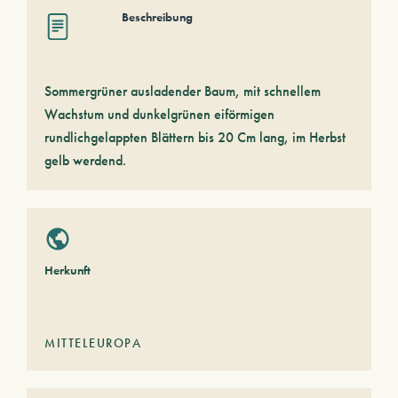
Beschreibung
Sommergrüner ausladender Baum, mit schnellem
Wachstum und dunkelgrünen eiförmigen
rundlichgelappten Blättern bis 20 Cm lang, im Herbst
gelb werdend.
Herkunft
MITTELEUROPA