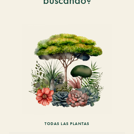
buscando?
TODAS LAS PLANTAS