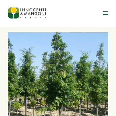
Skip to main content