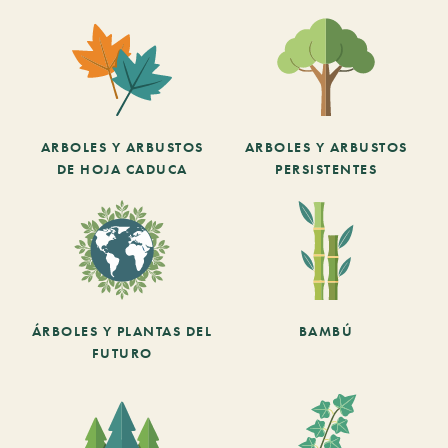
ARBOLES Y ARBUSTOS
ARBOLES Y ARBUSTOS
DE HOJA CADUCA
PERSISTENTES
ÁRBOLES Y PLANTAS DEL
BAMBÚ
FUTURO