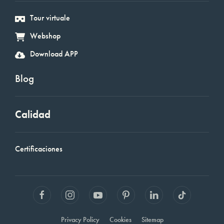
Tour virtuale
Webshop
Download APP
Blog
Calidad
Certificaciones
Privacy Policy
Cookies
Sitemap