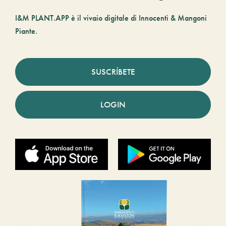
I&M PLANT.APP è il vivaio digitale di Innocenti & Mangoni
Piante.
SUSCRÍBETE
LOGIN