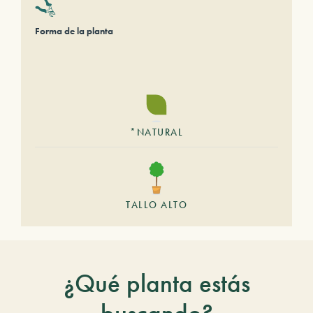
Forma de la planta
*NATURAL
TALLO ALTO
¿Qué planta estás