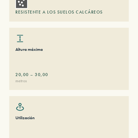
RESISTENTE A LOS SUELOS CALCÁREOS
Altura máxima
20,00
–
30,00
metros
Utilización