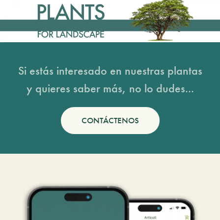
Si estás interesado en nuestras plantas
y quieres saber más, no lo dudes...
CONTÁCTENOS