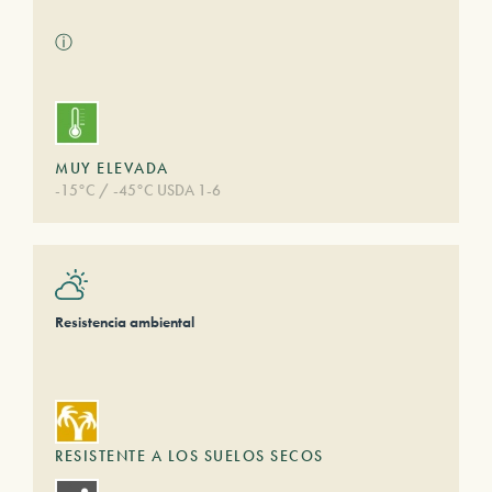
ⓘ
MUY ELEVADA
-15°C / -45°C USDA 1-6
Resistencia ambiental
RESISTENTE A LOS SUELOS SECOS