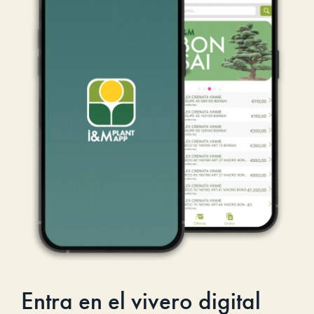
Entra en el vivero digital