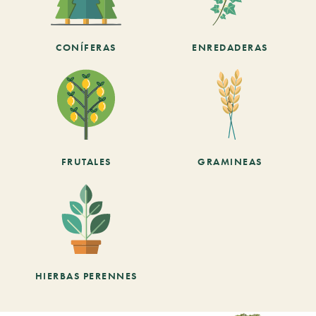
CONÍFERAS
ENREDADERAS
FRUTALES
GRAMINEAS
HIERBAS PERENNES