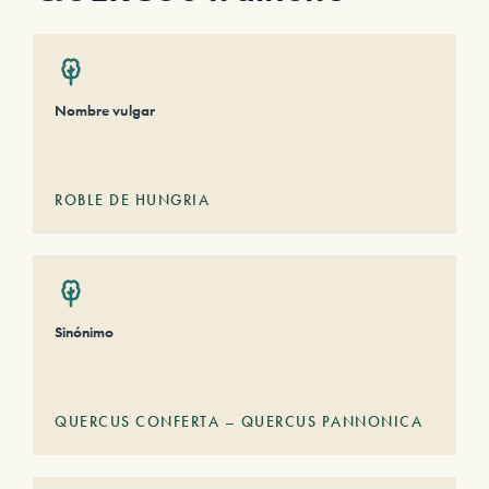
Nombre vulgar
ROBLE DE HUNGRIA
Sinónimo
QUERCUS CONFERTA – QUERCUS PANNONICA