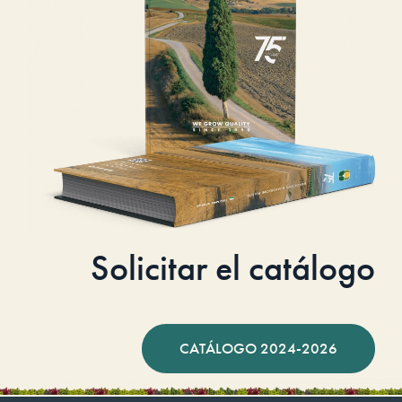
Solicitar el catálogo
CATÁLOGO 2024-2026