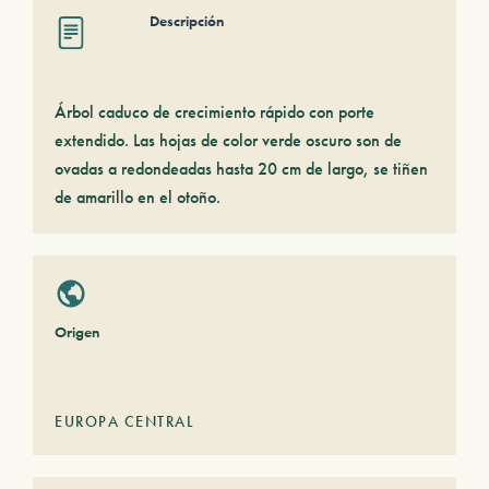
Descripción
Árbol caduco de crecimiento rápido con porte
extendido. Las hojas de color verde oscuro son de
ovadas a redondeadas hasta 20 cm de largo, se tiñen
de amarillo en el otoño.
Origen
EUROPA CENTRAL