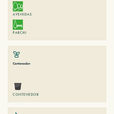
AVENIDAS
PARCHI
Contenedor
CONTENEDOR