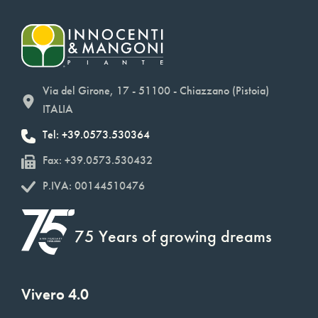
Via del Girone, 17 - 51100 - Chiazzano (Pistoia)
ITALIA
Tel: +39.0573.530364
Fax: +39.0573.530432
P.IVA: 00144510476
75 Years of growing dreams
Vivero 4.0