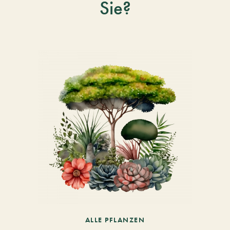
Sie?
ALLE PFLANZEN