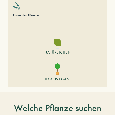
Form der Pflanze
NATÜRLICHEN
HOCHSTAMM
Welche Pflanze suchen