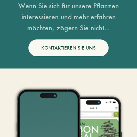
Wenn Sie sich für unsere Pflanzen
interessieren und mehr erfahren
möchten, zögern Sie nicht...
KONTAKTIEREN SIE UNS