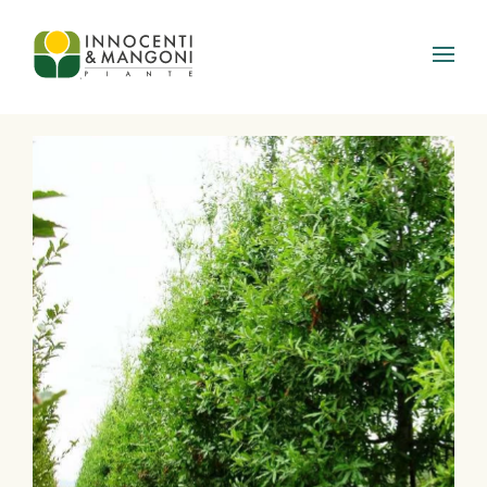
Skip to main content