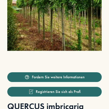
Fordern Sie weitere Informationen
Registrieren Sie sich als Profi
QUERCUS imbricaria