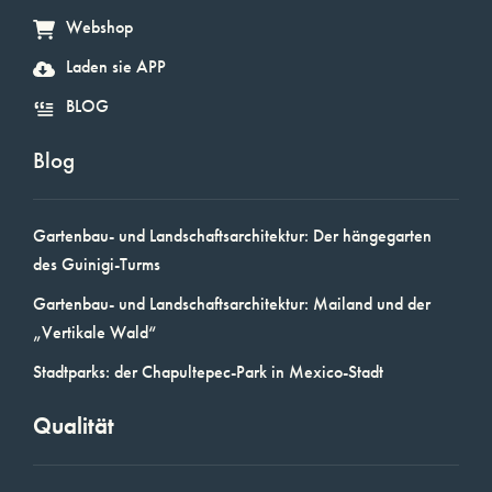
Webshop
Laden sie APP
BLOG
Blog
Gartenbau- und Landschaftsarchitektur: Der hängegarten
des Guinigi-Turms
Gartenbau- und Landschaftsarchitektur: Mailand und der
„Vertikale Wald“
Stadtparks: der Chapultepec-Park in Mexico-Stadt
Qualität