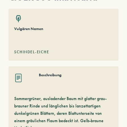
Vulgären Namen
SCHINDEL-EICHE
Beschreibung
Sommergrüner, ausladender Baum mit glatter grau-
brauner Rinde und länglichen bis lanzettartigen
dunkelgrünen Blättern, deren Blattunterseite von
einem gräulichen Flaum bedeckt ist. Gelb-braune