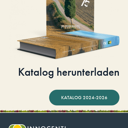
Katalog herunterladen
KATALOG 2024-2026