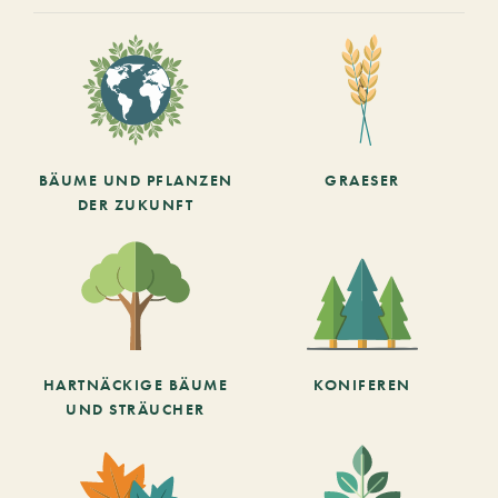
BÄUME UND PFLANZEN
GRAESER
DER ZUKUNFT
HARTNÄCKIGE BÄUME
KONIFEREN
UND STRÄUCHER