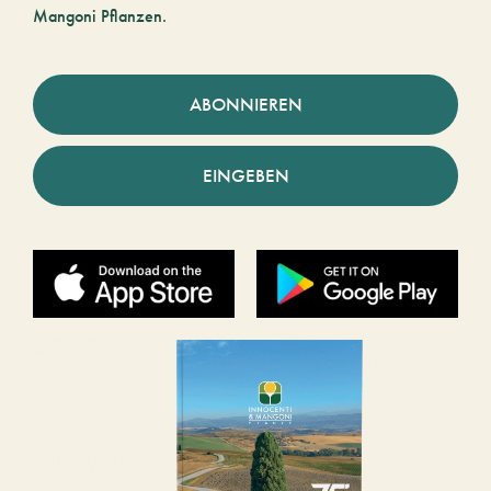
Mangoni Pflanzen.
ABONNIEREN
EINGEBEN