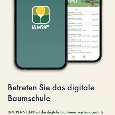
Betreten Sie das digitale
Baumschule
I&M PLANT.APP ist die digitale Gärtnerei von Innocenti &