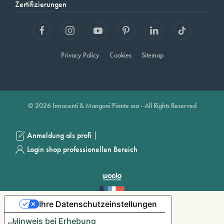
Zertifizierungen
Privacy Policy
Cookies
Sitemap
© 2026 Innocenti & Mangoni Piante ssa - All Rights Reserved
|
Anmeldung als profi
Login shop professionellen Bereich
Ihre Datenschutzeinstellungen
Hinweis bei Erhebung