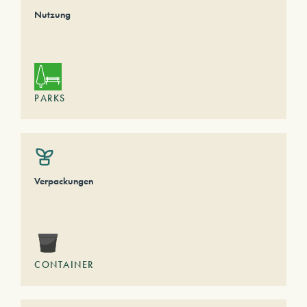
Nutzung
PARKS
Verpackungen
CONTAINER