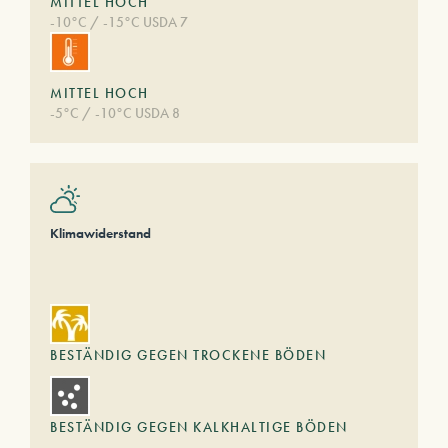
MITTEL HOCH
-10°C / -15°C USDA 7
MITTEL HOCH
-5°C / -10°C USDA 8
Klimawiderstand
BESTÄNDIG GEGEN TROCKENE BÖDEN
BESTÄNDIG GEGEN KALKHALTIGE BÖDEN