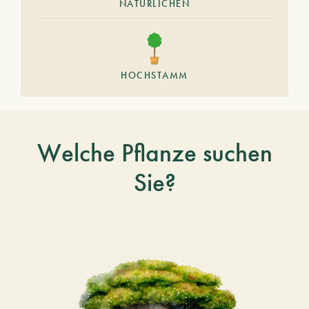
NATÜRLICHEN
HOCHSTAMM
Welche Pflanze suchen
Sie?