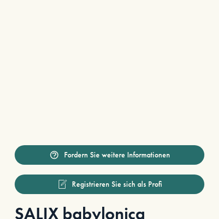
Fordern Sie weitere Informationen
Registrieren Sie sich als Profi
SALIX babylonica