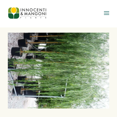
Skip to main content