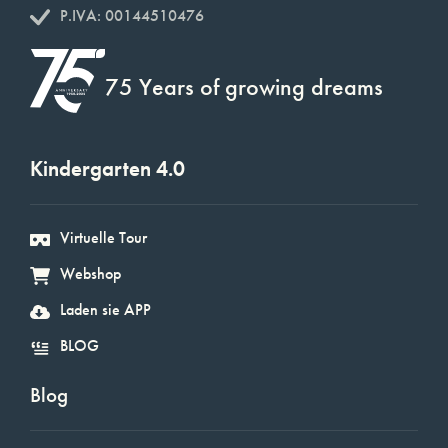
P.IVA: 00144510476
75 Years of growing dreams
Kindergarten 4.0
Virtuelle Tour
Webshop
Laden sie APP
BLOG
Blog