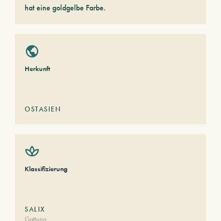
hat eine goldgelbe Farbe.
Herkunft
OSTASIEN
Klassifizierung
SALIX
Gattung