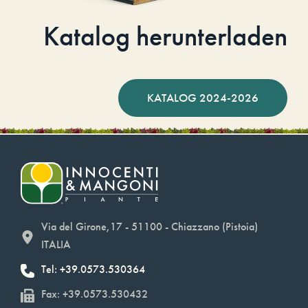
Katalog herunterladen
KATALOG 2024-2026
Via del Girone,17 - 51100 - Chiazzano (Pistoia)
ITALIA
Tel: +39.0573.530364
Fax: +39.0573.530432