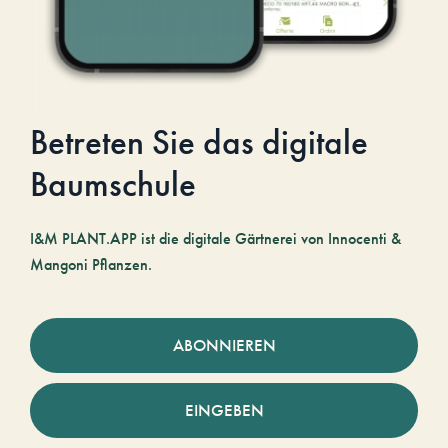
Betreten Sie das digitale
Baumschule
I&M PLANT.APP ist die digitale Gärtnerei von Innocenti &
Mangoni Pflanzen.
ABONNIEREN
EINGEBEN