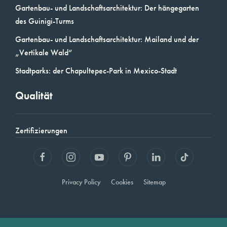
Gartenbau- und Landschaftsarchitektur: Der hängegarten
des Guinigi-Turms
Gartenbau- und Landschaftsarchitektur: Mailand und der
„Vertikale Wald“
Stadtparks: der Chapultepec-Park in Mexico-Stadt
Qualität
Zertifizierungen
Privacy Policy
Cookies
Sitemap