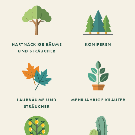
HARTNÄCKIGE BÄUME
KONIFEREN
UND STRÄUCHER
LAUBBÄUME UND
MEHRJÄHRIGE KRÄUTER
STRÄUCHER