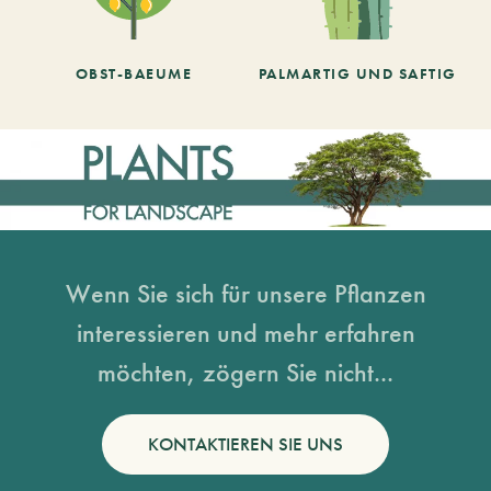
OBST-BAEUME
PALMARTIG UND SAFTIG
Wenn Sie sich für unsere Pflanzen
interessieren und mehr erfahren
möchten, zögern Sie nicht...
KONTAKTIEREN SIE UNS