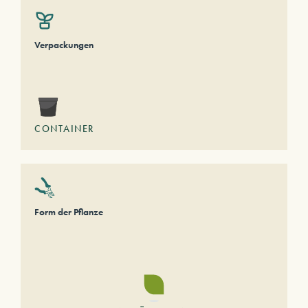
Verpackungen
CONTAINER
Form der Pflanze