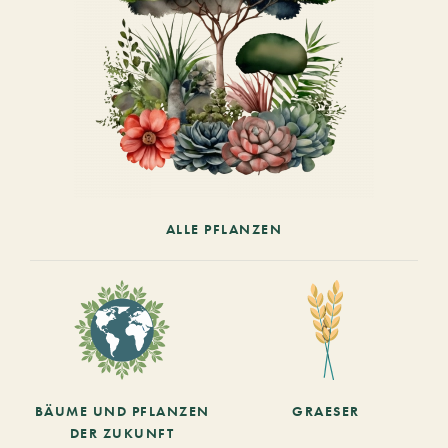
ALLE PFLANZEN
BÄUME UND PFLANZEN
GRAESER
DER ZUKUNFT