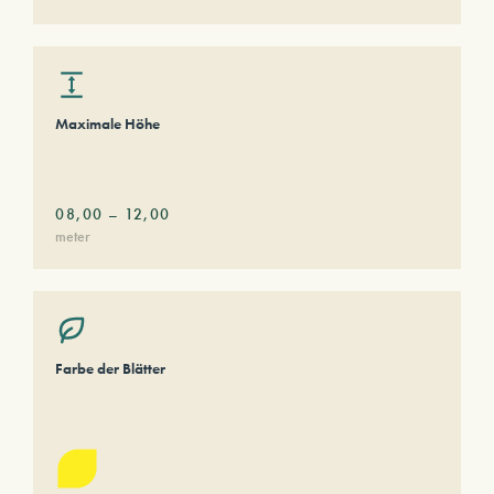
Maximale Höhe
08,00
–
12,00
meter
Farbe der Blätter