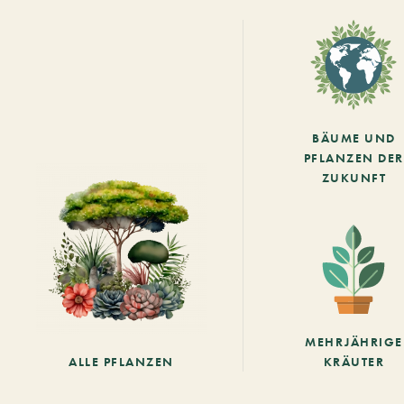
BÄUME UND
PFLANZEN DER
ZUKUNFT
MEHRJÄHRIGE
ALLE PFLANZEN
KRÄUTER