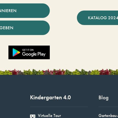
NNIEREN
KATALOG 2024
NGEBEN
Kindergarten 4.0
Blog
Virtuelle Tour
Gartenbau-