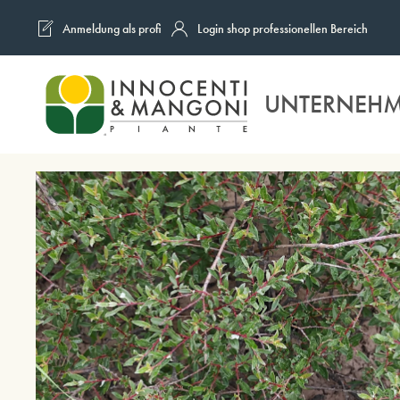
Anmeldung als profi
Login shop professionellen Bereich
Skip to main content
UNTERNEH