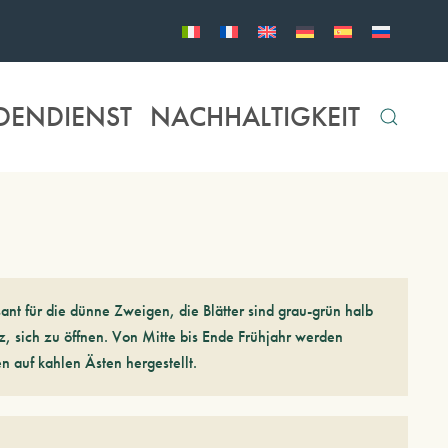
DENDIENST
NACHHALTIGKEIT
sant für die dünne Zweigen, die Blätter sind grau-grün halb
, sich zu öffnen. Von Mitte bis Ende Frühjahr werden
 auf kahlen Ästen hergestellt.