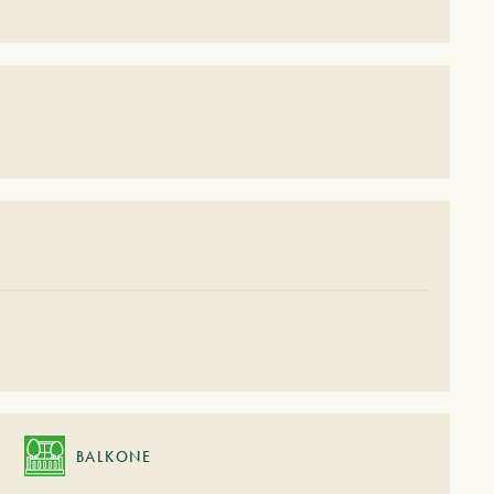
BALKONE