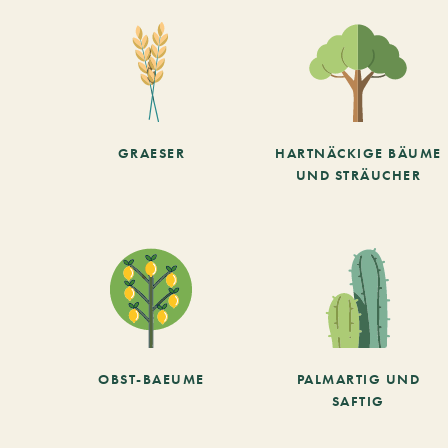
GRAESER
HARTNÄCKIGE BÄUME
UND STRÄUCHER
OBST-BAEUME
PALMARTIG UND
SAFTIG