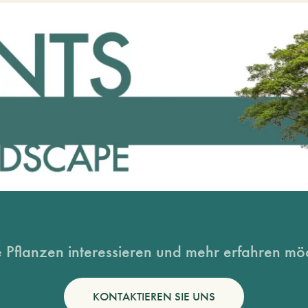
 Pflanzen interessieren und mehr erfahren möc
KONTAKTIEREN SIE UNS