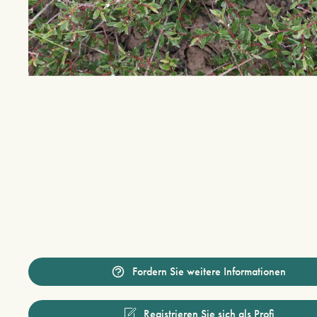
Fordern Sie weitere Informationen
Registrieren Sie sich als Profi