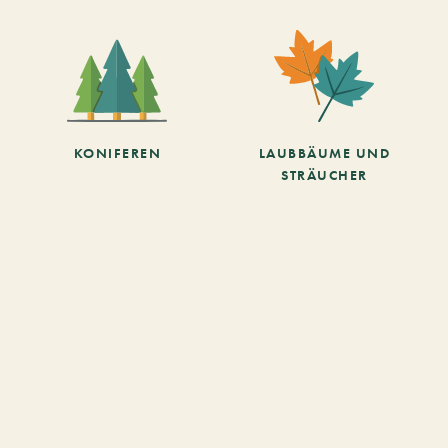
KONIFEREN
LAUBBÄUME UND
STRÄUCHER