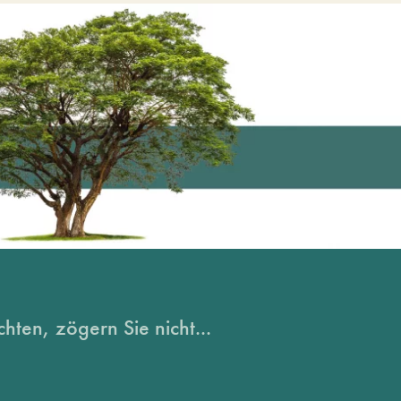
hten, zögern Sie nicht...