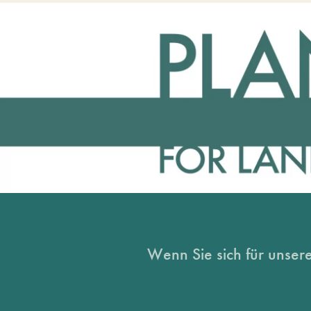
Wenn Sie sich für unsere