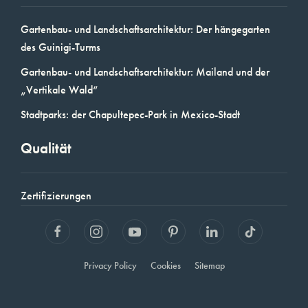
Gartenbau- und Landschaftsarchitektur: Der hängegarten
des Guinigi-Turms
Gartenbau- und Landschaftsarchitektur: Mailand und der
„Vertikale Wald“
Stadtparks: der Chapultepec-Park in Mexico-Stadt
Qualität
Zertifizierungen
Privacy Policy
Cookies
Sitemap