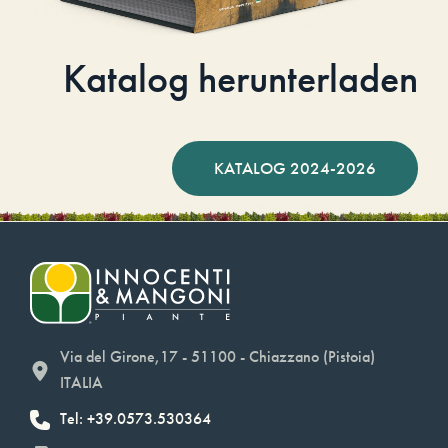
Katalog herunterladen
KATALOG 2024-2026
Via del Girone,17 - 51100 - Chiazzano (Pistoia)
ITALIA
Tel: +39.0573.530364