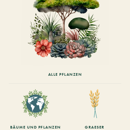
ALLE PFLANZEN
BÄUME UND PFLANZEN
GRAESER