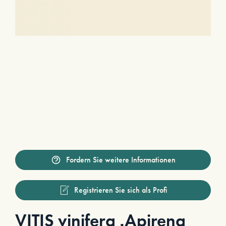
Fordern Sie weitere Informationen
Registrieren Sie sich als Profi
VITIS vinifera ‚Apirena