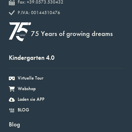
Fax: +39.0573.530432
P.IVA: 00144510476
75 Years of growing dreams
Kindergarten 4.0
Virtuelle Tour
Webshop
Laden sie APP
BLOG
Blog