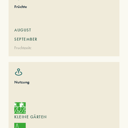
Früchte
AUGUST
SEPTEMBER
Fruchtzeitc
Nutzung
KLEINE GÄRTEN