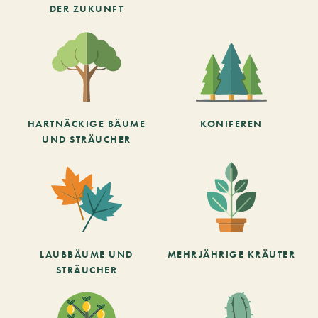
DER ZUKUNFT
HARTNÄCKIGE BÄUME
KONIFEREN
UND STRÄUCHER
LAUBBÄUME UND
MEHRJÄHRIGE KRÄUTER
STRÄUCHER