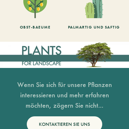
OBST-BAEUME
PALMARTIG UND SAFTIG
Wenn Sie sich für unsere Pflanzen
interessieren und mehr erfahren
möchten, zögern Sie nicht...
KONTAKTIEREN SIE UNS