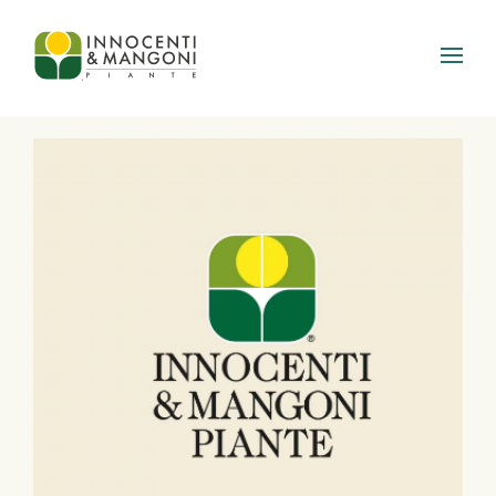
Skip to main content