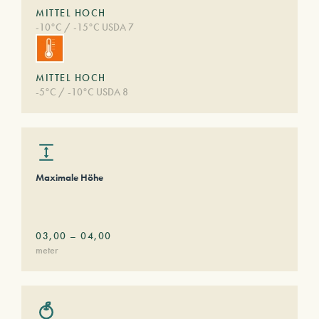
MITTEL HOCH
-10°C / -15°C USDA 7
MITTEL HOCH
-5°C / -10°C USDA 8
Maximale Höhe
03,00
–
04,00
meter