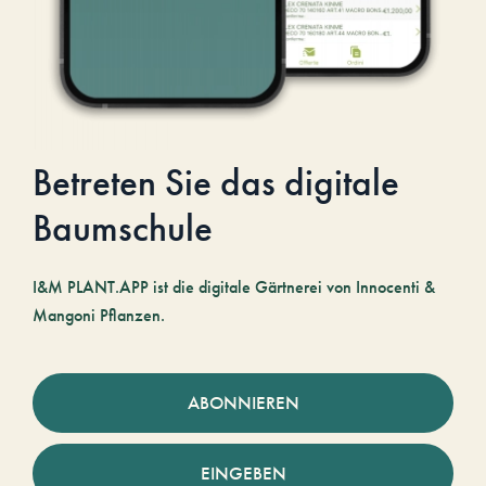
Betreten Sie das digitale
Baumschule
I&M PLANT.APP ist die digitale Gärtnerei von Innocenti &
Mangoni Pflanzen.
ABONNIEREN
EINGEBEN