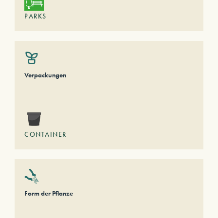
PARKS
Verpackungen
CONTAINER
Form der Pflanze