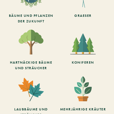
BÄUME UND PFLANZEN
GRAESER
DER ZUKUNFT
HARTNÄCKIGE BÄUME
KONIFEREN
UND STRÄUCHER
LAUBBÄUME UND
MEHRJÄHRIGE KRÄUTER