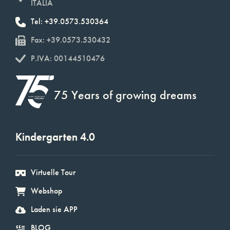
ITALIA
Tel: +39.0573.530364
Fax: +39.0573.530432
P.IVA: 00144510476
75 Years of growing dreams
Kindergarten 4.0
Virtuelle Tour
Webshop
Laden sie APP
BLOG