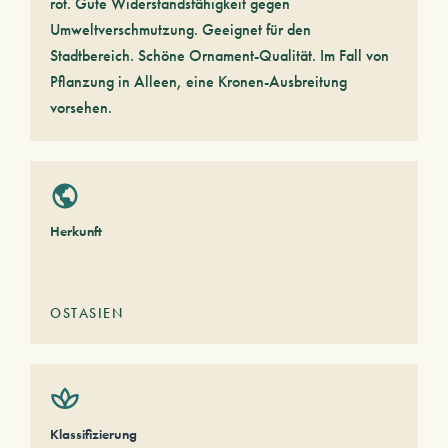
rot. Gute Widerstandsfähigkeit gegen
Umweltverschmutzung. Geeignet für den
Stadtbereich. Schöne Ornament-Qualität. Im Fall von
Pflanzung in Alleen, eine Kronen-Ausbreitung
vorsehen.
Herkunft
OSTASIEN
Klassifizierung