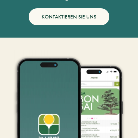
KONTAKTIEREN SIE UNS