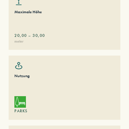
Maximale Höhe
20,00
–
30,00
meter
Nutzung
PARKS