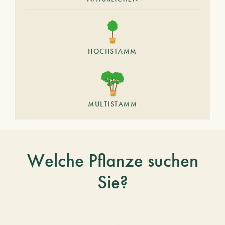
HOCHSTAMM
MULTISTAMM
Welche Pflanze suchen
Sie?