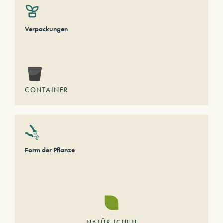
Verpackungen
CONTAINER
Form der Pflanze
NATÜRLICHEN