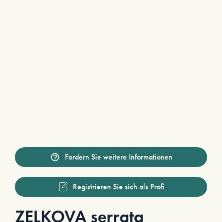
Fordern Sie weitere Informationen
Registrieren Sie sich als Profi
ZELKOVA serrata