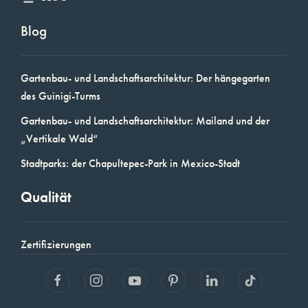
Blog
Gartenbau- und Landschaftsarchitektur: Der hängegarten
des Guinigi-Turms
Gartenbau- und Landschaftsarchitektur: Mailand und der
„Vertikale Wald“
Stadtparks: der Chapultepec-Park in Mexico-Stadt
Qualität
Zertifizierungen