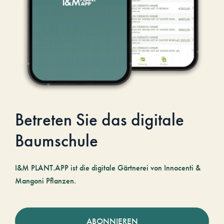
Betreten Sie das digitale
Baumschule
I&M PLANT.APP ist die digitale Gärtnerei von Innocenti &
Mangoni Pflanzen.
ABONNIEREN