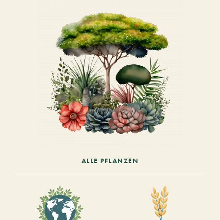
ALLE PFLANZEN