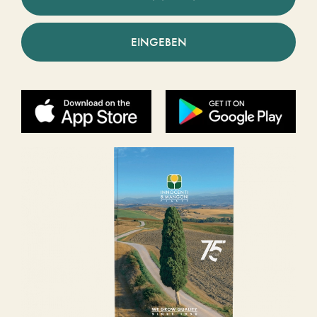
EINGEBEN