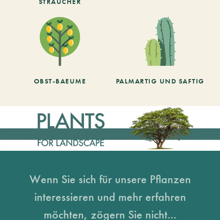
STRÄUCHER
OBST-BAEUME
PALMARTIG UND SAFTIG
Wenn Sie sich für unsere Pflanzen
interessieren und mehr erfahren
möchten, zögern Sie nicht...