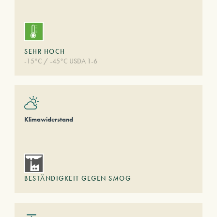
SEHR HOCH
-15°C / -45°C USDA 1-6
Klimawiderstand
BESTÄNDIGKEIT GEGEN SMOG