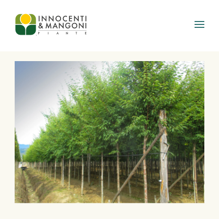
Skip to main content